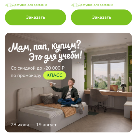
Доступно для доставки
Доступно для доставки
Заказать
Заказать