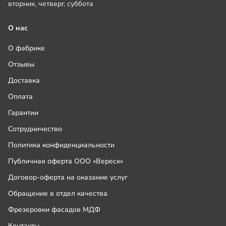
вторник, четверг, суббота
О нас
О фабрике
Отзывы
Доставка
Оплата
Гарантии
Сотрудничество
Политика конфиденциальности
Публичная оферта ООО «Вереск»
Договор-оферта на оказание услуг
Обращение в отдел качества
Фрезеровки фасадов МДФ
Контакты