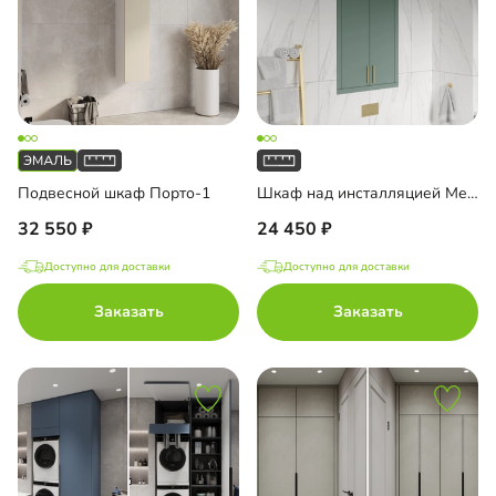
Подвесной шкаф Порто-1
Шкаф над инсталляцией Ментон-3
32 550
24 450
Доступно для доставки
Доступно для доставки
Заказать
Заказать