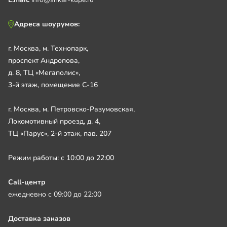
Адреса шоурумов:
г. Москва, м. Технопарк,
проспект Андропова,
д. 8, ТЦ «Мегаполис»,
3-й этаж, помещение С-16
г. Москва, м. Петровско-Разумовская,
Локомотивный проезд, д. 4,
ТЦ «Парус», 2-й этаж, пав. 207
Режим работы: с 10:00 до 22:00
Call-центр
ежедневно с 09:00 до 22:00
Доставка заказов