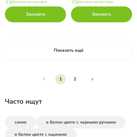
Доступно для доставки
Доступно для доставки
Заказать
Заказать
Показать ещё
1
2
Часто ищут
синие
в белом цвете с черными ручками
в белом цвете с ящиками