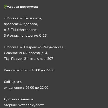
Адреса шоурумов:
г. Москва, м. Технопарк,
проспект Андропова,
д. 8, ТЦ «Мегаполис»,
3-й этаж, помещение С-16
г. Москва, м. Петровско-Разумовская,
Локомотивный проезд, д. 4,
ТЦ «Парус», 2-й этаж, пав. 207
Режим работы: с 10:00 до 22:00
Call-центр
ежедневно с 09:00 до 22:00
Доставка заказов
вторник, четверг, суббота