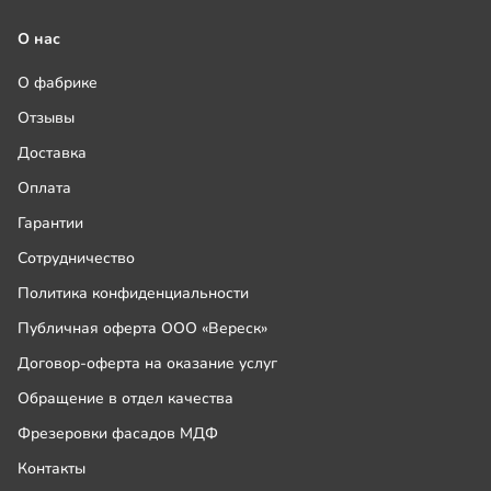
О нас
О фабрике
Отзывы
Доставка
Оплата
Гарантии
Сотрудничество
Политика конфиденциальности
Публичная оферта ООО «Вереск»
Договор-оферта на оказание услуг
Обращение в отдел качества
Фрезеровки фасадов МДФ
Контакты