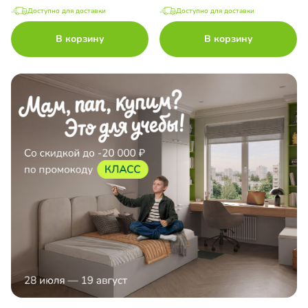
Доступно для доставки
Доступно для доставки
В корзину
В корзину