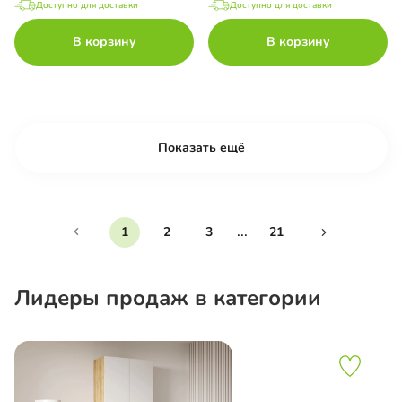
Доступно для доставки
Доступно для доставки
В корзину
В корзину
Показать ещё
...
1
2
3
21
Лидеры продаж в категории