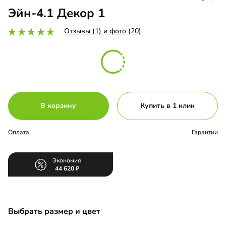
Эйн-4.1 Декор 1
Отзывы (1) и фото (20)
В корзину
Купить в 1 клик
Оплата
Гарантии
Экономия
44 620
Выбрать размер и цвет