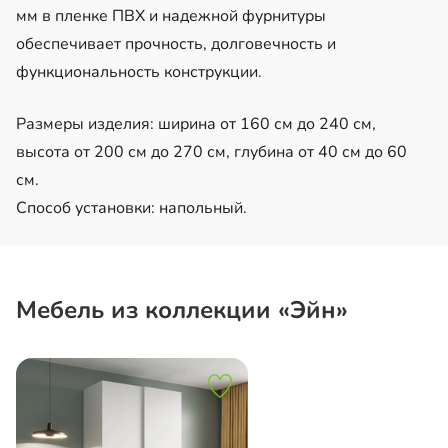
мм в пленке ПВХ и надежной фурнитуры
обеспечивает прочность, долговечность и
функциональность конструкции.
Размеры изделия: ширина от 160 см до 240 см,
высота от 200 см до 270 см, глубина от 40 см до 60
см.
Способ установки: напольный.
Мебель из коллекции «Эйн»