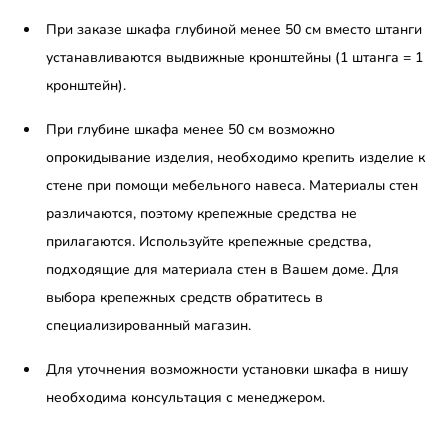
При заказе шкафа глубиной менее 50 см вместо штанги
устанавливаются выдвижные кронштейны (1 штанга = 1
кронштейн).
При глубине шкафа менее 50 см возможно
опрокидывание изделия, необходимо крепить изделие к
стене при помощи мебельного навеса. Материалы стен
различаются, поэтому крепежные средства не
прилагаются. Используйте крепежные средства,
подходящие для материала стен в Вашем доме. Для
выбора крепежных средств обратитесь в
специализированный магазин.
Для уточнения возможности установки шкафа в нишу
необходима консультация с менеджером.