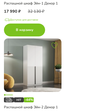
Распашной шкаф Эйн-1 Декор 1
17 990
32 130
Доступно для доставки
В корзину
-44%
Распашной шкаф Эйн-2 Декор 1