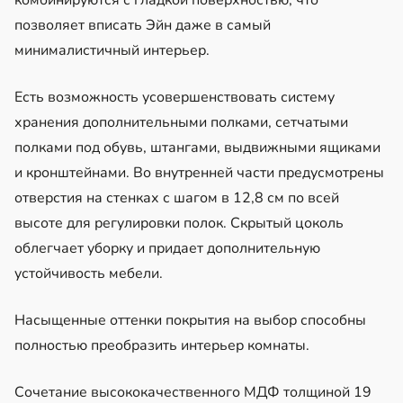
позволяет вписать Эйн даже в самый
минималистичный интерьер.
Есть возможность усовершенствовать систему
хранения дополнительными полками, сетчатыми
полками под обувь, штангами, выдвижными ящиками
и кронштейнами. Во внутренней части предусмотрены
отверстия на стенках с шагом в 12,8 см по всей
высоте для регулировки полок. Скрытый цоколь
облегчает уборку и придает дополнительную
устойчивость мебели.
Насыщенные оттенки покрытия на выбор способны
полностью преобразить интерьер комнаты.
Сочетание высококачественного МДФ толщиной 19