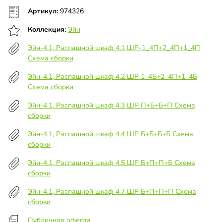
Артикул:
974326
Коллекция:
Эйн
Эйн-4.1, Распашной шкаф 4.1 ШР-1_4П+2_4П+1_4П
Схема сборки
Эйн-4.1, Распашной шкаф 4.2 ШР 1_4Б+2_4П+1_4Б
Схема сборки
Эйн-4.1, Распашной шкаф 4.3 ШР П+Б+Б+П Схема
сборки
Эйн-4.1, Распашной шкаф 4.4 ШР Б+Б+Б+Б Схема
сборки
Эйн-4.1, Распашной шкаф 4.5 ШР Б+П+П+Б Схема
сборки
Эйн-4.1, Распашной шкаф 4.7 ШР Б+П+П+П Схема
сборки
Публичная оферта