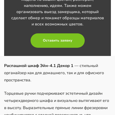
наполнению, идеям. Также можем
организовать выезд замерщика, который
сделает обмер и покажет образцы материалов
и всех возможных цветов.
Оставить заявку
Распашной шкаф Эйн-4.1 Декор 1
— стильный
органайзер как для домашнего, так и для офисного
пространства.
Торцевые ручки подчеркивают эстетичный дизайн
четырехдверного шкафа и визуально вытягивают его
в высоту. Выразительные прямые линии фрезеровки
комбинируются с гладкой поверхностью, что