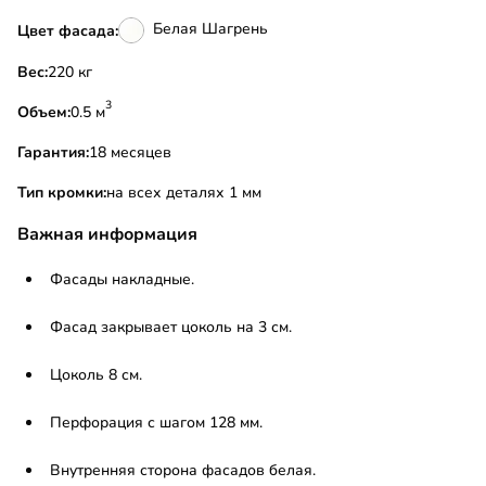
Белая Шагрень
Цвет фасада:
Вес:
220 кг
3
Объем:
0.5 м
Гарантия:
18 месяцев
Тип кромки:
на всех деталях 1 мм
Важная информация
Фасады накладные.
Фасад закрывает цоколь на 3 см.
Цоколь 8 см.
Перфорация с шагом 128 мм.
Внутренняя сторона фасадов белая.