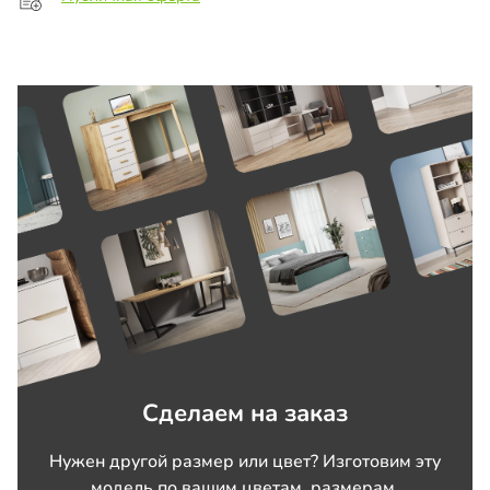
Сделаем на заказ
Нужен другой размер или цвет? Изготовим эту
модель по вашим цветам, размерам,