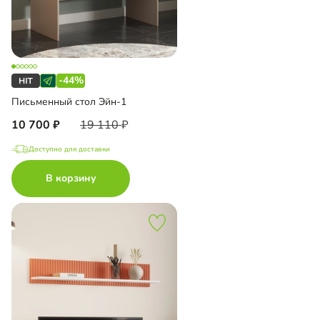
-44%
Письменный стол Эйн-1
10 700
19 110
Доступно для доставки
В корзину