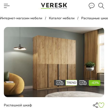
Интернет-магазин мебели
Каталог мебели
Распашные шка
-43%
Распашной шкаф