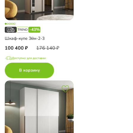
-43%
Шкаф-купе Эйн-2-3
100 400
176 140
Доступно для доставки
В корзину