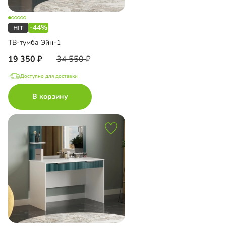
-44%
ТВ-тумба Эйн-1
19 350
34 550
Доступно для доставки
В корзину