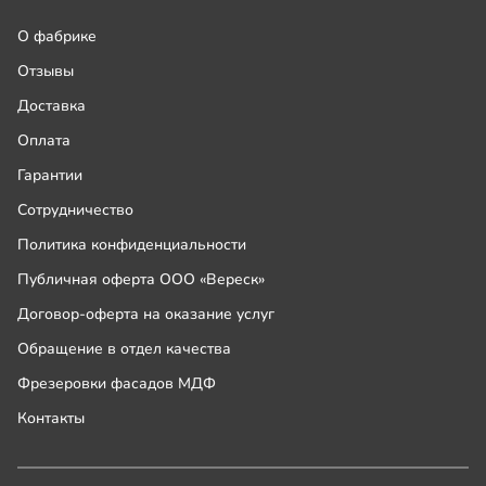
О фабрике
Отзывы
Доставка
Оплата
Гарантии
Сотрудничество
Политика конфиденциальности
Публичная оферта ООО «Вереск»
Договор-оферта на оказание услуг
Обращение в отдел качества
Фрезеровки фасадов МДФ
Контакты