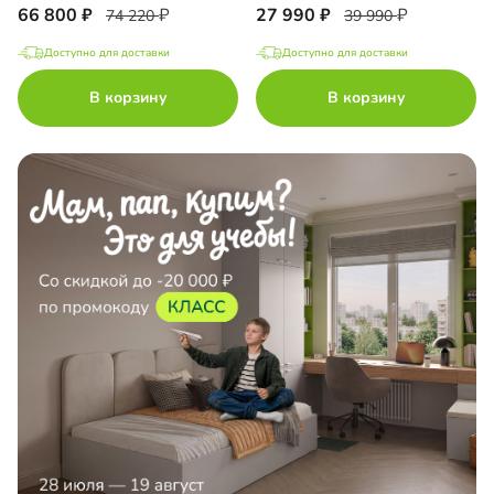
66 800
27 990
74 220
39 990
Доступно для доставки
Доступно для доставки
В корзину
В корзину