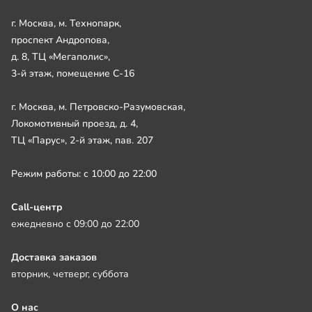
г. Москва, м. Технопарк,
проспект Андропова,
д. 8, ТЦ «Мегаполис»,
3-й этаж, помещение С-16
г. Москва, м. Петровско-Разумовская,
Локомотивный проезд, д. 4,
ТЦ «Парус», 2-й этаж, пав. 207
Режим работы: с 10:00 до 22:00
Call-центр
ежедневно с 09:00 до 22:00
Доставка заказов
вторник, четверг, суббота
О нас