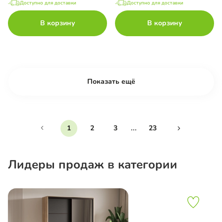
Доступно для доставки
Доступно для доставки
В корзину
В корзину
Показать ещё
...
1
2
3
23
Лидеры продаж в категории