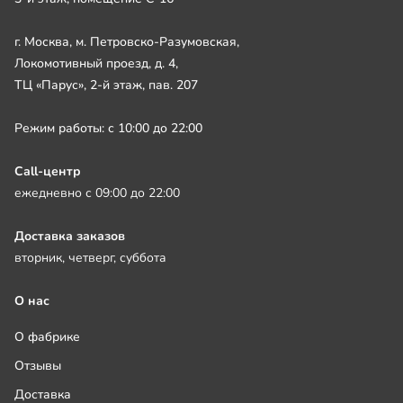
г. Москва, м. Петровско-Разумовская,
Локомотивный проезд, д. 4,
ТЦ «Парус», 2-й этаж, пав. 207
Режим работы: с 10:00 до 22:00
Call-центр
ежедневно с 09:00 до 22:00
Доставка заказов
вторник, четверг, суббота
О нас
О фабрике
Отзывы
Доставка