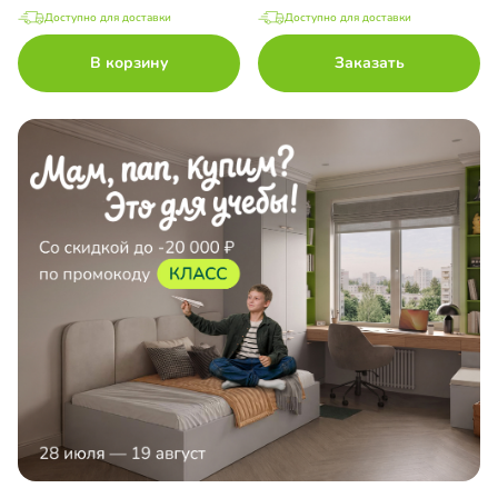
Доступно для доставки
Доступно для доставки
В корзину
Заказать