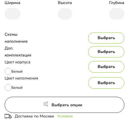
Ширина
Высота
Глубина
Схемы 
Выбрать
наполнения
Доп. 
Выбрать
комплектация
Цвет корпуса
Выбрать
Белый
Цвет наполнения
Выбрать
Белый
Выбрать опции
Доставка по Москве
Условия