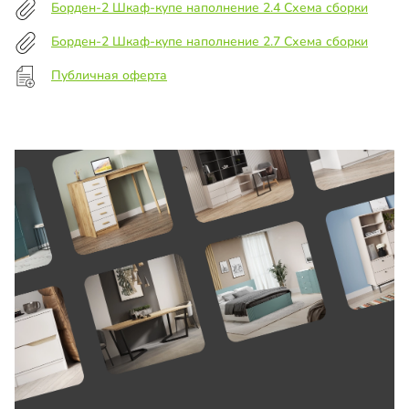
Борден-2 Шкаф-купе наполнение 2.4 Схема сборки
Борден-2 Шкаф-купе наполнение 2.7 Схема сборки
Публичная оферта