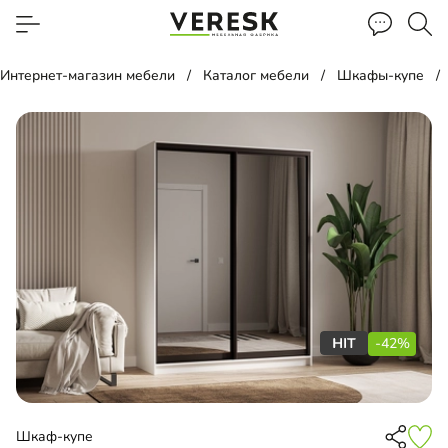
Интернет-магазин мебели
Каталог мебели
Шкафы-купе
-42%
Шкаф-купе