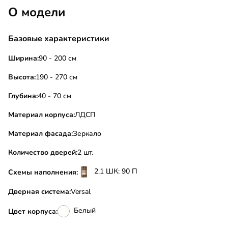
О модели
Базовые характеристики
Ширина:
90 - 200 см
Высота:
190 - 270 см
Глубина:
40 - 70 см
Материал корпуса:
ЛДСП
Материал фасада:
Зеркало
Количество дверей:
2 шт.
2.1 ШК: 90 П
Схемы наполнения:
Дверная система:
Versal
Белый
Цвет корпуса: