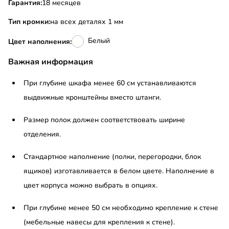
Гарантия:
18 месяцев
Тип кромки:
на всех деталях 1 мм
Белый
Цвет наполнения:
Важная информация
При глубине шкафа менее 60 см устанавливаются
выдвижные кронштейны вместо штанги.
Размер полок должен соответствовать ширине
отделения.
Стандартное наполнение (полки, перегородки, блок
ящиков) изготавливается в белом цвете. Наполнение в
цвет корпуса можно выбрать в опциях.
При глубине менее 50 см необходимо крепление к стене
(мебельные навесы для крепления к стене).