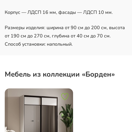
Корпус — ЛДСП 16 мм, фасады — ЛДСП 10 мм.
Размеры изделия: ширина от 90 см до 200 см, высота
от 190 см до 270 см, глубина от 40 см до 70 см.
Способ установки: напольный.
Мебель из коллекции «Борден»