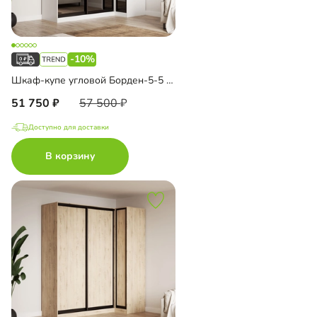
-10%
Шкаф-купе угловой Борден-5-5 1000
51 750
57 500
Доступно для доставки
В корзину