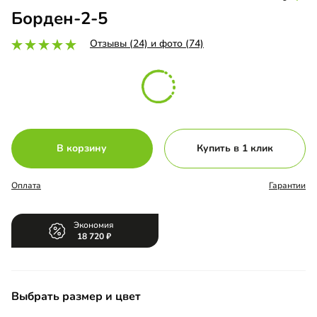
Борден-2-5
Отзывы (24) и фото (74)
В корзину
Купить в 1 клик
Оплата
Гарантии
Экономия
18 720
Выбрать размер и цвет