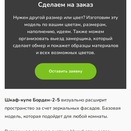
Сделаем на заказ
Нужен другой размер или цвет? Изготовим эту
модель по вашим цветам, размерам,
наполнению, идеям. Также можем
организовать выезд замерщика, который
сделает обмер и покажет образцы материалов
и всех возможных цветов.
Оставить заявку
Шкаф-купе Борден-2-5
визуально расширит
пространство за счет зеркальных фасадов. Базовая
модель, которая подойдет для любой комнаты.