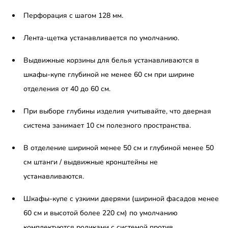
Перфорация с шагом 128 мм.
Лента-щетка устанавливается по умолчанию.
Выдвижные корзины для белья устанавливаются в
шкафы-купе глубиной не менее 60 см при ширине
отделения от 40 до 60 см.
При выборе глубины изделия учитывайте, что дверная
система занимает 10 см полезного пространства.
В отделение шириной менее 50 см и глубиной менее 50
см штанги / выдвижные кронштейны не
устанавливаются.
Шкафы-купе с узкими дверями (шириной фасадов менее
60 см и высотой более 220 см) по умолчанию
комплектуются роликами с системой против