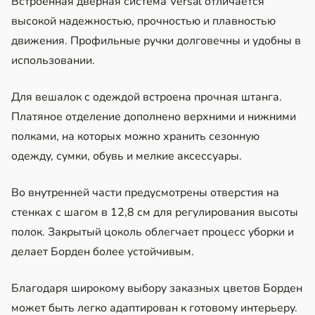
Встроенная дверная система Versal отличается
высокой надежностью, прочностью и плавностью
движения. Профильные ручки долговечны и удобны в
использовании.
Для вешалок с одеждой встроена прочная штанга.
Платяное отделение дополнено верхними и нижними
полками, на которых можно хранить сезонную
одежду, сумки, обувь и мелкие аксессуары.
Во внутренней части предусмотрены отверстия на
стенках с шагом в 12,8 см для регулирования высоты
полок. Закрытый цоколь облегчает процесс уборки и
делает Борден более устойчивым.
Благодаря широкому выбору заказных цветов Борден
может быть легко адаптирован к готовому интерьеру.