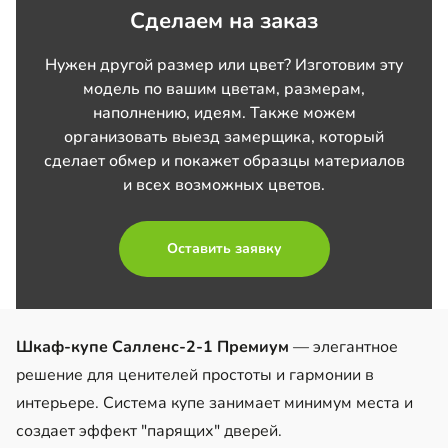
Сделаем на заказ
Нужен другой размер или цвет? Изготовим эту
модель по вашим цветам, размерам,
наполнению, идеям. Также можем
организовать выезд замерщика, который
сделает обмер и покажет образцы материалов
и всех возможных цветов.
Оставить заявку
Шкаф-купе Салленс-2-1 Премиум
— элегантное
решение для ценителей простоты и гармонии в
интерьере. Система купе занимает минимум места и
создает эффект "парящих" дверей.