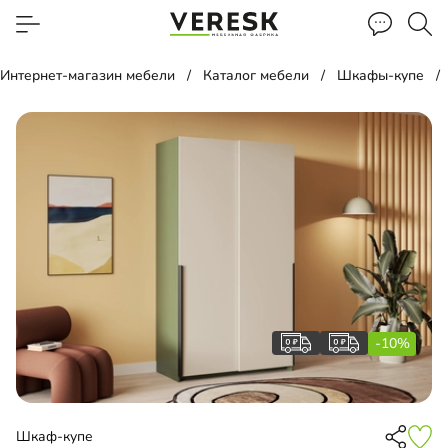
Интернет-магазин мебели
Каталог мебели
Шкафы-купе
-10%
Шкаф-купе