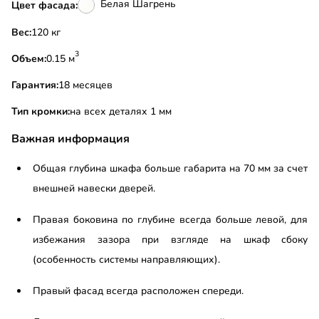
Белая Шагрень
Цвет фасада:
Вес:
120 кг
3
Объем:
0.15 м
Гарантия:
18 месяцев
Тип кромки:
на всех деталях 1 мм
Важная информация
Общая глубина шкафа больше габарита на 70 мм за счет
внешней навески дверей.
Правая боковина по глубине всегда больше левой, для
избежания зазора при взгляде на шкаф сбоку
(особенность системы направляющих).
Правый фасад всегда расположен спереди.