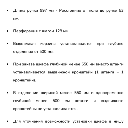
Длина ручки 997 мм - Расстояние от пола до ручки 53
мм.
Перфорация с шагом 128 мм.
Выдвижная корзина устанавливается при глубине
отделения от 500 мм.
При заказе шкафа глубиной менее 550 мм вместо штанги
устанавливается выдвижной кронштейн (1 штанга = 1
кронштейн).
В отделение шириной менее 550 мм и одновременно
глубиной менее 500 мм штанги и выдвижные
кронштейны не устанавливаются.
Для уточнения возможности установки шкафа в нишу