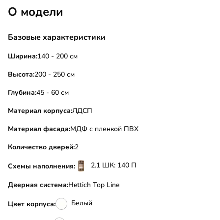
О модели
Базовые характеристики
Ширина:
140 - 200 см
Высота:
200 - 250 см
Глубина:
45 - 60 см
Материал корпуса:
ЛДСП
Материал фасада:
МДФ с пленкой ПВХ
Количество дверей:
2
2.1 ШК: 140 П
Схемы наполнения:
Дверная система:
Hettich Top Line
Белый
Цвет корпуса: