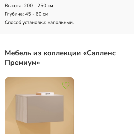
Высота: 200 - 250 см
Глубина: 45 - 60 см
Способ установки: напольный.
Мебель из коллекции «Салленс
Премиум»