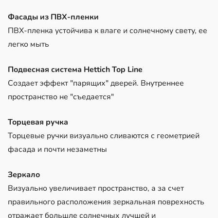
Фасады из ПВХ-пленки
ПВХ-пленка устойчива к влаге и солнечному свету, ее
легко мыть
Подвесная система Hettich Top Line
Создает эффект "парящих" дверей. Внутреннее
пространство не "съедается"
Торцевая ручка
Торцевые ручки визуально сливаются с геометрией
фасада и почти незаметны
Зеркало
Визуально увеличивает пространство, а за счет
правильного расположения зеркальная поврехность
отражает большле солнечных лучшей и