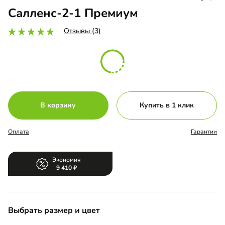
Салленс-2-1 Премиум
Отзывы (3)
В корзину
Купить в 1 клик
Оплата
Гарантии
Экономия
9 410
Выбрать размер и цвет