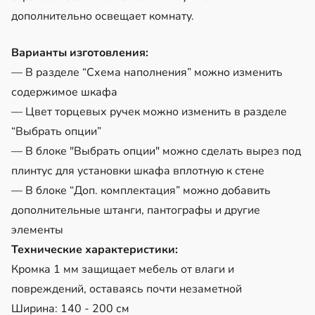
дополнительно освещает комнату.
Варианты изготовления:
— В разделе “Схема наполнения” можно изменить
содержимое шкафа
— Цвет торцевых ручек можно изменить в разделе
“Выбрать опции”
— В блоке "Выбрать опции" можно сделать вырез под
плинтус для установки шкафа вплотную к стене
— В блоке “Доп. комплектация” можно добавить
дополнительные штанги, пантографы и другие
элементы
Технические характеристики:
Кромка 1 мм защищает мебель от влаги и
повреждений, оставаясь почти незаметной
Ширина: 140 - 200 см