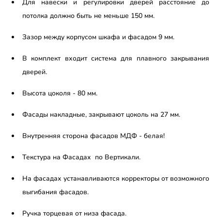
Для навески и регулировки дверей расстояние до
потолка должно быть не меньше 150 мм.
Зазор между корпусом шкафа и фасадом 9 мм.
В комплект входит система для плавного закрывания
дверей.
Высота цоколя - 80 мм.
Фасады накладные, закрывают цоколь на 27 мм.
Внутренняя сторона фасадов МДФ - белая!
Текстура на Фасадах по Вертикали.
На фасадах устанавливаются корректоры от возможного
выгибания фасадов.
Ручка торцевая от низа фасада.