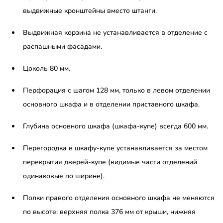
выдвижные кронштейны вместо штанги.
Выдвижная корзина не устанавливается в отделение с
распашными фасадами.
Цоколь 80 мм.
Перфорация с шагом 128 мм, только в левом отделении
основного шкафа и в отделении приставного шкафа.
Глубина основного шкафа (шкафа-купе) всегда 600 мм.
Перегородка в шкафу-купе устанавливается за местом
перекрытия дверей-купе (видимые части отделений
одинаковые по ширине).
Полки правого отделения основного шкафа не меняются
по высоте: верхняя полка 376 мм от крыши, нижняя