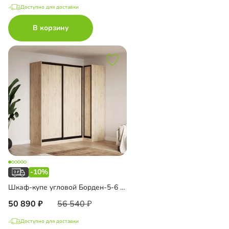
Доступно для доставки
В корзину
-10%
Шкаф-купе угловой Борден-5-6 1000
50 890
56 540
Доступно для доставки