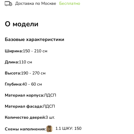
Доставка по Москве
Бесплатно
О модели
Базовые характеристики
Ширина:
150 - 210 см
Длина:
110 см
Высота:
190 - 270 см
Глубина:
40 - 60 см
Материал корпуса:
ЛДСП
Материал фасада:
ЛДСП
Количество дверей:
3 шт.
1.1 ШКУ: 150
Схемы наполнения: