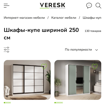
Интернет-магазин мебели
Каталог мебели
Шкафы-купе
Шкафы-купе шириной 250
130 товаров
см
По популярности
до