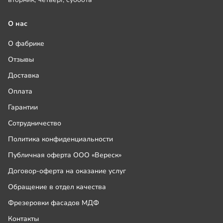
О нас
О фабрике
Отзывы
Доставка
Оплата
Гарантии
Сотрудничество
Политика конфиденциальности
Публичная оферта ООО «Вереск»
Договор-оферта на оказание услуг
Обращение в отдел качества
Фрезеровки фасадов МДФ
Контакты