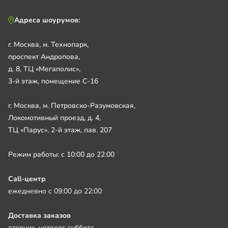
Адреса шоурумов:
г. Москва, м. Технопарк,
проспект Андропова,
д. 8, ТЦ «Мегаполис»,
3-й этаж, помещение С-16
г. Москва, м. Петровско-Разумовская,
Локомотивный проезд, д. 4,
ТЦ «Парус», 2-й этаж, пав. 207
Режим работы: с 10:00 до 22:00
Call-центр
ежедневно с 09:00 до 22:00
Доставка заказов
вторник, четверг, суббота