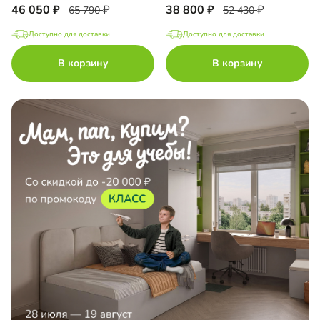
46 050
38 800
65 790
52 430
Доступно для доставки
Доступно для доставки
В корзину
В корзину