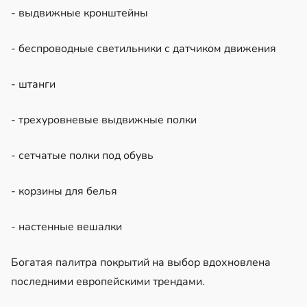
- выдвижные кронштейны
- беспроводные светильники с датчиком движения
- штанги
- трехуровневые выдвижные полки
- сетчатые полки под обувь
- корзины для белья
- настенные вешалки
Богатая палитра покрытий на выбор вдохновлена
последними европейскими трендами.