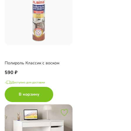
Полироль Классик с воском
590
Доступно для доставки
В корзину