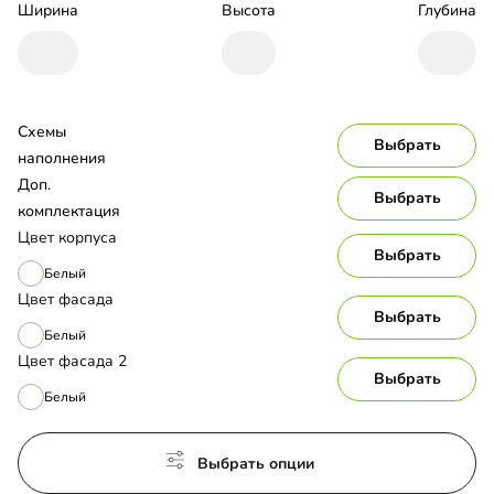
Ширина
Высота
Глубина
Схемы 
Выбрать
наполнения
Доп. 
Выбрать
комплектация
Цвет корпуса
Выбрать
Белый
Цвет фасада
Выбрать
Белый
Цвет фасада 2
Выбрать
Белый
Выбрать опции