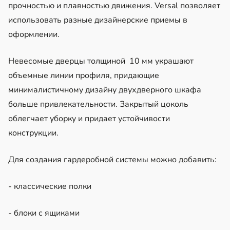
прочностью и плавностью движения. Versal позволяет
использовать разные дизайнерские приемы в
оформлении.
Невесомые дверцы толщиной 10 мм украшают
объемные линии профиля, придающие
минималистичному дизайну двухдверного шкафа
больше привлекательности. Закрытый цоколь
облегчает уборку и придает устойчивости
конструкции.
Для создания гардеробной системы можно добавить:
- классические полки
- блоки с ящиками