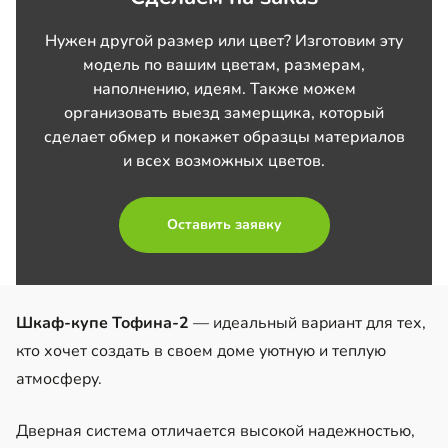
Нужен другой размер или цвет? Изготовим эту
модель по вашим цветам, размерам,
наполнению, идеям. Также можем
организовать выезд замерщика, который
сделает обмер и покажет образцы материалов
и всех возможных цветов.
Оставить заявку
Шкаф-купе Тофина-2
— идеальный вариант для тех,
кто хочет создать в своем доме уютную и теплую
атмосферу.
Дверная система отличается высокой надежностью,