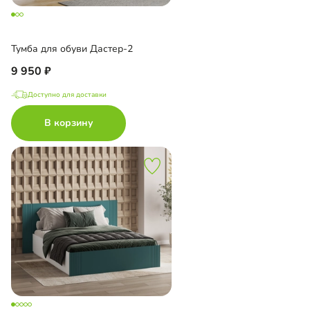
Тумба для обуви Дастер-2
9 950
Доступно для доставки
В корзину