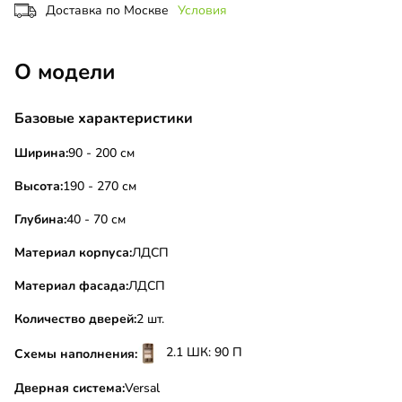
Доставка по Москве
Условия
О модели
Базовые характеристики
Ширина:
90 - 200 см
Высота:
190 - 270 см
Глубина:
40 - 70 см
Материал корпуса:
ЛДСП
Материал фасада:
ЛДСП
Количество дверей:
2 шт.
2.1 ШК: 90 П
Схемы наполнения:
Дверная система:
Versal