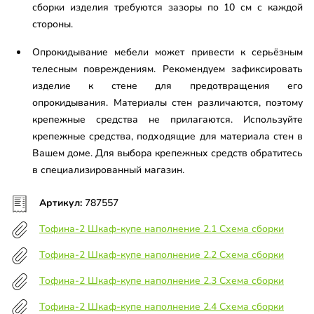
сборки изделия требуются зазоры по 10 см с каждой
стороны.
Опрокидывание мебели может привести к серьёзным
телесным повреждениям. Рекомендуем зафиксировать
изделие к стене для предотвращения его
опрокидывания. Материалы стен различаются, поэтому
крепежные средства не прилагаются. Используйте
крепежные средства, подходящие для материала стен в
Вашем доме. Для выбора крепежных средств обратитесь
в специализированный магазин.
Артикул:
787557
Тофина-2 Шкаф-купе наполнение 2.1 Схема сборки
Тофина-2 Шкаф-купе наполнение 2.2 Схема сборки
Тофина-2 Шкаф-купе наполнение 2.3 Схема сборки
Тофина-2 Шкаф-купе наполнение 2.4 Схема сборки