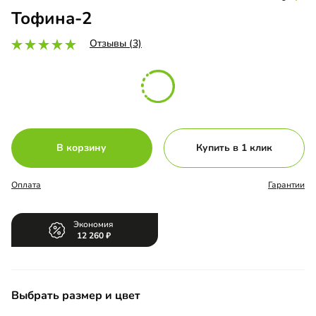
Тофина-2
Отзывы (3)
В корзину
Купить в 1 клик
Оплата
Гарантии
Экономия
12 260
Выбрать размер и цвет