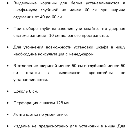
Выдвижные корзины для белья устанавливаются в
шкафы-купе глубиной не менее 60 см при ширине
отделения от 40 до 60 см.
При выборе глубины изделия учитывайте, что дверная
система занимает 10 см полезного пространства.
Для уточнения возможности установки шкафа в нишу
необходима консультация с менеджером.
В отделение шириной менее 50 см и глубиной менее 50
см штанги / выдвижные кронштейны не
устанавливаются.
Цоколь 8 см.
Перфорация с шагом 128 мм.
Лента щетка по умолчанию.
Изделие не предусмотрено для установки в нишу. Для