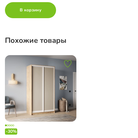
В корзину
Похожие товары
-30%