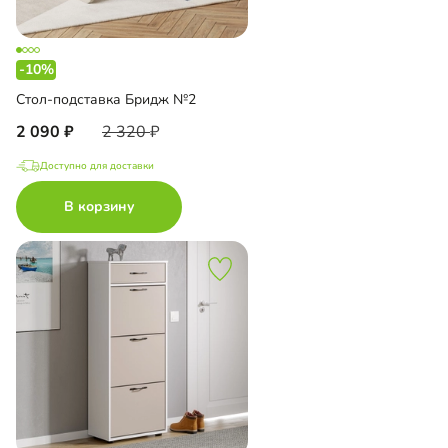
-10%
Стол-подставка Бридж №2
2 090
2 320
Доступно для доставки
В корзину