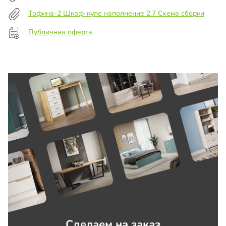
Тофина-2 Шкаф-купе наполнение 2.7 Схема сборки
Публичная оферта
Сделаем на заказ