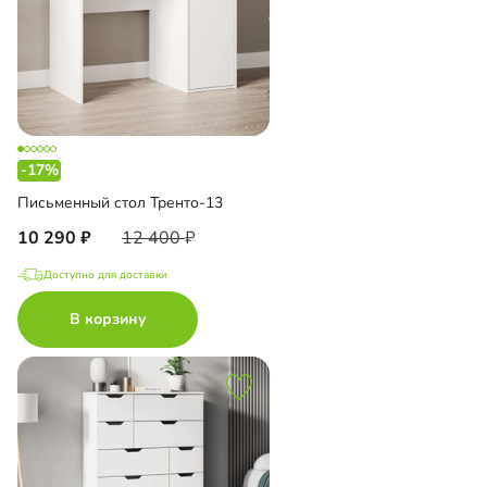
-17%
Письменный стол Тренто-13
10 290
12 400
Доступно для доставки
В корзину