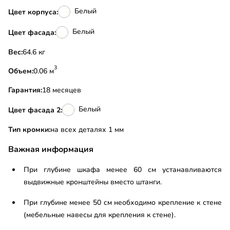
Белый
Цвет корпуса:
Белый
Цвет фасада:
Вес:
64.6 кг
3
Объем:
0.06 м
Гарантия:
18 месяцев
Белый
Цвет фасада 2:
Тип кромки:
на всех деталях 1 мм
Важная информация
При глубине шкафа менее 60 см устанавливаются
выдвижные кронштейны вместо штанги.
При глубине менее 50 см необходимо крепление к стене
(мебельные навесы для крепления к стене).