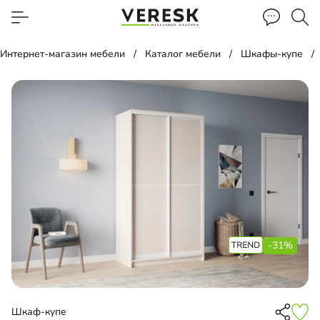
Интернет-магазин мебели
Каталог мебели
Шкафы-купе
-31%
Шкаф-купе