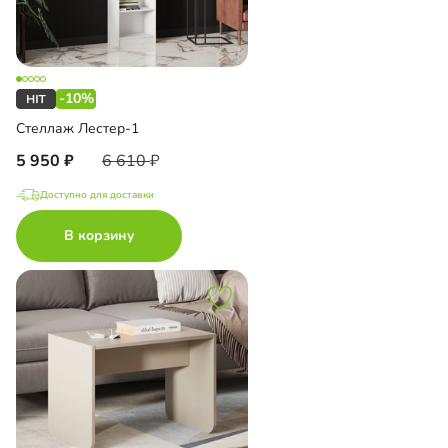
-10%
Стеллаж Лестер-1
5 950
6 610
Доступно для доставки
В корзину