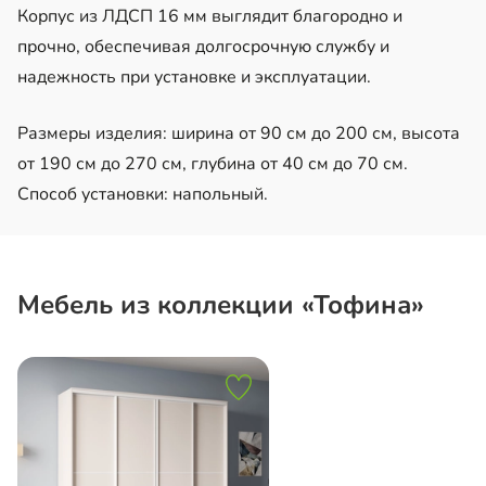
Корпус из ЛДСП 16 мм выглядит благородно и
прочно, обеспечивая долгосрочную службу и
надежность при установке и эксплуатации.
Размеры изделия: ширина от 90 см до 200 см, высота
от 190 см до 270 см, глубина от 40 см до 70 см.
Способ установки: напольный.
Мебель из коллекции «Тофина»