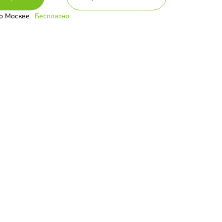
о Москве
Бесплатно