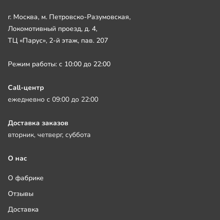
г. Москва, м. Петровско-Разумовская,
Локомотивный проезд, д. 4,
ТЦ «Парус», 2-й этаж, пав. 207
Режим работы: с 10:00 до 22:00
Call-центр
ежедневно с 09:00 до 22:00
Доставка заказов
вторник, четверг, суббота
О нас
О фабрике
Отзывы
Доставка