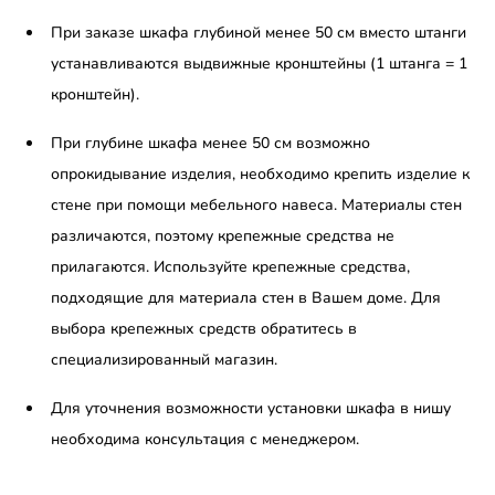
При заказе шкафа глубиной менее 50 см вместо штанги
устанавливаются выдвижные кронштейны (1 штанга = 1
кронштейн).
При глубине шкафа менее 50 см возможно
опрокидывание изделия, необходимо крепить изделие к
стене при помощи мебельного навеса. Материалы стен
различаются, поэтому крепежные средства не
прилагаются. Используйте крепежные средства,
подходящие для материала стен в Вашем доме. Для
выбора крепежных средств обратитесь в
специализированный магазин.
Для уточнения возможности установки шкафа в нишу
необходима консультация с менеджером.