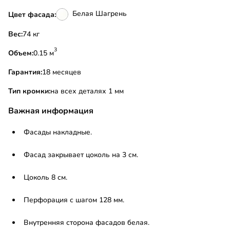
Белая Шагрень
Цвет фасада:
Вес:
74 кг
3
Объем:
0.15 м
Гарантия:
18 месяцев
Тип кромки:
на всех деталях 1 мм
Важная информация
Фасады накладные.
Фасад закрывает цоколь на 3 см.
Цоколь 8 см.
Перфорация с шагом 128 мм.
Внутренняя сторона фасадов белая.