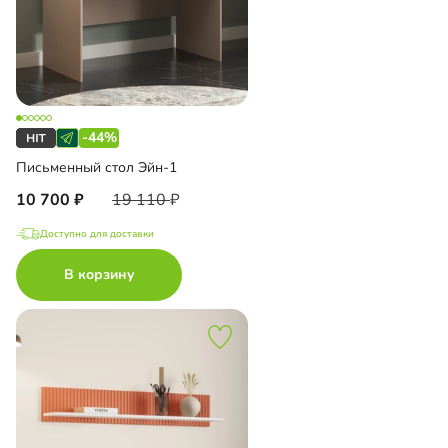
-44%
Письменный стол Эйн-1
10 700
19 110
Доступно для доставки
В корзину