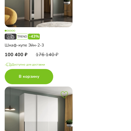
-43%
Шкаф-купе Эйн-2-3
100 400
176 140
Доступно для доставки
В корзину