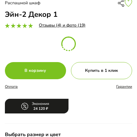
Распашной шкаф
Эйн-2 Декор 1
Отзывы (4) и фото (19)
В корзину
Купить в 1 клик
Оплата
Гарантии
Экономия
24 120
Выбрать размер и цвет