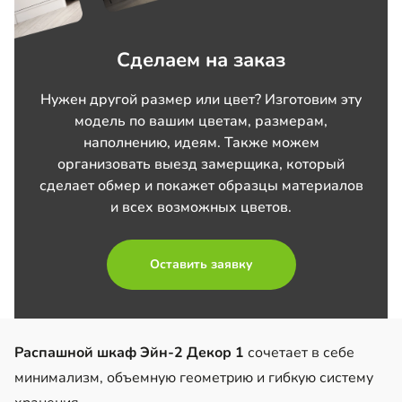
Сделаем на заказ
Нужен другой размер или цвет? Изготовим эту
модель по вашим цветам, размерам,
наполнению, идеям. Также можем
организовать выезд замерщика, который
сделает обмер и покажет образцы материалов
и всех возможных цветов.
Оставить заявку
Распашной шкаф Эйн-2 Декор 1
сочетает в себе
минимализм, объемную геометрию и гибкую систему