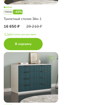
-43%
Туалетный столик Эйн-1
16 650
29 210
Доступно для доставки
В корзину