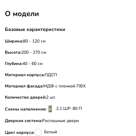
О модели
Базовые характеристики
Ширина:
80 - 120 см
Высота:
200 - 270 см
Глубина:
40 - 60 см
Материал корпуса:
ЛДСП
Материал фасада:
МДФ с пленкой ПВХ
Количество дверей:
2 шт.
2.1 ШР: 80 П
Схемы наполнения:
Дверная система:
Распашные двери
Белый
Цвет корпуса: