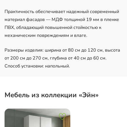
Практичность обеспечивает надежный современный
материал фасадов — МДФ толщиной 19 мм в пленке
ПВХ, обладающий повышенной стойкостью к
механическим повреждениям и влаге.
Размеры изделия: ширина от 80 см до 120 см, высота
от 200 см до 270 см, глубина от 40 см до 60 см.
Способ установки: напольный.
Мебель из коллекции «Эйн»