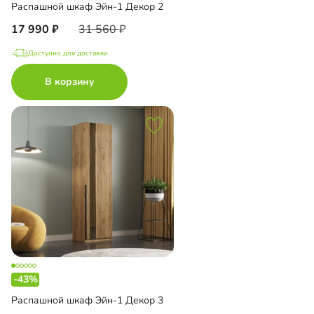
Распашной шкаф Эйн-1 Декор 2
17 990
31 560
Доступно для доставки
В корзину
-43%
Распашной шкаф Эйн-1 Декор 3