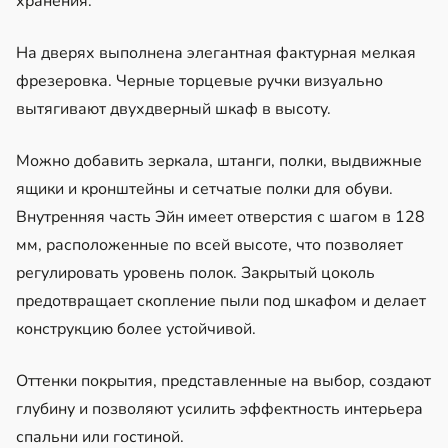
хранения.
На дверях выполнена элегантная фактурная мелкая
фрезеровка. Черные торцевые ручки визуально
вытягивают двухдверный шкаф в высоту.
Можно добавить зеркала, штанги, полки, выдвижные
ящики и кронштейны и сетчатые полки для обуви.
Внутренняя часть Эйн имеет отверстия с шагом в 128
мм, расположенные по всей высоте, что позволяет
регулировать уровень полок. Закрытый цоколь
предотвращает скопление пыли под шкафом и делает
конструкцию более устойчивой.
Оттенки покрытия, представленные на выбор, создают
глубину и позволяют усилить эффектность интерьера
спальни или гостиной.