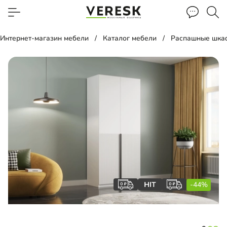
Интернет-магазин мебели
Каталог мебели
Распашные шка
-44%