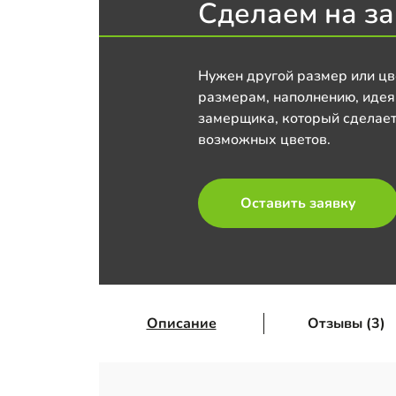
Сделаем на за
Нужен другой размер или цв
размерам, наполнению, идея
замерщика, который сделает
возможных цветов.
Оставить заявку
Описание
Отзывы (3)