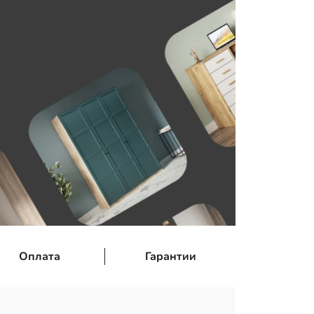
Оплата
Гарантии