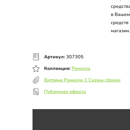
средств
в Вашем
средств
магазин
Артикул:
307305
Коллекция:
Ронкола
Витрина Ронкола-1 Схемы сборки
Публичная оферта