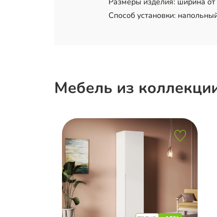
Размеры изделия: ширина от 3
Способ установки: напольный
Мебель из коллекци