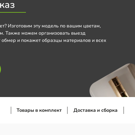
каз
ет? Изготовим эту модель по вашим цветам,
м. Также можем организовать выезд
 обмер и покажет образцы материалов и всех
Товары в комплект
Доставка и сборка