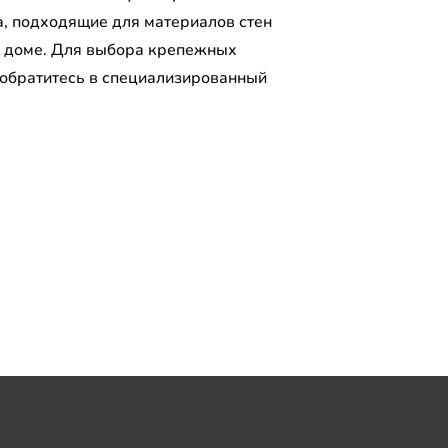
а, подходящие для материалов стен
 доме. Для выбора крепежных
 обратитесь в специализированный
.