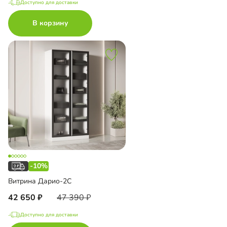
Доступно для доставки
В корзину
-10%
Витрина Дарио-2С
42 650
47 390
Доступно для доставки