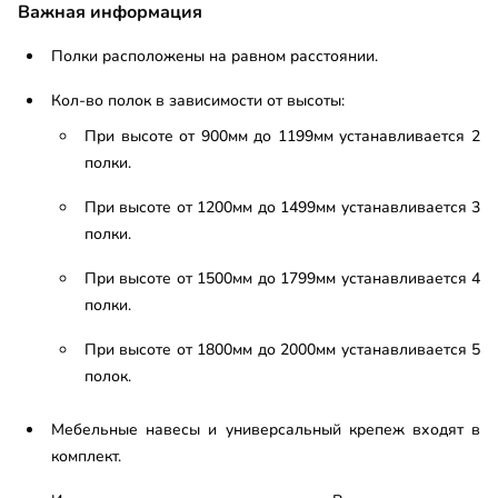
Важная информация
Полки расположены на равном расстоянии.
Кол-во полок в зависимости от высоты:
При высоте от 900мм до 1199мм устанавливается 2
полки.
При высоте от 1200мм до 1499мм устанавливается 3
полки.
При высоте от 1500мм до 1799мм устанавливается 4
полки.
При высоте от 1800мм до 2000мм устанавливается 5
полок.
Мебельные навесы и универсальный крепеж входят в
комплект.