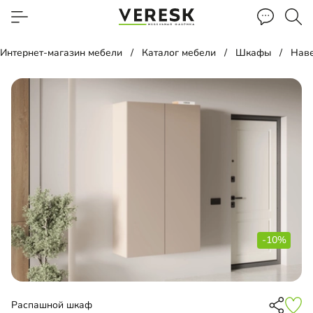
Интернет-магазин мебели
Каталог мебели
Шкафы
Нав
-10%
Распашной шкаф