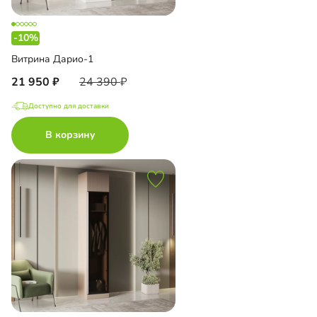
-10%
Витрина Дарио-1
21 950
24 390
Доступно для доставки
В корзину