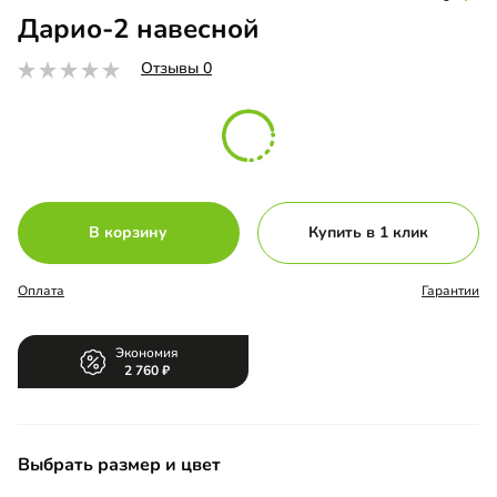
Дарио-2 навесной
Отзывы 0
В корзину
Купить в 1 клик
Оплата
Гарантии
Экономия
2 760
Выбрать размер и цвет