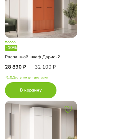
-10%
Распашной шкаф Дарио-2
28 890
32 100
Доступно для доставки
В корзину