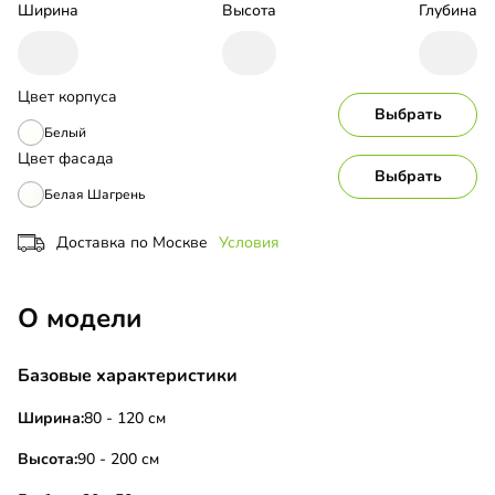
Ширина
Высота
Глубина
Цвет корпуса
Выбрать
Белый
Цвет фасада
Выбрать
Белая Шагрень
Доставка по Москве
Условия
О модели
Базовые характеристики
Ширина:
80 - 120 см
Высота:
90 - 200 см