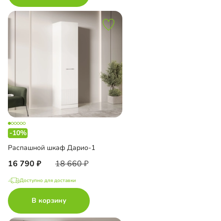
-10%
Распашной шкаф Дарио-1
16 790
18 660
Доступно для доставки
В корзину