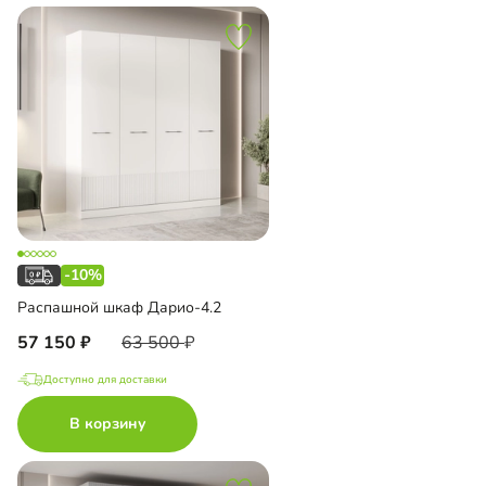
-10%
Распашной шкаф Дарио-4.2
57 150
63 500
Доступно для доставки
В корзину