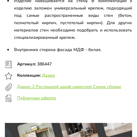
Изделие навешивается на стену. В комплектации к
изделию заложен универсальный крепеж, подходящий
под самые распространенные виды стен (бетон,
полнотелый кирпич, пустотелый кирпич). Для других
материалов стен необходимо подобрать и использовать
специализированный крепеж.
Внутренняя сторона фасада МДФ - белая.
Артикул:
386447
Коллекция:
Дарио
Дарио-2 Распашной шкаф навесной Схема сборки
Публичная оферта