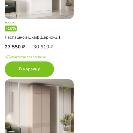
-10%
Распашной шкаф Дарио-2.1
27 550
30 610
Доступно для доставки
В корзину