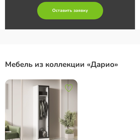
Оставить заявку
Мебель из коллекции «Дарио»