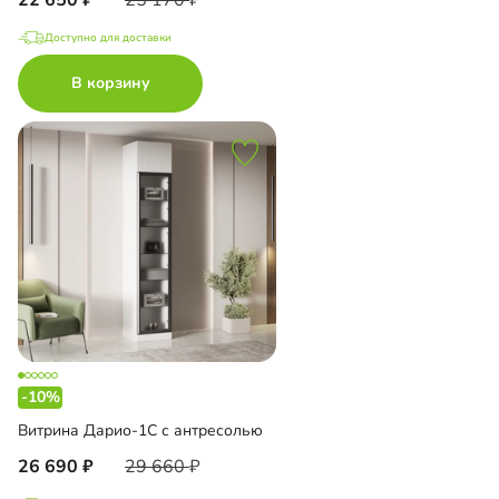
Доступно для доставки
В корзину
-10%
Витрина Дарио-1С с антресолью
26 690
29 660