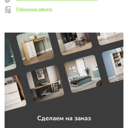
Публичная оферта
Сделаем на заказ