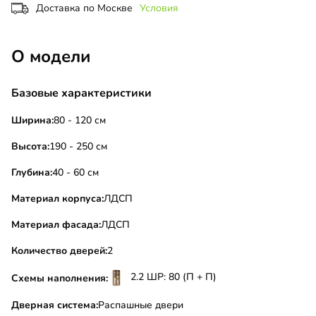
Доставка по Москве
Условия
О модели
Базовые характеристики
Ширина:
80 - 120 см
Высота:
190 - 250 см
Глубина:
40 - 60 см
Материал корпуса:
ЛДСП
Материал фасада:
ЛДСП
Количество дверей:
2
2.2 ШР: 80 (П + П)
Схемы наполнения:
Дверная система:
Распашные двери