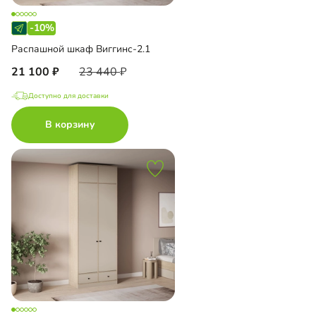
-10%
Распашной шкаф Виггинс-2.1
21 100
23 440
Доступно для доставки
В корзину