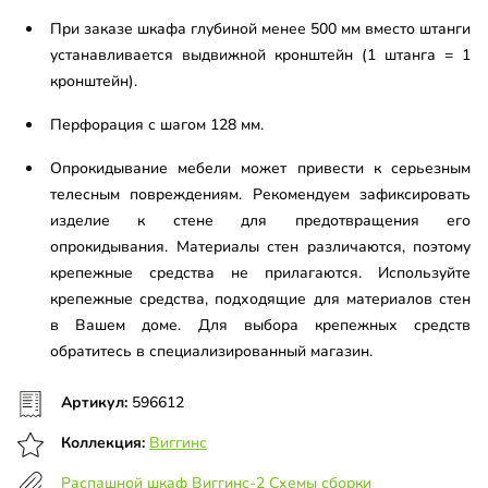
При заказе шкафа глубиной менее 500 мм вместо штанги
устанавливается выдвижной кронштейн (1 штанга = 1
кронштейн).
Перфорация с шагом 128 мм.
Опрокидывание мебели может привести к серьезным
телесным повреждениям. Рекомендуем зафиксировать
изделие к стене для предотвращения его
опрокидывания. Материалы стен различаются, поэтому
крепежные средства не прилагаются. Используйте
крепежные средства, подходящие для материалов стен
в Вашем доме. Для выбора крепежных средств
обратитесь в специализированный магазин.
Артикул:
596612
Коллекция:
Виггинс
Распашной шкаф Виггинс-2 Схемы сборки