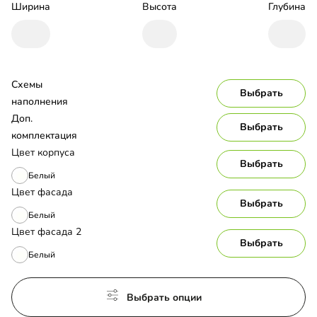
Ширина
Высота
Глубина
Схемы 
Выбрать
наполнения
Доп. 
Выбрать
комплектация
Цвет корпуса
Выбрать
Белый
Цвет фасада
Выбрать
Белый
Цвет фасада 2
Выбрать
Белый
Выбрать опции