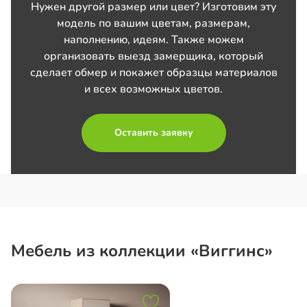
Нужен другой размер или цвет? Изготовим эту
модель по вашим цветам, размерам,
наполнению, идеям. Также можем
организовать выезд замерщика, который
сделает обмер и покажет образцы материалов
и всех возможных цветов.
Оставить заявку
Мебель из коллекции «Виггинс»