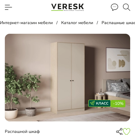
Интернет-магазин мебели
Каталог мебели
Распашные шка
-10%
Распашной шкаф