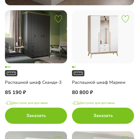
Распашной шкаф Сканди-3
Распашной шкаф Маркем
85 190
80 800
Доступно для доставки
Доступно для доставки
Заказать
Заказать