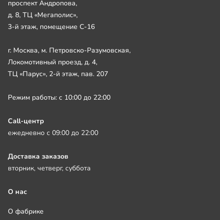
проспект Андропова,
д. 8, ТЦ «Мегаполис»,
3-й этаж, помещение С-16
г. Москва, м. Петровско-Разумовская,
Локомотивный проезд, д. 4,
ТЦ «Парус», 2-й этаж, пав. 207
Режим работы: с 10:00 до 22:00
Call-центр
ежедневно с 09:00 до 22:00
Доставка заказов
вторник, четверг, суббота
О нас
О фабрике