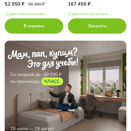
52 550
167 450
58 390
Доступно для доставки
Доступно для доставки
В корзину
Заказать