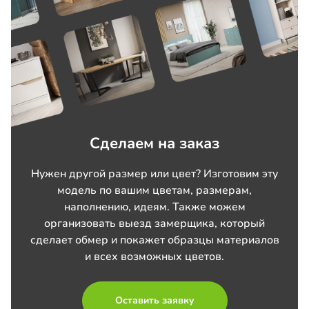
Сделаем на заказ
Нужен другой размер или цвет? Изготовим эту
модель по вашим цветам, размерам,
наполнению, идеям. Также можем
организовать выезд замерщика, который
сделает обмер и покажет образцы материалов
и всех возможных цветов.
Оставить заявку