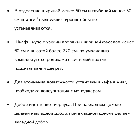
В отделение шириной менее 50 см и глубиной менее 50
см штанги / выдвижные кронштейны не
устанавливаются.
Шкафы-купе с узкими дверями (шириной фасадов менее
60 см и высотой более 220 см) по умолчанию
комплектуются роликами с системой против
подскакивания дверей.
Для уточнения возможности установки шкафа в нишу
необходима консультация с менеджером.
Добор идет в цвет корпуса. При накладном цоколе
делаем накладной добор, при вкладном цоколе делаем
вкладной добор.