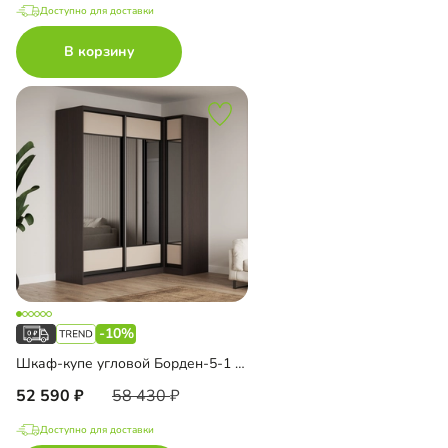
Доступно для доставки
В корзину
-10%
Шкаф-купе угловой Борден-5-1 1000
52 590
58 430
Доступно для доставки