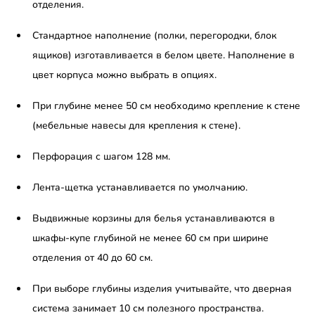
отделения.
Стандартное наполнение (полки, перегородки, блок
ящиков) изготавливается в белом цвете. Наполнение в
цвет корпуса можно выбрать в опциях.
При глубине менее 50 см необходимо крепление к стене
(мебельные навесы для крепления к стене).
Перфорация с шагом 128 мм.
Лента-щетка устанавливается по умолчанию.
Выдвижные корзины для белья устанавливаются в
шкафы-купе глубиной не менее 60 см при ширине
отделения от 40 до 60 см.
При выборе глубины изделия учитывайте, что дверная
система занимает 10 см полезного пространства.