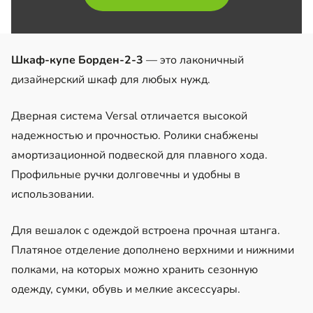
Шкаф-купе Борден-2-3
— это лаконичный
дизайнерский шкаф для любых нужд.
Дверная система Versal отличается высокой
надежностью и прочностью. Ролики снабжены
амортизационной подвеской для плавного хода.
Профильные ручки долговечны и удобны в
использовании.
Для вешалок с одеждой встроена прочная штанга.
Платяное отделение дополнено верхними и нижними
полками, на которых можно хранить сезонную
одежду, сумки, обувь и мелкие аксессуары.