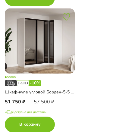
-10%
Шкаф-купе угловой Борден-5-5 1000
51 750
57 500
Доступно для доставки
В корзину