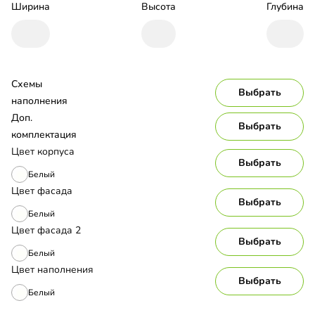
Ширина
Высота
Глубина
Схемы 
Выбрать
наполнения
Доп. 
Выбрать
комплектация
Цвет корпуса
Выбрать
Белый
Цвет фасада
Выбрать
Белый
Цвет фасада 2
Выбрать
Белый
Цвет наполнения
Выбрать
Белый