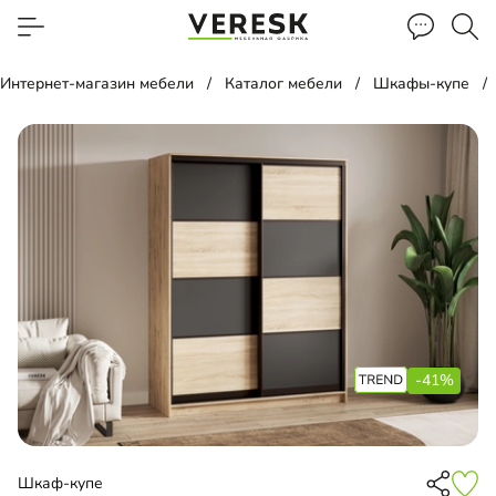
Интернет-магазин мебели
Каталог мебели
Шкафы-купе
-41%
Шкаф-купе