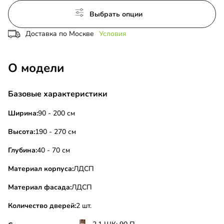
Выбрать опции
Доставка по Москве
Условия
О модели
Базовые характеристики
Ширина:
90 - 200 см
Высота:
190 - 270 см
Глубина:
40 - 70 см
Материал корпуса:
ЛДСП
Материал фасада:
ЛДСП
Количество дверей:
2 шт.