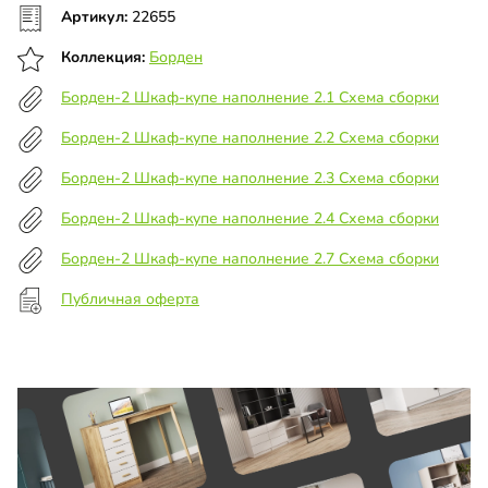
Артикул:
22655
Коллекция:
Борден
Борден-2 Шкаф-купе наполнение 2.1 Схема сборки
Борден-2 Шкаф-купе наполнение 2.2 Схема сборки
Борден-2 Шкаф-купе наполнение 2.3 Схема сборки
Борден-2 Шкаф-купе наполнение 2.4 Схема сборки
Борден-2 Шкаф-купе наполнение 2.7 Схема сборки
Публичная оферта