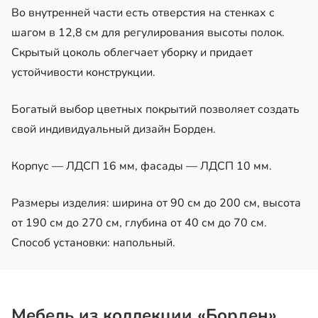
Во внутренней части есть отверстия на стенках с
шагом в 12,8 см для регулирования высоты полок.
Скрытый цоколь облегчает уборку и придает
устойчивости конструкции.
Богатый выбор цветных покрытий позволяет создать
свой индивидуальный дизайн Борден.
Корпус — ЛДСП 16 мм, фасады — ЛДСП 10 мм.
Размеры изделия: ширина от 90 см до 200 см, высота
от 190 см до 270 см, глубина от 40 см до 70 см.
Способ установки: напольный.
Мебель из коллекции «Борден»