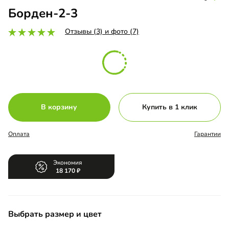
Борден-2-3
Отзывы (3) и фото (7)
В корзину
Купить в 1 клик
Оплата
Гарантии
Экономия
18 170
Выбрать размер и цвет