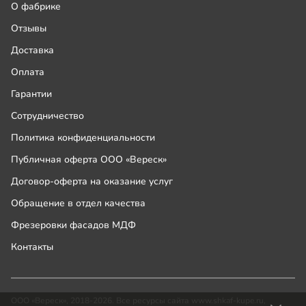
О фабрике
Отзывы
Доставка
Оплата
Гарантии
Сотрудничество
Политика конфиденциальности
Публичная оферта ООО «Вереск»
Договор-оферта на оказание услуг
Обращение в отдел качества
Фрезеровки фасадов МДФ
Контакты
ООО «Вереск», 2018-2026. Все ресурсы сайта www.shkaf-kupe.ru,