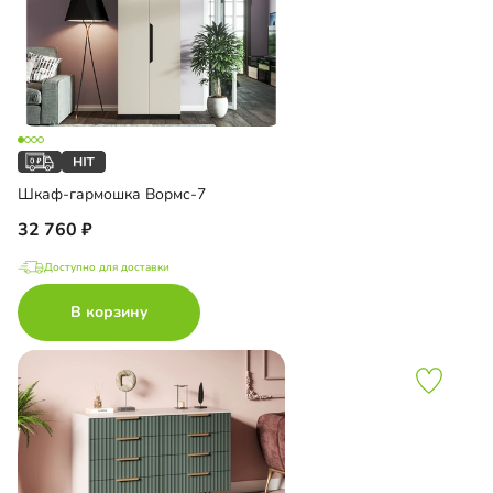
Шкаф-гармошка Вормс-7
32 760
Доступно для доставки
В корзину