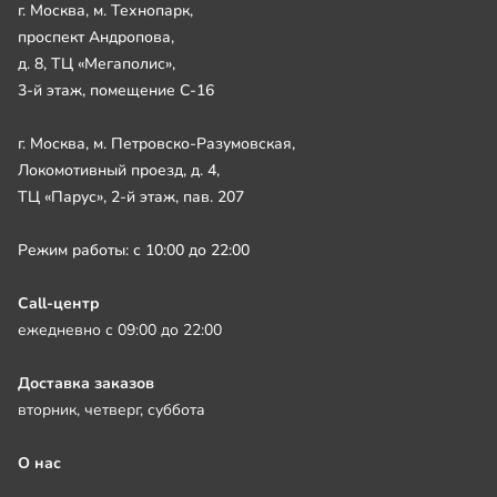
г. Москва, м. Технопарк,
проспект Андропова,
д. 8, ТЦ «Мегаполис»,
3-й этаж, помещение С-16
г. Москва, м. Петровско-Разумовская,
Локомотивный проезд, д. 4,
ТЦ «Парус», 2-й этаж, пав. 207
Режим работы: с 10:00 до 22:00
Call-центр
ежедневно с 09:00 до 22:00
Доставка заказов
вторник, четверг, суббота
О нас