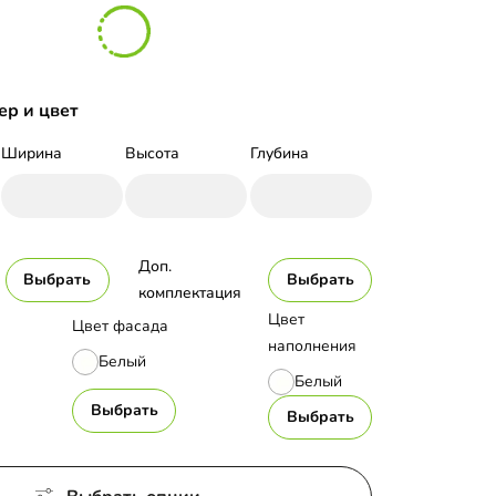
ер и цвет
Ширина
Высота
Глубина
Доп. 
Выбрать
Выбрать
комплектация
Цвет
Цвет фасада
наполнения
Белый
Белый
Выбрать
Выбрать