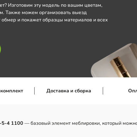
ет? Изготовим эту модель по вашим цветам,
м. Также можем организовать выезд
 обмер и покажет образцы материалов и всех
 комплект
Доставка и сборка
Оп
-5-4 1100
— базовый элемент меблировки, который можно