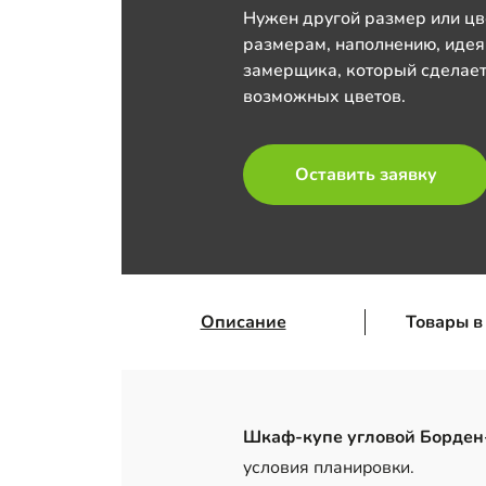
Нужен другой размер или цв
размерам, наполнению, идея
замерщика, который сделает
возможных цветов.
Оставить заявку
Описание
Товары в
Шкаф-купе угловой Борден
условия планировки.