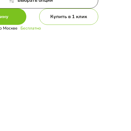
Выбрать опции
зину
Купить в 1 клик
о Москве
Бесплатно