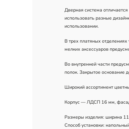
Дверная система отличается
использовать разные дизайн
использовании.
В трех платяных отделениях 
мелких аксессуаров предусм
Во внутренней части предусм
полок. Закрытое основание д
Широкий ассортимент цветны
Корпус — ЛДСП 16 мм, фаса
Размеры изделия: ширина 110 
Способ установки: напольный