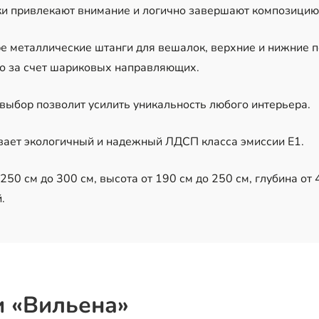
ки привлекают внимание и логично завершают композицию
е металлические штанги для вешалок, верхние и нижние 
но за счет шариковых направляющих.
 выбор позволит усилить уникальность любого интерьера.
вает экологичный и надежный ЛДСП класса эмиссии Е1.
50 см до 300 см, высота от 190 см до 250 см, глубина от 4
.
и «Вильена»