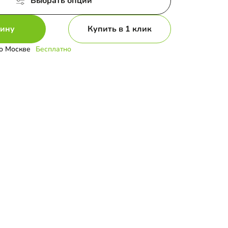
Выбрать опции
зину
Купить в 1 клик
о Москве
Бесплатно