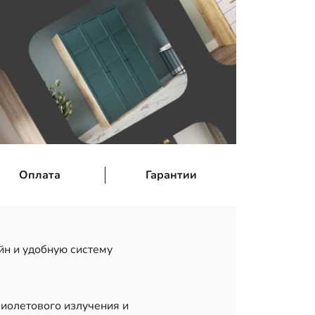
Оплата
Гарантии
н и удобную систему
иолетового излучения и