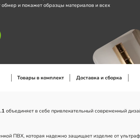
 обмер и покажет образцы материалов и всех
Товары в комплект
Доставка и сборка
.1
объединяет в себе привлекательный современный дизай
кой ПВХ, которая надежно защищает изделие от ультраф