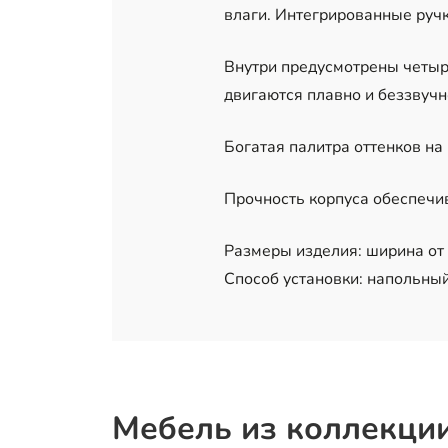
влаги. Интегрированные руч
Внутри предусмотрены четыр
двигаются плавно и беззвуч
Богатая палитра оттенков на
Прочность корпуса обеспечи
Размеры изделия: ширина от 2
Способ установки: напольный
Мебель из коллекци