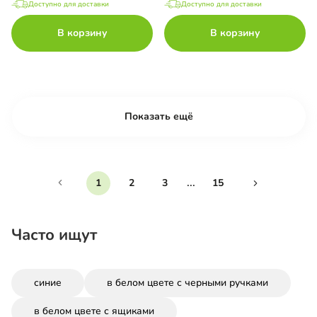
Доступно для доставки
Доступно для доставки
В корзину
В корзину
Показать ещё
...
1
2
3
15
Часто ищут
синие
в белом цвете с черными ручками
в белом цвете с ящиками