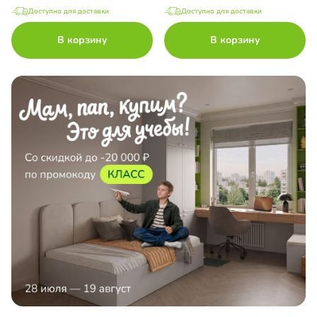
Доступно для доставки
Доступно для доставки
В корзину
В корзину