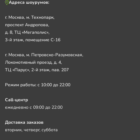
Адреса шоурумов:
г. Москва, м. Технопарк,
проспект Андропова,
д. 8, ТЦ «Мегаполис»,
3-й этаж, помещение С-16
г. Москва, м. Петровско-Разумовская,
Локомотивный проезд, д. 4,
ТЦ «Парус», 2-й этаж, пав. 207
Режим работы: с 10:00 до 22:00
Call-центр
ежедневно с 09:00 до 22:00
Доставка заказов
вторник, четверг, суббота