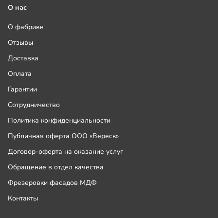
О нас
О фабрике
Отзывы
Доставка
Оплата
Гарантии
Сотрудничество
Политика конфиденциальности
Публичная оферта ООО «Вереск»
Договор-оферта на оказание услуг
Обращение в отдел качества
Фрезеровки фасадов МДФ
Контакты