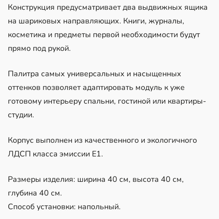
Конструкция предусматривает два выдвижных ящика
на шариковых направляющих. Книги, журналы,
косметика и предметы первой необходимости будут
прямо под рукой.
Палитра самых универсальных и насыщенных
оттенков позволяет адаптировать модуль к уже
готовому интерьеру спальни, гостиной или квартиры-
студии.
Корпус выполнен из качественного и экологичного
ЛДСП класса эмиссии Е1.
Размеры изделия: ширина 40 см, высота 40 см,
глубина 40 см.
Способ установки: напольный.