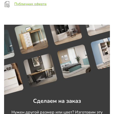
Публичная оферта
Сделаем на заказ
Нужен другой размер или цвет? Изготовим эту