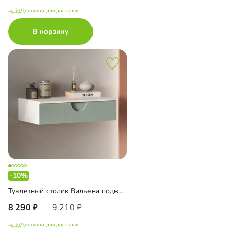
Доступно для доставки
В корзину
-10%
Туалетный столик Вильена подвесной
8 290
9 210
Доступно для доставки