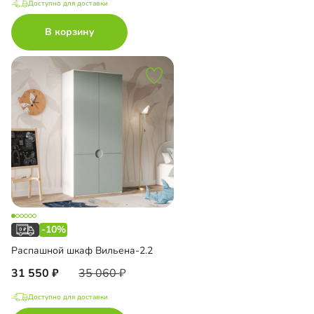
Доступно для доставки
В корзину
-10%
Распашной шкаф Вильена-2.2
31 550
35 060
Доступно для доставки