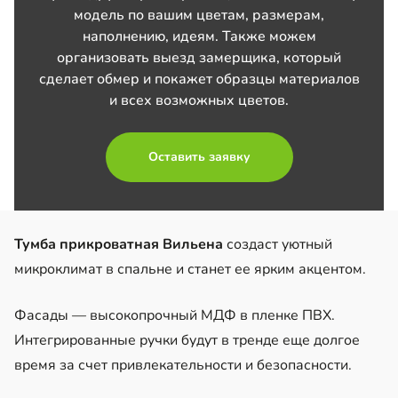
модель по вашим цветам, размерам,
наполнению, идеям. Также можем
организовать выезд замерщика, который
сделает обмер и покажет образцы материалов
и всех возможных цветов.
Оставить заявку
Тумба прикроватная Вильена
создаст уютный
микроклимат в спальне и станет ее ярким акцентом.
Фасады — высокопрочный МДФ в пленке ПВХ.
Интегрированные ручки будут в тренде еще долгое
время за счет привлекательности и безопасности.