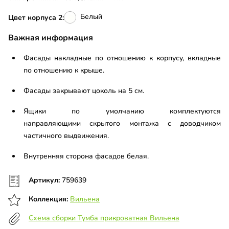
Белый
Цвет корпуса 2:
Важная информация
Фасады накладные по отношению к корпусу, вкладные
по отношению к крыше.
Фасады закрывают цоколь на 5 см.
Ящики по умолчанию комплектуются
направляющими скрытого монтажа с доводчиком
частичного выдвижения.
Внутренняя сторона фасадов белая.
Артикул:
759639
Коллекция:
Вильена
Схема сборки Тумба прикроватная Вильена