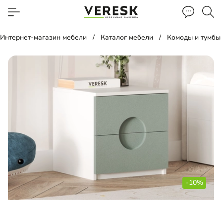
Интернет-магазин мебели
Каталог мебели
Комоды и тумбы
-10%