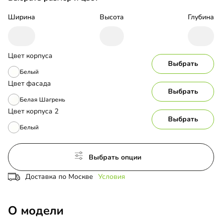
Ширина
Высота
Глубина
Цвет корпуса
Выбрать
Белый
Цвет фасада
Выбрать
Белая Шагрень
Цвет корпуса 2
Выбрать
Белый
Выбрать опции
Доставка по Москве
Условия
О модели