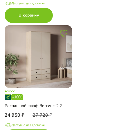
Доступно для доставки
В корзину
-10%
Распашной шкаф Виггинс-2.2
24 950
27 720
Доступно для доставки