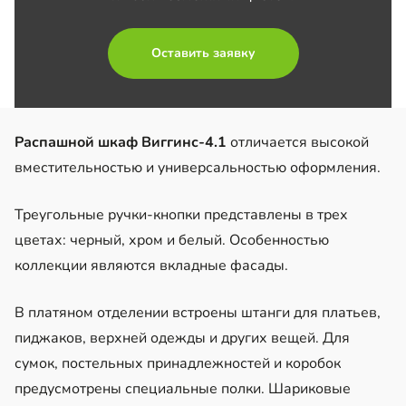
Оставить заявку
Распашной шкаф Виггинс-4.1
отличается высокой
вместительностью и универсальностью оформления.
Треугольные ручки-кнопки представлены в трех
цветах: черный, хром и белый. Особенностью
коллекции являются вкладные фасады.
В платяном отделении встроены штанги для платьев,
пиджаков, верхней одежды и других вещей. Для
сумок, постельных принадлежностей и коробок
предусмотрены специальные полки. Шариковые