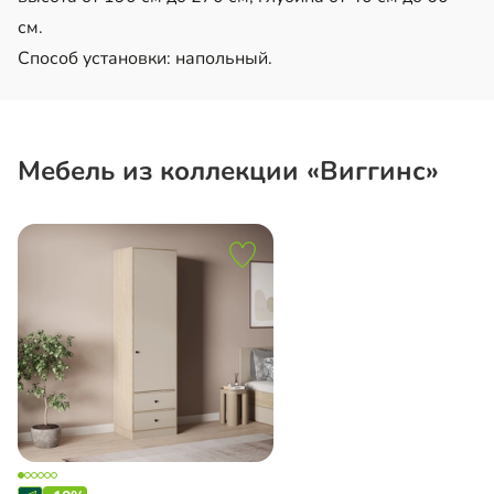
см.
Способ установки: напольный.
Мебель из коллекции «Виггинс»