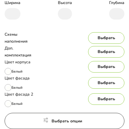
Ширина
Высота
Глубина
Схемы 
Выбрать
наполнения
Доп. 
Выбрать
комплектация
Цвет корпуса
Выбрать
Белый
Цвет фасада
Выбрать
Белый
Цвет фасада 2
Выбрать
Белый
Выбрать опции