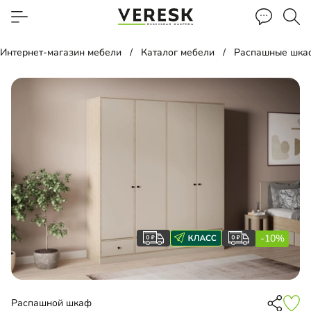
Интернет-магазин мебели
Каталог мебели
Распашные шка
-10%
Распашной шкаф