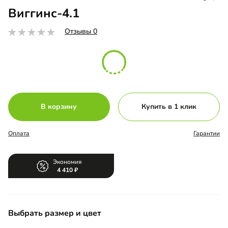
Виггинс-4.1
Отзывы 0
В корзину
Купить в 1 клик
Оплата
Гарантии
Экономия
4 410
Выбрать размер и цвет