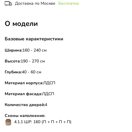
Доставка по Москве
Бесплатно
О модели
Базовые характеристики
Ширина:
160 - 240 см
Высота:
190 - 270 см
Глубина:
40 - 60 см
Материал корпуса:
ЛДСП
Материал фасада:
ЛДСП
Количество дверей:
4
Схемы наполнения:
4.1.1 ШР: 160 (П + П + П + П)