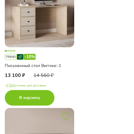
-10%
Письменный стол Виггинс-1
13 100
14 560
Доступно для доставки
В корзину