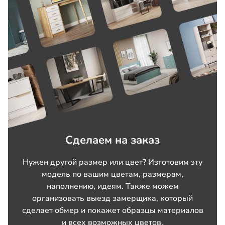
Сделаем на заказ
Нужен другой размер или цвет? Изготовим эту
модель по вашим цветам, размерам,
наполнению, идеям. Также можем
организовать выезд замерщика, который
сделает обмер и покажет образцы материалов
и всех возможных цветов.