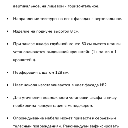
вертикальное, на лицевом - горизонтальное.
Направление текстуры на всех фасадах - вертикальное.
Изделие на подиуме высотой 8 см.
При заказе шкафа глубиной менее 50 см вместо штанги
устанавливается выдвижной кронштейн (1 штанга = 1
кронштейн).
Перфорация с шагом 128 мм.
Цвет цоколя изготавливается в цвет фасада №2.
Для уточнения возможности установки шкафа в нишу
необходима консультация с менеджером.
Опрокидывание мебели может привести к серьезным
телесным повреждениям. Рекомендуем зафиксировать