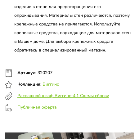
изделие к стене для предотвращения его
опрокидывания. Материалы стен различаются, поэтому
крепежные средства не прилагаются. Используйте
крепежные средства, подходящие для материалов стен
в Вашем доме. Для выбора крепежных средств
обратитесь в специализированный магазин.
Артикул:
320207
Коллекция:
Виггинс
Распашной шкаф Виггинс-4.1 Схемы сборки
Публичная оферта