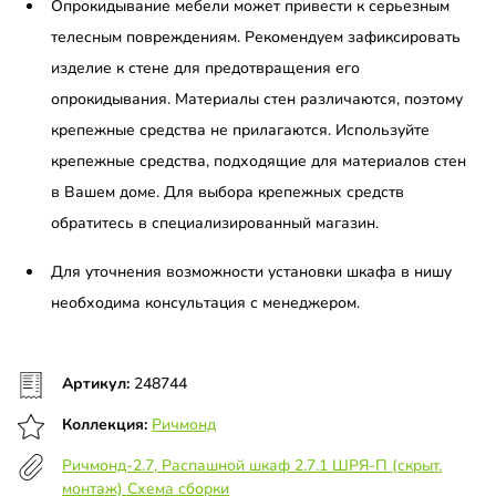
Опрокидывание мебели может привести к серьезным
телесным повреждениям. Рекомендуем зафиксировать
изделие к стене для предотвращения его
опрокидывания. Материалы стен различаются, поэтому
крепежные средства не прилагаются. Используйте
крепежные средства, подходящие для материалов стен
в Вашем доме. Для выбора крепежных средств
обратитесь в специализированный магазин.
Для уточнения возможности установки шкафа в нишу
необходима консультация с менеджером.
Артикул:
248744
Коллекция:
Ричмонд
Ричмонд-2.7, Распашной шкаф 2.7.1 ШРЯ-П (скрыт.
монтаж) Схема сборки