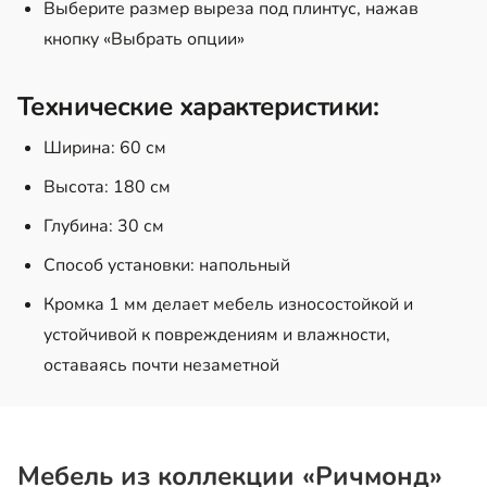
Выберите размер выреза под плинтус, нажав
кнопку «Выбрать опции»
Технические характеристики:
Ширина: 60 см
Высота: 180 см
Глубина: 30 см
Способ установки: напольный
Кромка 1 мм делает мебель износостойкой и
устойчивой к повреждениям и влажности,
оставаясь почти незаметной
Мебель из коллекции «Ричмонд»