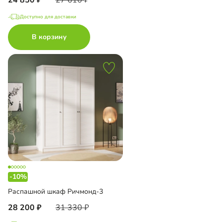
Доступно для доставки
В корзину
-10%
Распашной шкаф Ричмонд-3
28 200
31 330