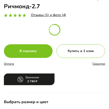
Ричмонд-2.7
Отзывы (1) и фото (4)
В корзину
Купить в 1 клик
Оплата
Гарантии
Экономия
2 740
Выбрать размер и цвет