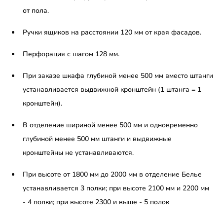
от пола.
Ручки ящиков на расстоянии 120 мм от края фасадов.
Перфорация с шагом 128 мм.
При заказе шкафа глубиной менее 500 мм вместо штанги
устанавливается выдвижной кронштейн (1 штанга = 1
кронштейн).
В отделение шириной менее 500 мм и одновременно
глубиной менее 500 мм штанги и выдвижные
кронштейны не устанавливаются.
При высоте от 1800 мм до 2000 мм в отделение Белье
устанавливается 3 полки; при высоте 2100 мм и 2200 мм
- 4 полки; при высоте 2300 и выше - 5 полок