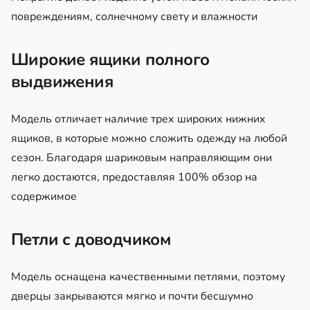
повреждениям, солнечному свету и влажности
Широкие ящики полного
выдвижения
Модель отличает наличие трех широких нижних
ящиков, в которые можно сложить одежду на любой
сезон. Благодаря шариковым направляющим они
легко достаются, предоставляя 100% обзор на
содержимое
Петли с доводчиком
Модель оснащена качественными петлями, поэтому
дверцы закрываются мягко и почти бесшумно