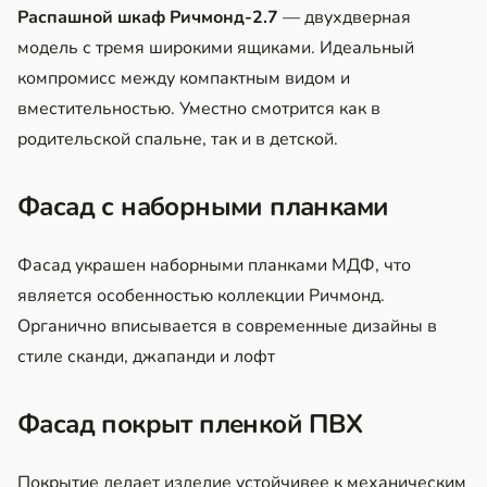
Распашной шкаф Ричмонд‑2.7
— двухдверная
модель с тремя широкими ящиками. Идеальный
компромисс между компактным видом и
вместительностью. Уместно смотрится как в
родительской спальне, так и в детской.
Фасад с наборными планками
Фасад украшен наборными планками МДФ, что
является особенностью коллекции Ричмонд.
Органично вписывается в современные дизайны в
стиле сканди, джапанди и лофт
Фасад покрыт пленкой ПВХ
Покрытие делает изделие устойчивее к механическим