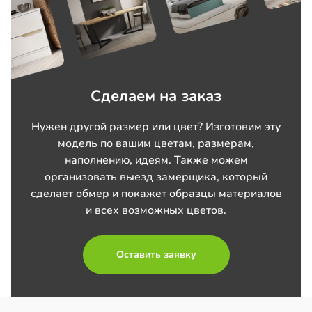
Сделаем на заказ
Нужен другой размер или цвет? Изготовим эту
модель по вашим цветам, размерам,
наполнению, идеям. Также можем
организовать выезд замерщика, который
сделает обмер и покажет образцы материалов
и всех возможных цветов.
Оставить заявку