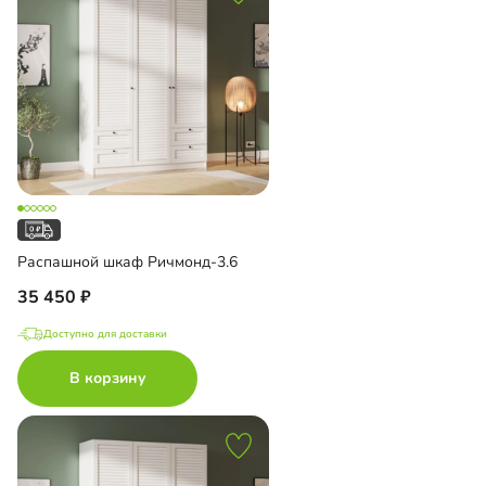
Распашной шкаф Ричмонд-3.6
35 450
Доступно для доставки
В корзину