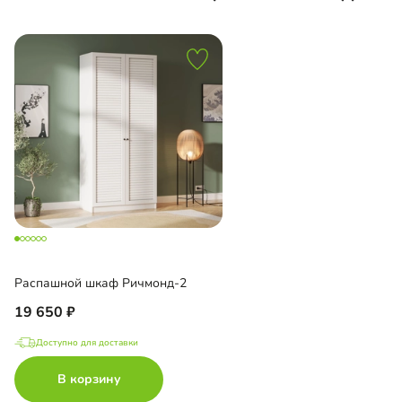
Распашной шкаф Ричмонд-2
19 650
Доступно для доставки
В корзину