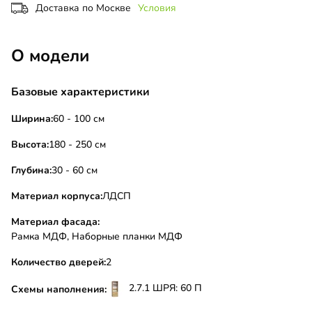
Доставка по Москве
Условия
О модели
Базовые характеристики
Ширина:
60 - 100 см
Высота:
180 - 250 см
Глубина:
30 - 60 см
Материал корпуса:
ЛДСП
Материал фасада:
Рамка МДФ, Наборные планки МДФ
Количество дверей:
2
2.7.1 ШРЯ: 60 П
Схемы наполнения: