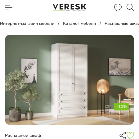
Интернет-магазин мебели
Каталог мебели
Распашные шка
-10%
Распашной шкаф