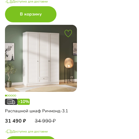
Доступно для доставки
В корзину
-10%
Распашной шкаф Ричмонд-3.1
31 490
34 990
Доступно для доставки