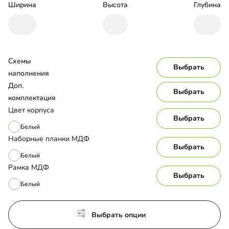
Ширина
Высота
Глубина
Схемы 
Выбрать
наполнения
Доп. 
Выбрать
комплектация
Цвет корпуса
Выбрать
Белый
Наборные планки МДФ
Выбрать
Белый
Рамка МДФ
Выбрать
Белый
Выбрать опции