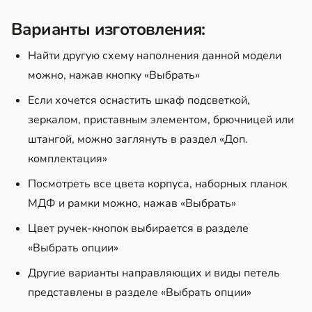
Варианты изготовления:
Найти другую схему наполнения данной модели
можно, нажав кнопку «Выбрать»
Если хочется оснастить шкаф подсветкой,
зеркалом, приставным элементом, брючницей или
штангой, можно заглянуть в раздел «Доп.
комплектация»
Посмотреть все цвета корпуса, наборных планок
МДФ и рамки можно, нажав «Выбрать»
Цвет ручек-кнопок выбирается в разделе
«Выбрать опции»
Другие варианты направляющих и виды петель
представлены в разделе «Выбрать опции»