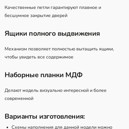
Качественные петли гарантируют плавное и
бесшумное закрытие дверей
Ящики полного выдвижения
Механизм позволяет полностью вытащить ящики,
чтобы увидеть все содержимое
Наборные планки МДФ
Делают модель визуально интересной и более
современной
Варианты изготовления:
Схемы наполнения для данной модели можно