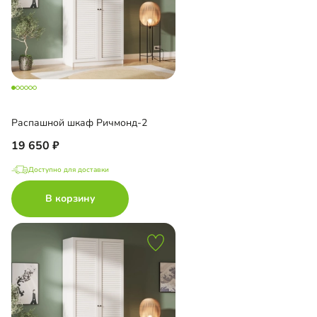
Распашной шкаф Ричмонд-2
19 650
Доступно для доставки
В корзину