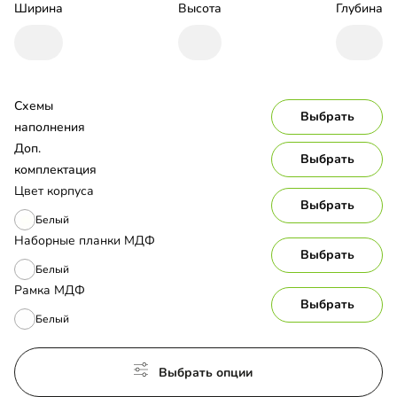
Ширина
Высота
Глубина
Схемы 
Выбрать
наполнения
Доп. 
Выбрать
комплектация
Цвет корпуса
Выбрать
Белый
Наборные планки МДФ
Выбрать
Белый
Рамка МДФ
Выбрать
Белый
Выбрать опции