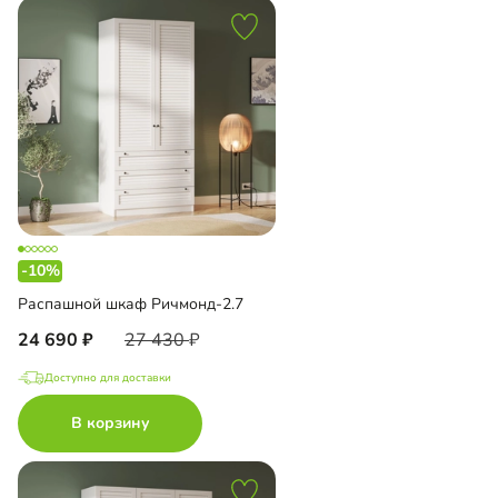
-10%
Распашной шкаф Ричмонд-2.7
24 690
27 430
Доступно для доставки
В корзину