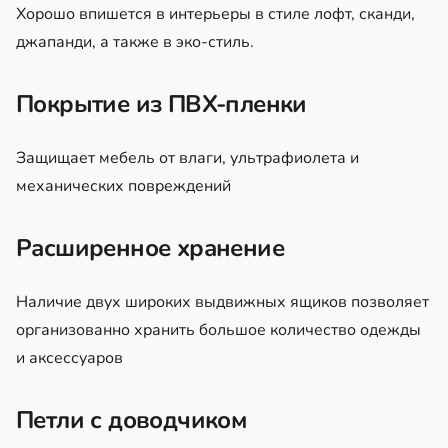
Хорошо впишется в интерьеры в стиле лофт, сканди,
джапанди, а также в эко-стиль.
Покрытие из ПВХ-пленки
Защищает мебель от влаги, ультрафиолета и
механических повреждений
Расширенное хранение
Наличие двух широких выдвижных ящиков позволяет
организованно хранить большое количество одежды
и аксессуаров
Петли с доводчиком