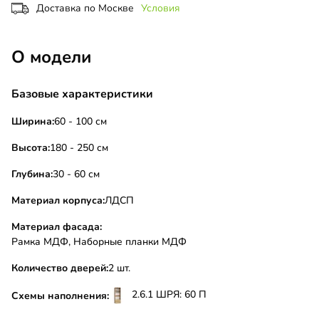
Доставка по Москве
Условия
О модели
Базовые характеристики
Ширина:
60 - 100 см
Высота:
180 - 250 см
Глубина:
30 - 60 см
Материал корпуса:
ЛДСП
Материал фасада:
Рамка МДФ, Наборные планки МДФ
Количество дверей:
2 шт.
2.6.1 ШРЯ: 60 П
Схемы наполнения: