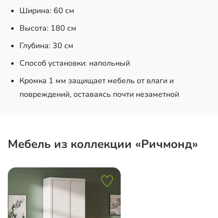
Ширина: 60 см
Высота: 180 см
Глубина: 30 см
Способ установки: напольный
Кромка 1 мм защищает мебель от влаги и
повреждений, оставаясь почти незаметной
Мебель из коллекции «Ричмонд»