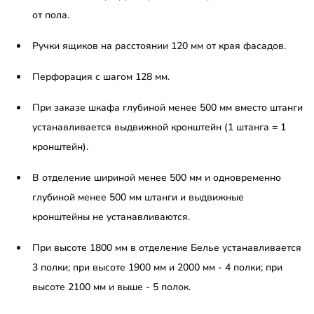
от пола.
Ручки ящиков на расстоянии 120 мм от края фасадов.
Перфорация с шагом 128 мм.
При заказе шкафа глубиной менее 500 мм вместо штанги
устанавливается выдвижной кронштейн (1 штанга = 1
кронштейн).
В отделение шириной менее 500 мм и одновременно
глубиной менее 500 мм штанги и выдвижные
кронштейны не устанавливаются.
При высоте 1800 мм в отделение Белье устанавливается
3 полки; при высоте 1900 мм и 2000 мм - 4 полки; при
высоте 2100 мм и выше - 5 полок.