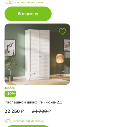
Доступно для доставки
В корзину
-10%
Распашной шкаф Ричмонд-2.1
22 250
24 720
Доступно для доставки