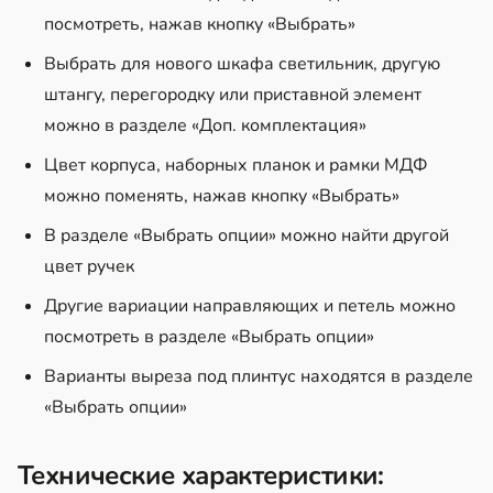
посмотреть, нажав кнопку «Выбрать»
Выбрать для нового шкафа светильник, другую
штангу, перегородку или приставной элемент
можно в разделе «Доп. комплектация»
Цвет корпуса, наборных планок и рамки МДФ
можно поменять, нажав кнопку «Выбрать»
В разделе «Выбрать опции» можно найти другой
цвет ручек
Другие вариации направляющих и петель можно
посмотреть в разделе «Выбрать опции»
Варианты выреза под плинтус находятся в разделе
«Выбрать опции»
Технические характеристики: