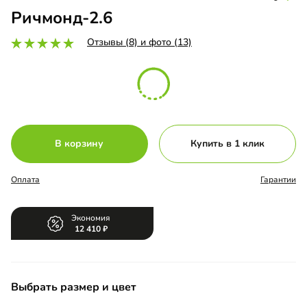
Ричмонд-2.6
Отзывы (8) и фото (13)
В корзину
Купить в 1 клик
Оплата
Гарантии
Экономия
12 410
Выбрать размер и цвет