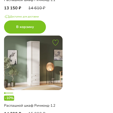
13 150
14 610
Доступно для доставки
В корзину
-10%
Распашной шкаф Ричмонд-1.2