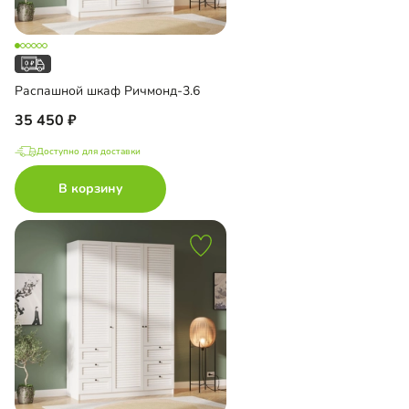
Распашной шкаф Ричмонд-3.6
35 450
Доступно для доставки
В корзину