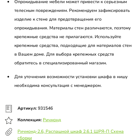
Опрокидывание мебели может привести к серьезным
телесным повреждениям. Рекомендуем зафиксировать
изделие к стене для предотвращения его
опрокидывания. Материалы стен различаются, поэтому
крепежные средства не прилагаются. Используйте
крепежные средства, подходящие для материалов стен
в Вашем доме. Для выбора крепежных средств
обратитесь в специализированный магазин.
Для уточнения возможности установки шкафа в нишу
необходима консультация с менеджером.
Артикул:
931546
Коллекция:
Ричмонд
Ричмонд-2.6, Распашной шкаф 2.6.1 ШРЯ-П Схема
сборки