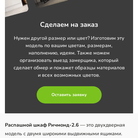
Сделаем на заказ
Нужен другой размер или цвет? Изготовим эту
модель по вашим цветам, размерам,
наполнению, идеям. Также можем
организовать выезд замерщика, который
сделает обмер и покажет образцы материалов
и всех возможных цветов.
Оставить заявку
Распашной шкаф Ричмонд‑2.6
— это двухдверная
модель с двумя широкими выдвижными ящиками.