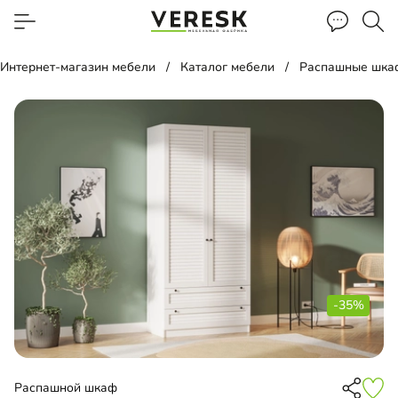
Интернет-магазин мебели
Каталог мебели
Распашные шка
-35%
Распашной шкаф