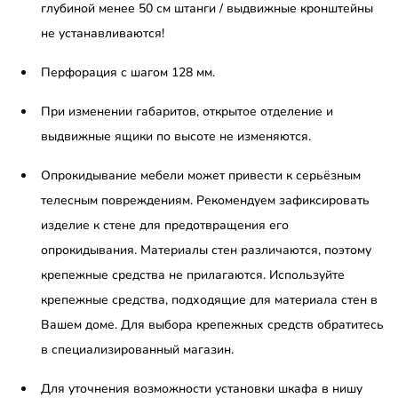
глубиной менее 50 см штанги / выдвижные кронштейны
не устанавливаются!
Перфорация с шагом 128 мм.
При изменении габаритов, открытое отделение и
выдвижные ящики по высоте не изменяются.
Опрокидывание мебели может привести к серьёзным
телесным повреждениям. Рекомендуем зафиксировать
изделие к стене для предотвращения его
опрокидывания. Материалы стен различаются, поэтому
крепежные средства не прилагаются. Используйте
крепежные средства, подходящие для материала стен в
Вашем доме. Для выбора крепежных средств обратитесь
в специализированный магазин.
Для уточнения возможности установки шкафа в нишу