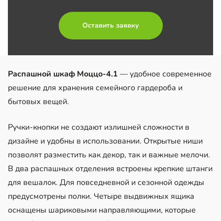
Оставить заявку
Распашной шкаф Моццо-4.1
— удобное современное
решение для хранения семейного гардероба и
бытовых вещей.
Ручки-кнопки не создают излишней сложности в
дизайне и удобны в использовании. Открытые ниши
позволят разместить как декор, так и важные мелочи.
В два распашных отделения встроены крепкие штанги
для вешалок. Для повседневной и сезонной одежды
предусмотрены полки. Четыре выдвижных ящика
оснащены шариковыми направляющими, которые