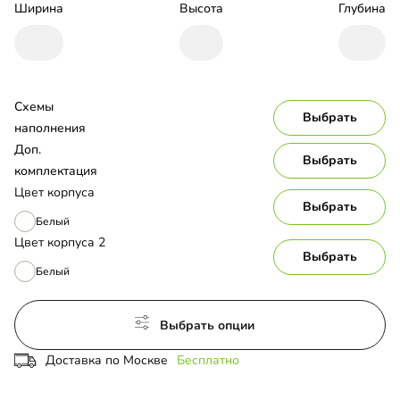
Ширина
Высота
Глубина
Схемы 
Выбрать
наполнения
Доп. 
Выбрать
комплектация
Цвет корпуса
Выбрать
Белый
Цвет корпуса 2
Выбрать
Белый
Выбрать опции
Доставка по Москве
Бесплатно