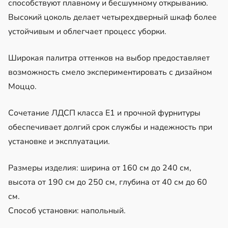
способствуют плавному и бесшумному открыванию.
Высокий цоколь делает четырехдверный шкаф более
устойчивым и облегчает процесс уборки.
Широкая палитра оттенков на выбор предоставляет
возможность смело экспериментировать с дизайном
Моццо.
Сочетание ЛДСП класса Е1 и прочной фурнитуры
обеспечивает долгий срок службы и надежность при
установке и эксплуатации.
Размеры изделия: ширина от 160 см до 240 см,
высота от 190 см до 250 см, глубина от 40 см до 60
см.
Способ установки: напольный.