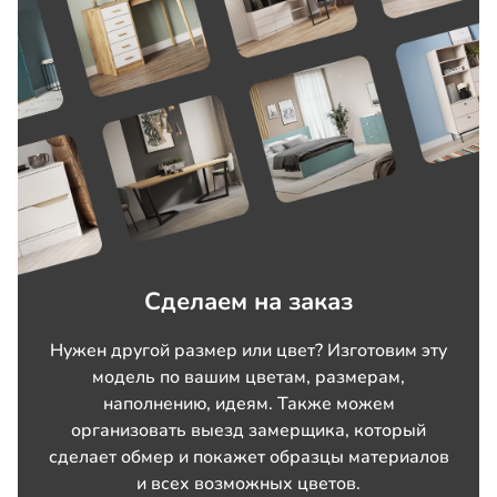
Сделаем на заказ
Нужен другой размер или цвет? Изготовим эту
модель по вашим цветам, размерам,
наполнению, идеям. Также можем
организовать выезд замерщика, который
сделает обмер и покажет образцы материалов
и всех возможных цветов.