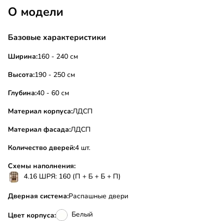
О модели
Базовые характеристики
Ширина:
160 - 240 см
Высота:
190 - 250 см
Глубина:
40 - 60 см
Материал корпуса:
ЛДСП
Материал фасада:
ЛДСП
Количество дверей:
4 шт.
Схемы наполнения:
4.16 ШРЯ: 160 (П + Б + Б + П)
Дверная система:
Распашные двери
Белый
Цвет корпуса: