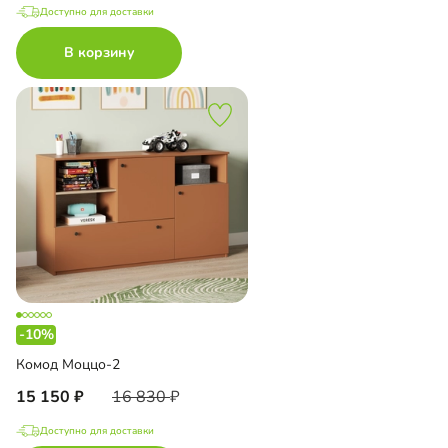
Доступно для доставки
В корзину
-10%
Комод Моццо-2
15 150
16 830
Доступно для доставки