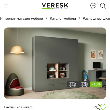
Интернет-магазин мебели
Каталог мебели
Распашные шка
-10%
Распашной шкаф