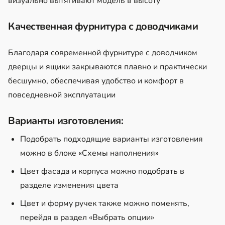
визуально вытягивают модель в высоту
Качественная фурнитура с доводчиками
Благодаря современной фурнитуре с доводчиком
дверцы и ящики закрываются плавно и практически
бесшумно, обеспечивая удобство и комфорт в
повседневной эксплуатации
Варианты изготовления:
Подобрать подходящие варианты изготовления
можно в блоке «Схемы наполнения»
Цвет фасада и корпуса можно подобрать в
разделе изменения цвета
Цвет и форму ручек также можно поменять,
перейдя в раздел «Выбрать опции»