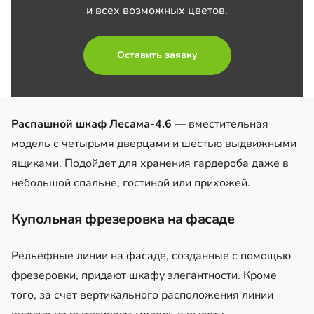
и всех возможных цветов.
Оставить заявку
Распашной шкаф Лесама-4.6
— вместительная
модель с четырьмя дверцами и шестью выдвижными
ящиками. Подойдет для хранения гардероба даже в
небольшой спальне, гостиной или прихожей.
Купольная фрезеровка на фасаде
Рельефные линии на фасаде, созданные с помощью
фрезеровки, придают шкафу элегантности. Кроме
того, за счет вертикального расположения линии