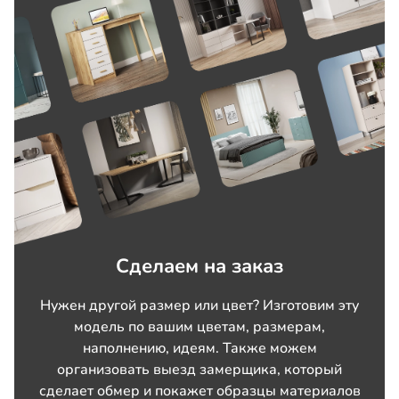
Сделаем на заказ
Нужен другой размер или цвет? Изготовим эту
модель по вашим цветам, размерам,
наполнению, идеям. Также можем
организовать выезд замерщика, который
сделает обмер и покажет образцы материалов