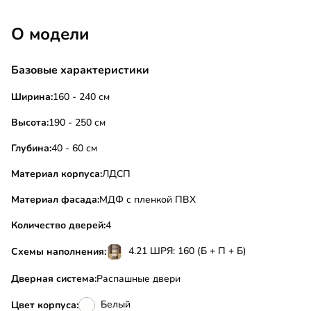
О модели
Базовые характеристики
Ширина:
160 - 240 см
Высота:
190 - 250 см
Глубина:
40 - 60 см
Материал корпуса:
ЛДСП
Материал фасада:
МДФ с пленкой ПВХ
Количество дверей:
4
4.21 ШРЯ: 160 (Б + П + Б)
Схемы наполнения:
Дверная система:
Распашные двери
Белый
Цвет корпуса: