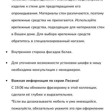
изделие к стене для предотвращения его
опрокидывания. Материалы стен различаются, поэтому
крепежные средства не прилагаются. Используйте
крепежные средства, подходящие для материалов стен
в Вашем доме. Для выбора крепежных средств
обратитесь в специализированный магазин.
Внутренняя сторона фасадов белая.
Для уточнения возможности установки шкафа в нишу
необходима консультация с менеджером.
Важная информация по серии Лесама!
С 19.06 мы обновили фрезеровку в этой коллекции,
сделали её глубже и выразительнее.
*Если вы дозаказываете мебель к уже имеющейся,
пожалуйста, обязательно укажите это при оформлении