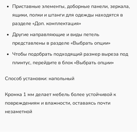
Приставные элементы, доборные панели, зеркала,
ящики, полки и штанги для одежды находятся в
разделе «Доп. комплектация»
Другие направляющие и виды петель
представлены в разделе «Выбрать опции»
Чтобы подобрать подходящий размер выреза под
плинтус, перейдите в блок «Выбрать опции»
Способ установки: напольный
Кромка 1 мм делает мебель более устойчивой к
повреждениям и влажности, оставаясь почти
незаметной