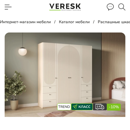
Интернет-магазин мебели
Каталог мебели
Распашные шка
-10%