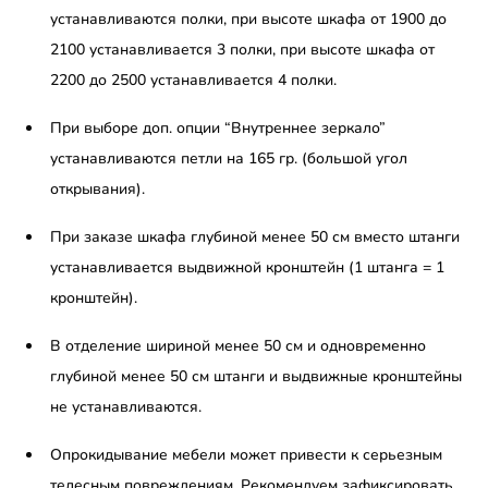
устанавливаются полки, при высоте шкафа от 1900 до
2100 устанавливается 3 полки, при высоте шкафа от
2200 до 2500 устанавливается 4 полки.
При выборе доп. опции “Внутреннее зеркало”
устанавливаются петли на 165 гр. (большой угол
открывания).
При заказе шкафа глубиной менее 50 см вместо штанги
устанавливается выдвижной кронштейн (1 штанга = 1
кронштейн).
В отделение шириной менее 50 см и одновременно
глубиной менее 50 см штанги и выдвижные кронштейны
не устанавливаются.
Опрокидывание мебели может привести к серьезным
телесным повреждениям. Рекомендуем зафиксировать