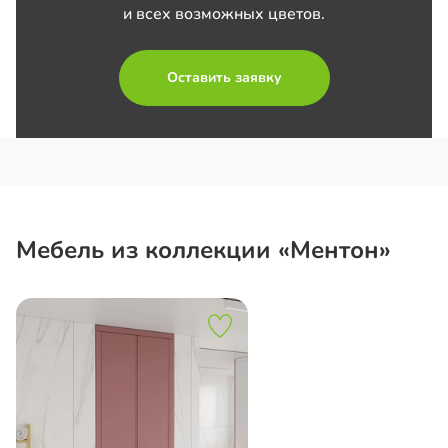
и всех возможных цветов.
Оставить заявку
Мебель из коллекции «Ментон»