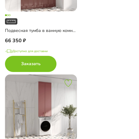
Подвесная тумба в ванную комнату Ментон-1
66 350
Доступно для доставки
Заказать