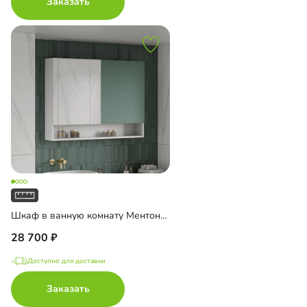
Заказать
Шкаф в ванную комнату Ментон-3 подвесной с зеркалом
28 700
Доступно для доставки
Заказать