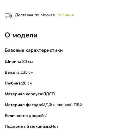
Доставка по Москве
Условия
О модели
Базовые характеристики
Ширина:
80 см
Высота:
135 см
Глубина:
20 см
Материал корпуса:
ЛДСП
Материал фасада:
МДФ с пленкой ПВХ
Количество дверей:
2
Подъемный механизм:
Нет