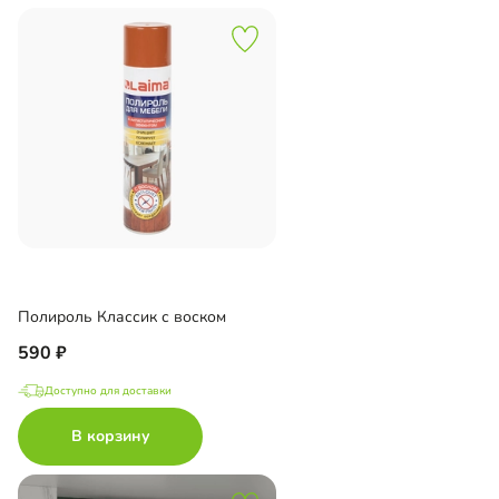
Полироль Классик с воском
590
Доступно для доставки
В корзину