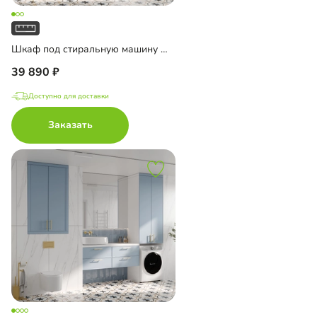
Шкаф под стиральную машину Ментон-1
39 890
Доступно для доставки
Заказать