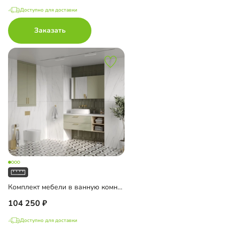
Доступно для доставки
Заказать
Комплект мебели в ванную комнату Ментон-2
104 250
Доступно для доставки