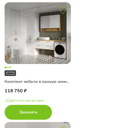
Комплект мебели в ванную комнату Ментон-3
118 750
Доступно для доставки
Заказать