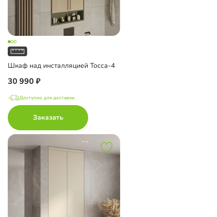
Шкаф над инсталляцией Тосса-4
30 990
Доступно для доставки
Заказать