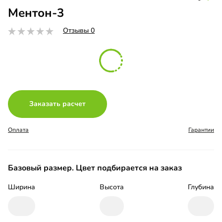
Ментон-3
Отзывы 0
Заказать расчет
Оплата
Гарантии
Базовый размер. Цвет подбирается на заказ
Ширина
Высота
Глубина