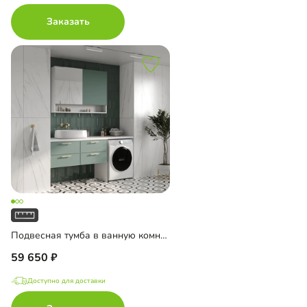
Заказать
Подвесная тумба в ванную комнату Ментон-3
59 650
Доступно для доставки