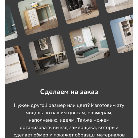
Сделаем на заказ
Нужен другой размер или цвет? Изготовим эту
модель по вашим цветам, размерам,
наполнению, идеям. Также можем
организовать выезд замерщика, который
сделает обмер и покажет образцы материалов