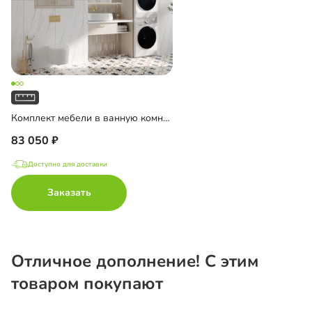
Комплект мебели в ванную комнату Ментон-4
83 050
Доступно для доставки
Заказать
Отличное дополнение! С этим
товаром покупают