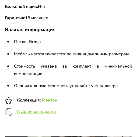
Бельевой ящик:
Нет
Гарантия:
18 месяцев
Важная информация
Петли: Firmax.
Мебель изготавливается по индивидуальным размерам.
Стоимость указана за комплект в минимальной
комплектации.
Окончательную стоимость уточняйте у менеджера.
Коллекция:
Ментон
Публичная оферта