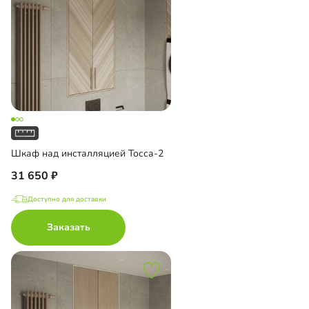
Шкаф над инсталляцией Тосса-2
31 650
Доступно для доставки
Заказать