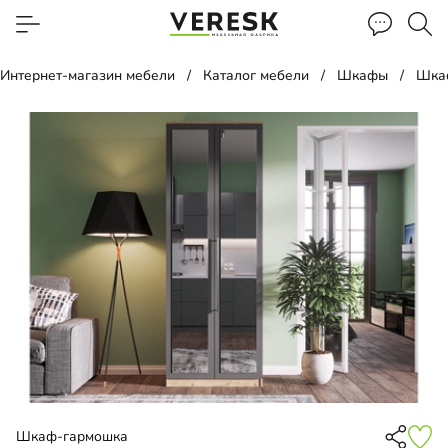
Интернет-магазин мебели
Каталог мебели
Шкафы
Шка
Шкаф-гармошка