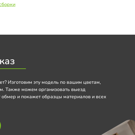
сборки
каз
ет? Изготовим эту модель по вашим цветам,
м. Также можем организовать выезд
 обмер и покажет образцы материалов и всех