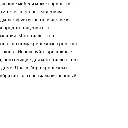
ывание мебели может привести к
ым телесным повреждениям.
дуем зафиксировать изделие к
ля предотвращения его
ывания. Материалы стен
ются, поэтому крепежные средства
агаются. Используйте крепежные
а, подходящие для материалов стен
 доме. Для выбора крепежных
 обратитесь в специализированный
.