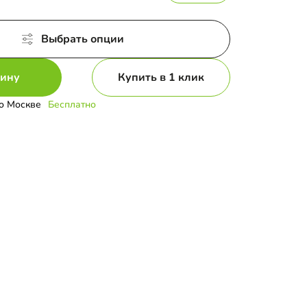
Выбрать опции
зину
Купить в 1 клик
о Москве
Бесплатно