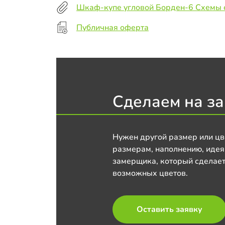
Шкаф-купе угловой Борден-6 Схемы 
Публичная оферта
Сделаем на за
Нужен другой размер или цв
размерам, наполнению, идея
замерщика, который сделает
возможных цветов.
Оставить заявку