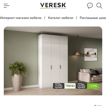
Интернет-магазин мебели
Каталог мебели
Распашные шка
-10%