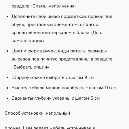
разделе «Схемы наполнения»
Дополните свой шкаф подсветкой, полкой под
обувь, приставным элементом, штангой,
кронштейном или зеркалом в блоке «Доп.
комплектация»
Цвет и форма ручек, виды петель, размеры
вырезов под плинтус представлены в разделе
«Выбрать опции»
Ширину можно выбрать с шагом 9 см
Высоту мебели можно подобрать с шагом 10 см
Варианты глубину указаны с шагом 5 см
Способ установки: напольный
Кромка 1 мм делает мебель устойчивее к