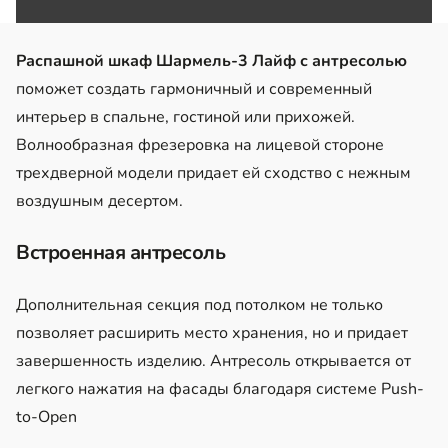
Распашной шкаф Шармель-3 Лайф с антресолью
поможет создать гармоничный и современный
интерьер в спальне, гостиной или прихожей.
Волнообразная фрезеровка на лицевой стороне
трехдверной модели придает ей сходство с нежным
воздушным десертом.
Встроенная антресоль
Дополнительная секция под потолком не только
позволяет расширить место хранения, но и придает
завершенность изделию. Антресоль открывается от
легкого нажатия на фасады благодаря системе Push-
to-Open