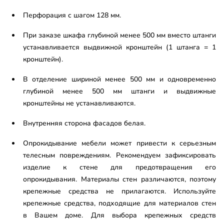
Перфорация с шагом 128 мм.
При заказе шкафа глубиной менее 500 мм вместо штанги
устанавливается выдвижной кронштейн (1 штанга = 1
кронштейн).
В отделение шириной менее 500 мм и одновременно
глубиной менее 500 мм штанги и выдвижные
кронштейны не устанавливаются.
Внутренняя сторона фасадов белая.
Опрокидывание мебели может привести к серьезным
телесным повреждениям. Рекомендуем зафиксировать
изделие к стене для предотвращения его
опрокидывания. Материалы стен различаются, поэтому
крепежные средства не прилагаются. Используйте
крепежные средства, подходящие для материалов стен
в Вашем доме. Для выбора крепежных средств