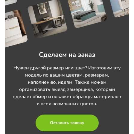
Сделаем на заказ
Нужен другой размер или цвет? Изготовим эту
модель по вашим цветам, размерам,
наполнению, идеям. Также можем
организовать выезд замерщика, который
сделает обмер и покажет образцы материалов
и всех возможных цветов.
Оставить заявку