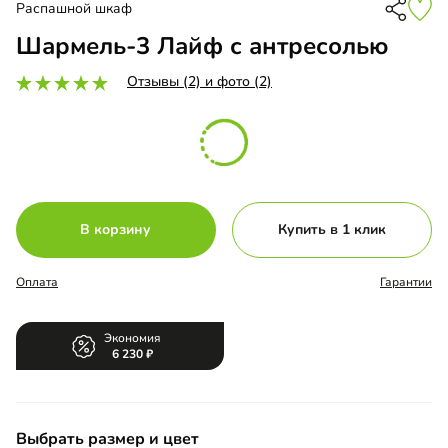
Распашной шкаф
Шармель-3 Лайф с антресолью
Отзывы (2) и фото (2)
В корзину
Купить в 1 клик
Оплата
Гарантии
Экономия
6 230
Выбрать размер и цвет