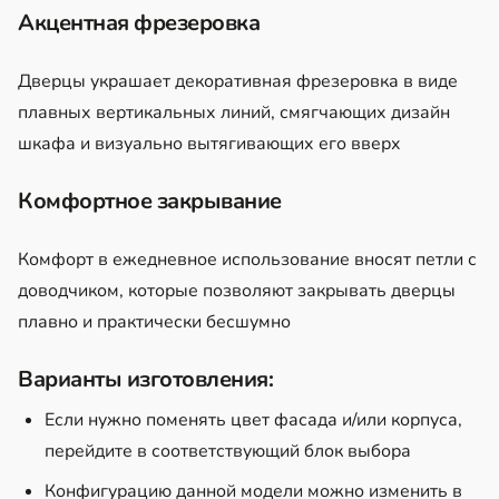
Акцентная фрезеровка
Дверцы украшает декоративная фрезеровка в виде
плавных вертикальных линий, смягчающих дизайн
шкафа и визуально вытягивающих его вверх
Комфортное закрывание
Комфорт в ежедневное использование вносят петли с
доводчиком, которые позволяют закрывать дверцы
плавно и практически бесшумно
Варианты изготовления:
Если нужно поменять цвет фасада и/или корпуса,
перейдите в соответствующий блок выбора
Конфигурацию данной модели можно изменить в