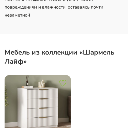
повреждениям и влажности, оставаясь почти
незаметной
Мебель из коллекции «Шармель
Лайф»