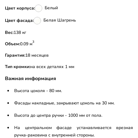
Белый
Цвет корпуса:
Белая Шагрень
Цвет фасада:
Вес:
138 кг
3
Объем:
0.09 м
Гарантия:
18 месяцев
Тип кромки:
на всех деталях 1 мм
Важная информация
Высота цоколя - 80 мм.
Фасады накладные, закрывают цоколь на 30 мм.
Высота до центра ручки - 1000 мм от пола.
На центральном фасаде устанавливается врезная
ручка-раковина с внутренней стороны.