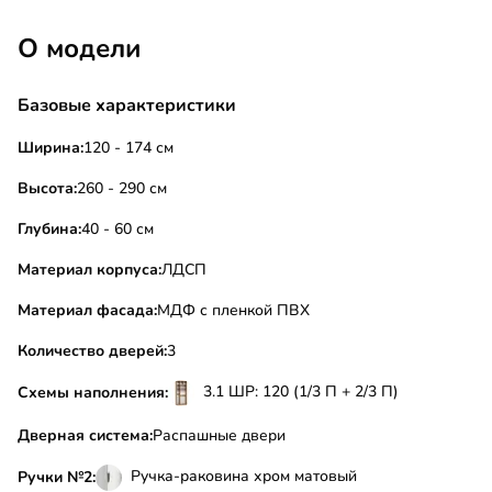
О модели
Базовые характеристики
Ширина:
120 - 174 см
Высота:
260 - 290 см
Глубина:
40 - 60 см
Материал корпуса:
ЛДСП
Материал фасада:
МДФ с пленкой ПВХ
Количество дверей:
3
3.1 ШР: 120 (1/3 П + 2/3 П)
Схемы наполнения:
Дверная система:
Распашные двери
Ручка-раковина хром матовый
Ручки №2: