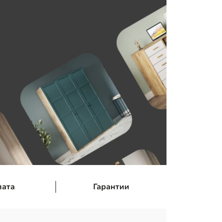
лата
Гарантии