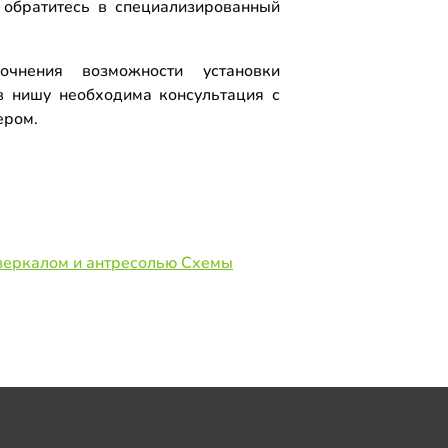
 обратитесь в специализированный
.
очнения возможности установки
 нишу необходима консультация с
ером.
еркалом и антресолью Схемы