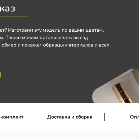
каз
ет? Изготовим эту модель по вашим цветам,
м. Также можем организовать выезд
 обмер и покажет образцы материалов и всех
 комплект
Доставка и сборка
Оп