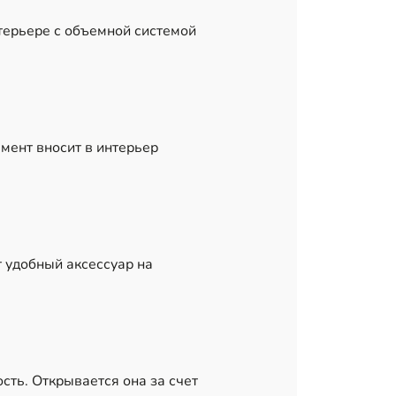
терьере с объемной системой
мент вносит в интерьер
т удобный аксессуар на
сть. Открывается она за счет