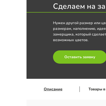
Сделаем на за
Нужен другой размер или цв
размерам, наполнению, идея
замерщика, который сделает
возможных цветов.
Оставить заявку
Описание
Товары в