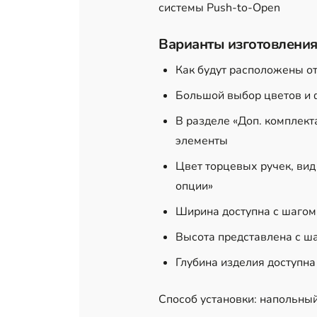
системы Push-to-Open
Варианты изготовления
Как будут расположены о
Большой выбор цветов и 
В разделе «Доп. комплект
элементы
Цвет торцевых ручек, вид
опции»
Ширина доступна с шагом
Высота представлена с ш
Глубина изделия доступна
Способ установки: напольны