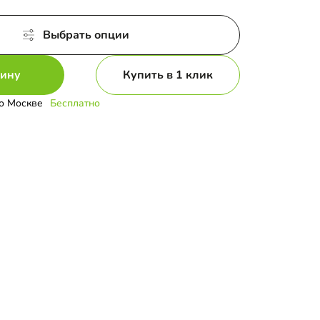
Выбрать опции
зину
Купить в 1 клик
о Москве
Бесплатно