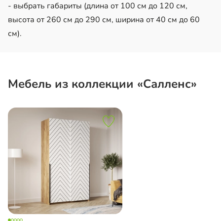
- выбрать габариты (длина от 100 см до 120 см,
высота от 260 см до 290 см, ширина от 40 см до 60
см).
Мебель из коллекции «Салленс»