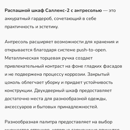
Распашной шкаф Салленс-2 с антресолью
— это
аккуратный гардероб, сочетающий в себе
практичность и эстетику.
Антресоль расширяет возможности для хранения и
открывается благодаря системе push-to-open.
Металлическая торцевая ручка создает
привлекательный контраст на фоне гладких фасадов
и не подвержена процессу коррозии. Закрытый
цоколь облегчает уборку и придает устойчивость
конструкции. Двухдверный шкаф предоставляет
достаточно места для разнообразной одежды,
аксессуаров и бытовых принадлежностей.
Разнообразная палитра предоставляет на выбор
множество оттенков, которые гармонично впишутся