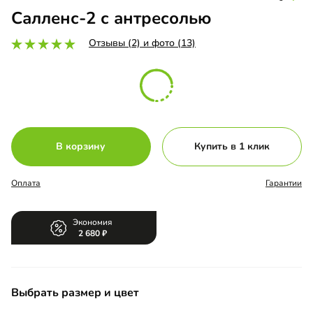
Салленс-2 с антресолью
Отзывы (2) и фото (13)
В корзину
Купить в 1 клик
Оплата
Гарантии
Экономия
2 680
Выбрать размер и цвет