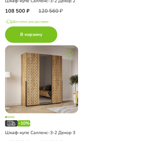
Шкаф-купе Салленс-3-2 Декор 2
108 500
120 560
Доступно для доставки
В корзину
-10%
Шкаф-купе Салленс-3-2 Декор 3