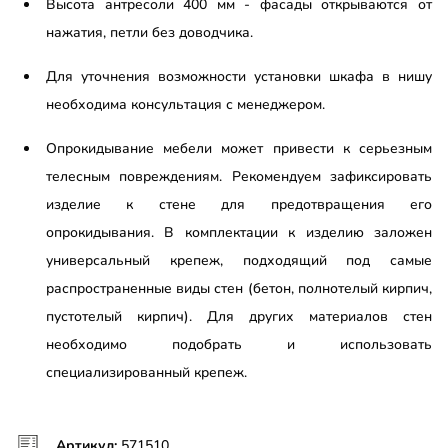
Высота антресоли 400 мм - фасады открываются от
нажатия, петли без доводчика.
Для уточнения возможности установки шкафа в нишу
необходима консультация с менеджером.
Опрокидывание мебели может привести к серьезным
телесным повреждениям. Рекомендуем зафиксировать
изделие к стене для предотвращения его
опрокидывания. В комплектации к изделию заложен
универсальный крепеж, подходящий под самые
распространенные виды стен (бетон, полнотелый кирпич,
пустотелый кирпич). Для других материалов стен
необходимо подобрать и использовать
специализированный крепеж.
Артикул:
571510