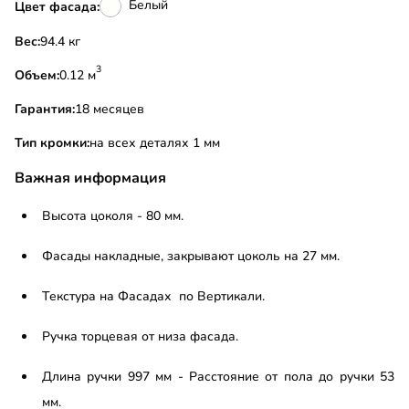
Белый
Цвет фасада:
Вес:
94.4 кг
3
Объем:
0.12 м
Гарантия:
18 месяцев
Тип кромки:
на всех деталях 1 мм
Важная информация
Высота цоколя - 80 мм.
Фасады накладные, закрывают цоколь на 27 мм.
Текстура на Фасадах по Вертикали.
Ручка торцевая от низа фасада.
Длина ручки 997 мм - Расстояние от пола до ручки 53
мм.