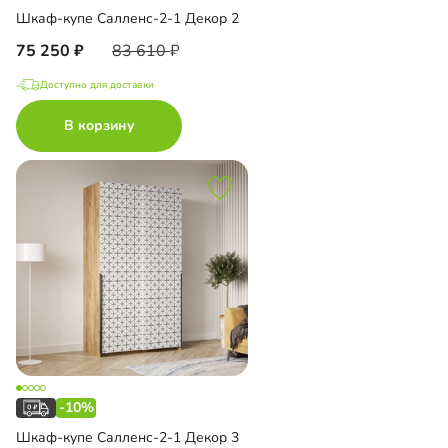
Шкаф-купе Салленс-2-1 Декор 2
75 250
83 610
Доступно для доставки
В корзину
-10%
Шкаф-купе Салленс-2-1 Декор 3