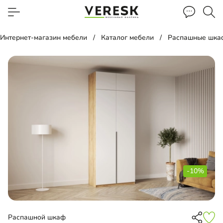
Интернет-магазин мебели
Каталог мебели
Распашные шка
-10%
Распашной шкаф