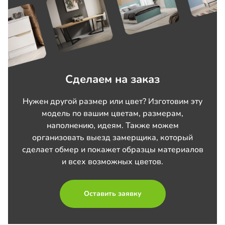
Сделаем на заказ
Нужен другой размер или цвет? Изготовим эту
модель по вашим цветам, размерам,
наполнению, идеям. Также можем
организовать выезд замерщика, который
сделает обмер и покажет образцы материалов
и всех возможных цветов.
Оставить заявку