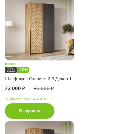
-10%
Шкаф-купе Салленс-2-3 Декор 1
72 000
80 000
Доступно для доставки
В корзину