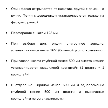
Один фасад открывается от нажатия, другой с помощью
ручки. Петли с доводчиком устанавливаются только на
фасады с ручкой.
Перфорация с шагом 128 мм.
При выборе доп. опции внутреннее зеркало,
устанавливаются петли 165° (большой угол открывания).
При заказе шкафа глубиной менее 500 мм вместо штанги
устанавливается выдвижной кронштейн (1 штанга = 1
кронштейн).
В отделение шириной менее 500 мм и одновременно
глубиной менее 500 мм штанги и выдвижные
кронштейны не устанавливаются.