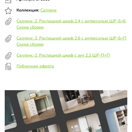
Коллекция:
Салленс
Салленс-2, Распашной шкаф 2.4 с антресолью ШР-Б+Б
Схема сборки
Салленс-2, Распашной шкаф 2.6 с антресолью ШР-Б+П
Схема сборки
Салленс-2, Распашной шкаф с ант 2.2 ШР-П+П
Публичная оферта