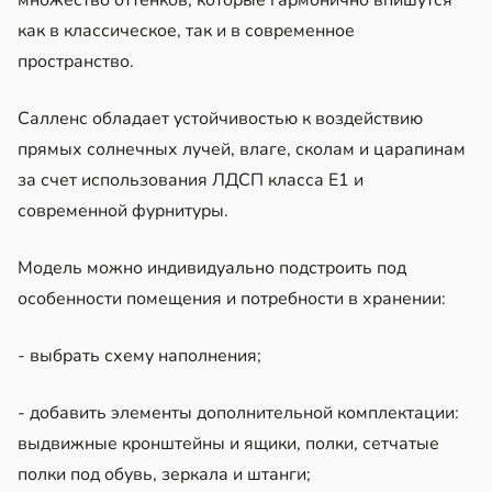
как в классическое, так и в современное
пространство.
Салленс обладает устойчивостью к воздействию
прямых солнечных лучей, влаге, сколам и царапинам
за счет использования ЛДСП класса Е1 и
современной фурнитуры.
Модель можно индивидуально подстроить под
особенности помещения и потребности в хранении:
- выбрать схему наполнения;
- добавить элементы дополнительной комплектации:
выдвижные кронштейны и ящики, полки, сетчатые
полки под обувь, зеркала и штанги;