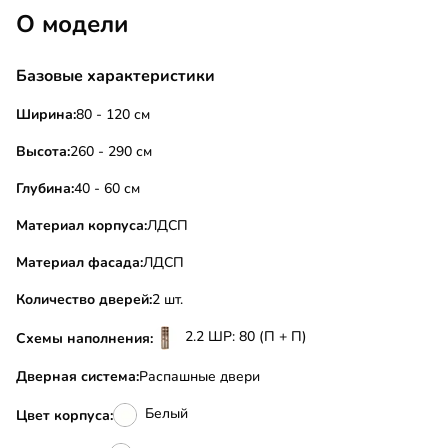
О модели
Базовые характеристики
Ширина:
80 - 120 см
Высота:
260 - 290 см
Глубина:
40 - 60 см
Материал корпуса:
ЛДСП
Материал фасада:
ЛДСП
Количество дверей:
2 шт.
2.2 ШР: 80 (П + П)
Схемы наполнения:
Дверная система:
Распашные двери
Белый
Цвет корпуса: