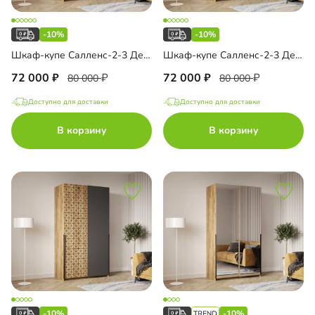
-10%
-10%
Шкаф-купе Салленс-2-3 Декор 1
Шкаф-купе Салленс-2-3 Декор 2
72 000
72 000
80 000
80 000
Доступно для доставки
Доступно для доставки
В корзину
В корзину
-10%
-10%