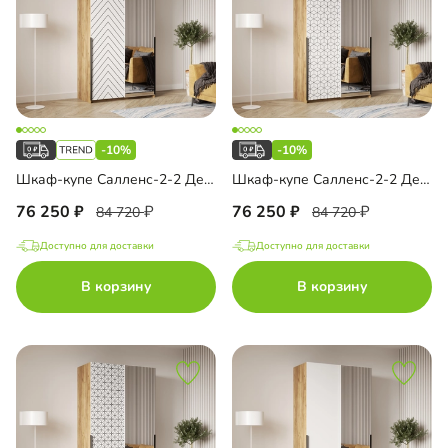
-10%
-10%
Шкаф-купе Салленс-2-2 Декор 1
Шкаф-купе Салленс-2-2 Декор 2
76 250
76 250
84 720
84 720
Доступно для доставки
Доступно для доставки
В корзину
В корзину