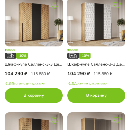
-10%
-10%
Шкаф-купе Салленс-3-3 Декор 1
Шкаф-купе Салленс-3-3 Декор 2
104 290
104 290
115 880
115 880
Доступно для доставки
Доступно для доставки
В корзину
В корзину