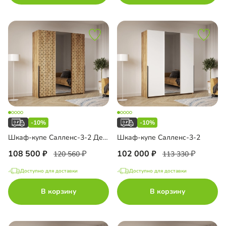
-10%
-10%
Шкаф-купе Салленс-3-2 Декор 3
Шкаф-купе Салленс-3-2
108 500
102 000
120 560
113 330
Доступно для доставки
Доступно для доставки
В корзину
В корзину