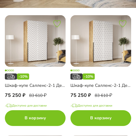
-10%
-10%
Шкаф-купе Салленс-2-1 Декор 1
Шкаф-купе Салленс-2-1 Декор 2
75 250
75 250
83 610
83 610
Доступно для доставки
Доступно для доставки
В корзину
В корзину