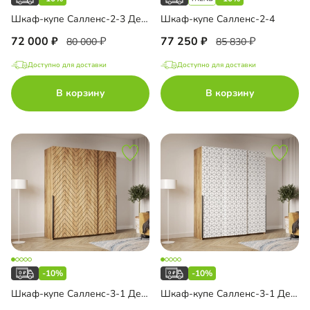
Шкаф-купе Салленс-2-3 Декор 3
Шкаф-купе Салленс-2-4
72 000
77 250
80 000
85 830
Доступно для доставки
Доступно для доставки
В корзину
В корзину
-10%
-10%
Шкаф-купе Салленс-3-1 Декор 1
Шкаф-купе Салленс-3-1 Декор 2