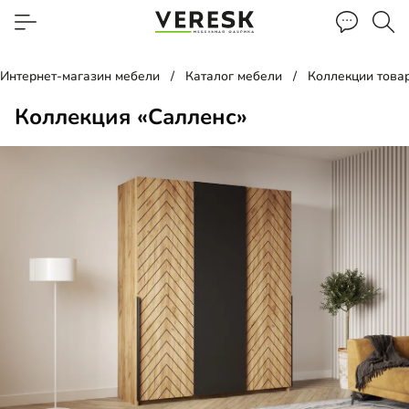
Интернет-магазин мебели
Каталог мебели
Коллекции това
Коллекция «Салленс»