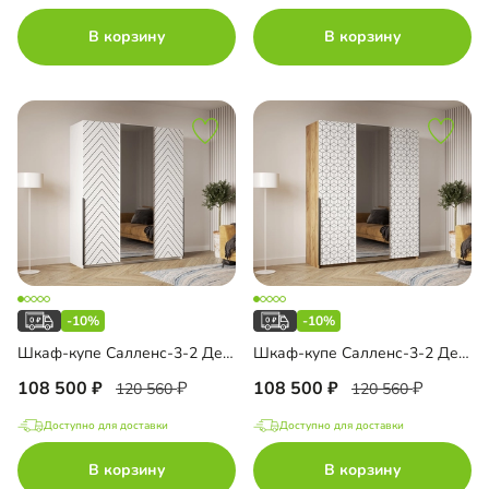
В корзину
В корзину
-10%
-10%
Шкаф-купе Салленс-3-2 Декор 1
Шкаф-купе Салленс-3-2 Декор 2
108 500
108 500
120 560
120 560
Доступно для доставки
Доступно для доставки
В корзину
В корзину