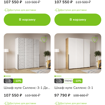
107 550
107 550
119 500
119 500
Доступно для доставки
Доступно для доставки
В корзину
В корзину
-10%
-10%
Шкаф-купе Салленс-3-1 Декор 3
Шкаф-купе Салленс-3-1
107 550
97 790
119 500
108 660
Доступно для доставки
Доступно для доставки