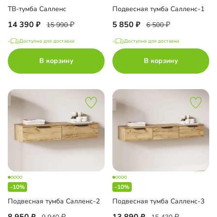
ТВ-тумба Салленс
Подвесная тумба Салленс-1
14 390
5 850
15 990
6 500
Доступно для доставки
Доступно для доставки
В корзину
В корзину
-10%
-10%
Подвесная тумба Салленс-2
Подвесная тумба Салленс-3