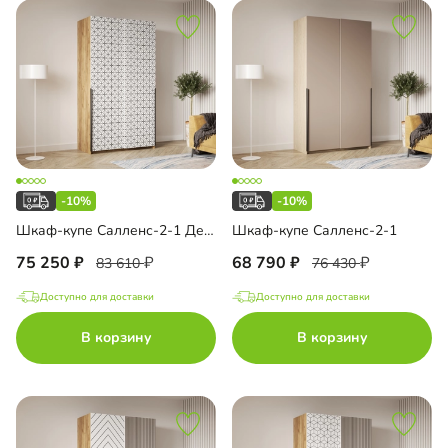
-10%
-10%
Шкаф-купе Салленс-2-1 Декор 3
Шкаф-купе Салленс-2-1
75 250
68 790
83 610
76 430
Доступно для доставки
Доступно для доставки
В корзину
В корзину