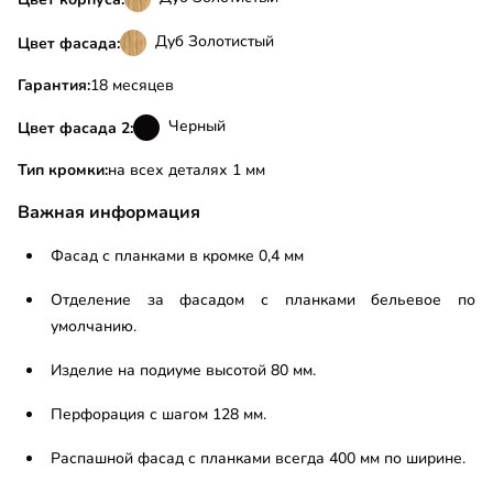
Дуб Золотистый
Цвет фасада:
Гарантия:
18 месяцев
Черный
Цвет фасада 2:
Тип кромки:
на всех деталях 1 мм
Важная информация
Фасад с планками в кромке 0,4 мм
Отделение за фасадом с планками бельевое по
умолчанию.
Изделие на подиуме высотой 80 мм.
Перфорация с шагом 128 мм.
Распашной фасад с планками всегда 400 мм по ширине.