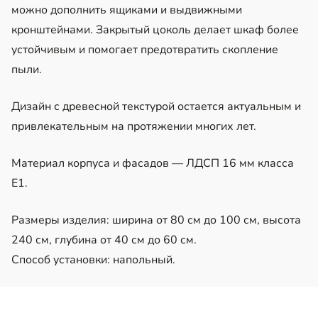
можно дополнить ящиками и выдвижными
кронштейнами. Закрытый цоколь делает шкаф более
устойчивым и помогает предотвратить скопление
пыли.
Дизайн с древесной текстурой остается актуальным и
привлекательным на протяжении многих лет.
Материал корпуса и фасадов — ЛДСП 16 мм класса
Е1.
Размеры изделия: ширина от 80 см до 100 см, высота
240 см, глубина от 40 см до 60 см.
Способ установки: напольный.