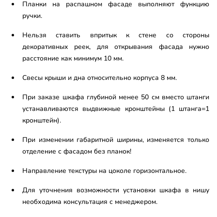
Планки на распашном фасаде выполняют функцию
ручки.
Нельзя ставить впритык к стене со стороны
декоративных реек, для открывания фасада нужно
расстояние как минимум 10 мм.
Свесы крыши и дна относительно корпуса 8 мм.
При заказе шкафа глубиной менее 50 см вместо штанги
устанавливаются выдвижные кронштейны (1 штанга=1
кронштейн).
При изменении габаритной ширины, изменяется только
отделение с фасадом без планок!
Направление текстуры на цоколе горизонтальное.
Для уточнения возможности установки шкафа в нишу
необходима консультация с менеджером.