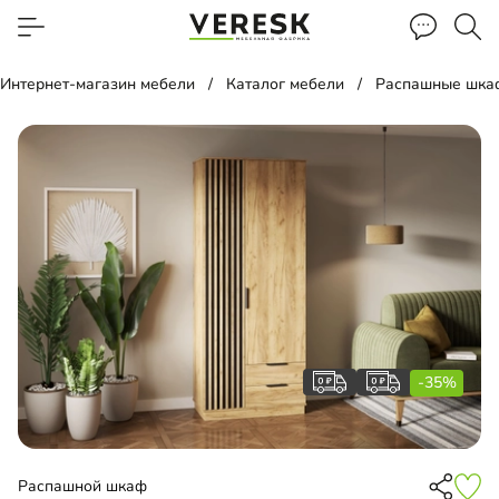
Интернет-магазин мебели
Каталог мебели
Распашные шка
-35%
Распашной шкаф