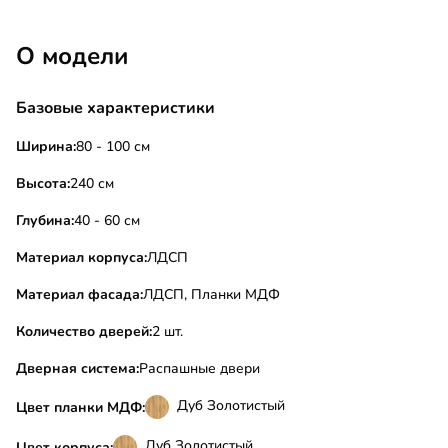
О модели
Базовые характеристики
Ширина:
80 - 100 см
Высота:
240 см
Глубина:
40 - 60 см
Материал корпуса:
ЛДСП
Материал фасада:
ЛДСП, Планки МДФ
Количество дверей:
2 шт.
Дверная система:
Распашные двери
Дуб Золотистый
Цвет планки МДФ:
Дуб Золотистый
Цвет корпуса: