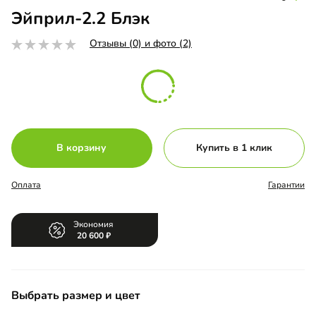
Эйприл-2.2 Блэк
Отзывы (0) и фото (2)
В корзину
Купить в 1 клик
Оплата
Гарантии
Экономия
20 600
Выбрать размер и цвет