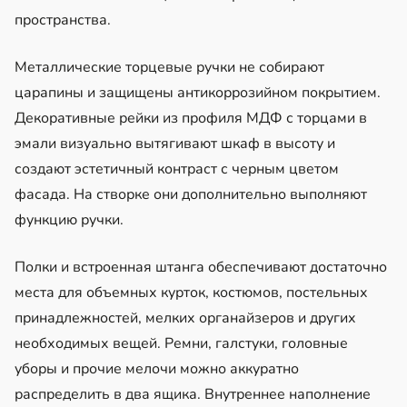
пространства.
Металлические торцевые ручки не собирают
царапины и защищены антикоррозийном покрытием.
Декоративные рейки из профиля МДФ с торцами в
эмали визуально вытягивают шкаф в высоту и
создают эстетичный контраст с черным цветом
фасада. На створке они дополнительно выполняют
функцию ручки.
Полки и встроенная штанга обеспечивают достаточно
места для объемных курток, костюмов, постельных
принадлежностей, мелких органайзеров и других
необходимых вещей. Ремни, галстуки, головные
уборы и прочие мелочи можно аккуратно
распределить в два ящика. Внутреннее наполнение