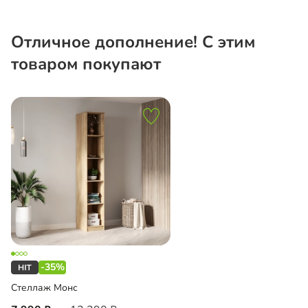
Отличное дополнение! С этим
товаром покупают
-35%
Стеллаж Монс