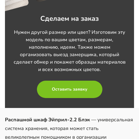
Сделаем на заказ
Нужен другой размер или цвет? Изготовим эту
модель по вашим цветам, размерам,
наполнению, идеям. Также можем
организовать выезд замерщика, который
сделает обмер и покажет образцы материалов
и всех возможных цветов.
Оставить заявку
Распашной шкаф Эйприл-2.2 Блэк
— универсальная
система хранения, которая может стать
великолепным помощником в организации