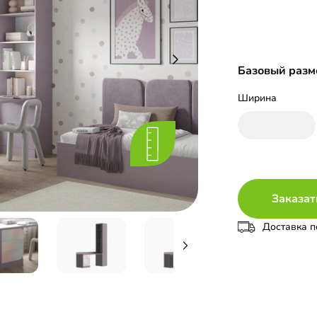
Базовый разме
Ширина
Заказат
Доставка п