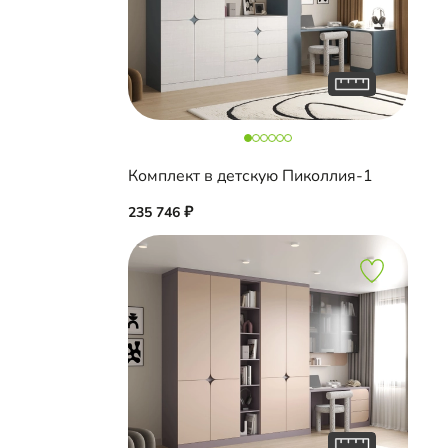
Комплект в детскую Пиколлия-1
235 746