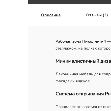
Описание
Отзывы (3)
Рабочая зона Пиколлия-4
—
стеллажом, на полках котор
Минималистичный диза
Лаконичная мебель для совр
фасадами ящиков
Система открывания Pu
Позволяет отказаться от выс