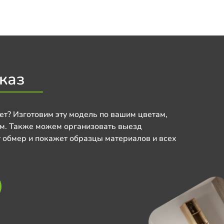
каз
ет? Изготовим эту модель по вашим цветам,
м. Также можем организовать выезд
 обмер и покажет образцы материалов и всех