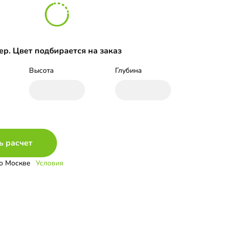
р. Цвет подбирается на заказ
Высота
Глубина
ь расчет
о Москве
Условия