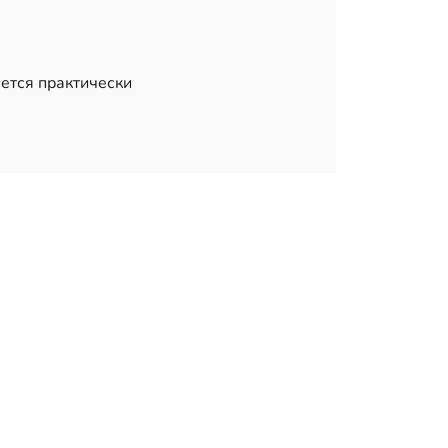
ется практически