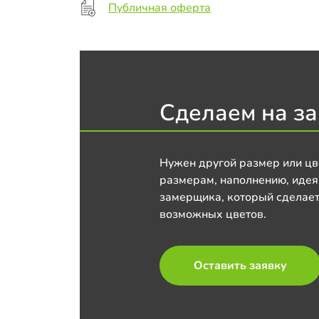
Публичная оферта
Сделаем на за
Нужен другой размер или цв
размерам, наполнению, идея
замерщика, который сделает
возможных цветов.
Оставить заявку