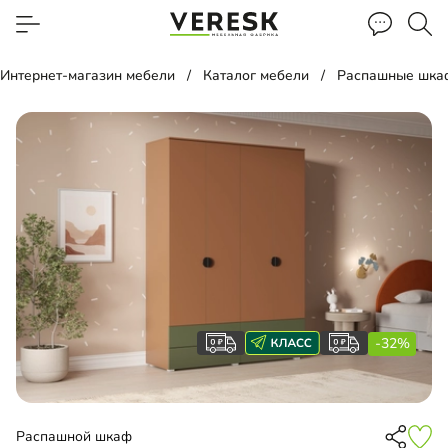
Интернет-магазин мебели
Каталог мебели
Распашные шка
-32%
Распашной шкаф