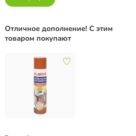
Отличное дополнение! С этим
товаром покупают