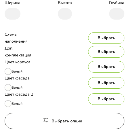
Ширина
Высота
Глубина
Схемы 
Выбрать
наполнения
Доп. 
Выбрать
комплектация
Цвет корпуса
Выбрать
Белый
Цвет фасада
Выбрать
Белый
Цвет фасада 2
Выбрать
Белый
Выбрать опции