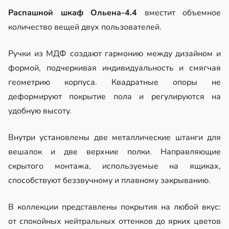
Распашной шкаф Ольена-4.4
вместит объемное
количество вещей двух пользователей.
Ручки из МДФ создают гармонию между дизайном и
формой, подчеркивая индивидуальность и смягчая
геометрию корпуса. Квадратные опоры не
деформируют покрытие пола и регулируются на
удобную высоту.
Внутри установлены две металлические штанги для
вешалок и две верхние полки. Направляющие
скрытого монтажа, используемые на ящиках,
способствуют беззвучному и плавному закрыванию.
В коллекции представлены покрытия на любой вкус:
от спокойных нейтральных оттенков до ярких цветов