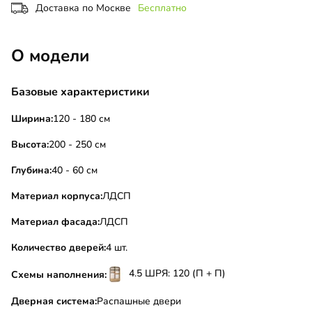
Доставка по Москве
Бесплатно
О модели
Базовые характеристики
Ширина:
120 - 180 см
Высота:
200 - 250 см
Глубина:
40 - 60 см
Материал корпуса:
ЛДСП
Материал фасада:
ЛДСП
Количество дверей:
4 шт.
4.5 ШРЯ: 120 (П + П)
Схемы наполнения:
Дверная система:
Распашные двери