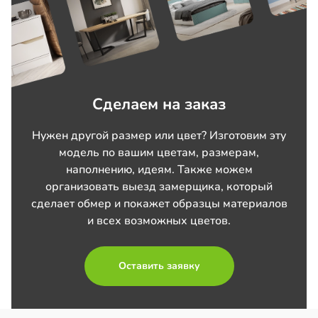
Сделаем на заказ
Нужен другой размер или цвет? Изготовим эту
модель по вашим цветам, размерам,
наполнению, идеям. Также можем
организовать выезд замерщика, который
сделает обмер и покажет образцы материалов
и всех возможных цветов.
Оставить заявку