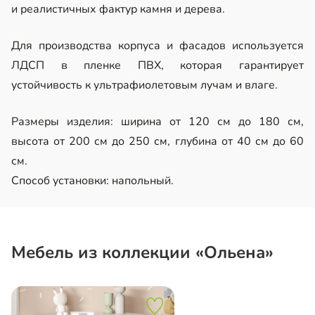
и реалистичных фактур камня и дерева.
Для производства корпуса и фасадов используется
ЛДСП в пленке ПВХ, которая гарантирует
устойчивость к ультрафиолетовым лучам и влаге.
Размеры изделия: ширина от 120 см до 180 см,
высота от 200 см до 250 см, глубина от 40 см до 60
см.
Способ установки: напольный.
Мебель из коллекции «Ольена»