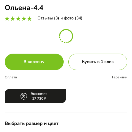
Ольена-4.4
Отзывы (3) и фото (34)
В корзину
Купить в 1 клик
Оплата
Гарантии
Экономия
17 720
Выбрать размер и цвет