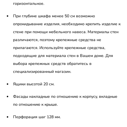
горизонтальное.
При глубине шкафа менее 50 см возможно
опрокидывание изделия, необходимо крепить изделие к
стене при помощи мебельного навеса. Материалы стен
различаются, поэтому крепежные средства не
прилагаются. Используйте крепежные средства,
подходящие для материала стен в Вашем доме. Для
выбора крепежных средств обратитесь в
специализированный магазин.
Ящики высотой 20 см.
Фасады накладные по отношению к корпусу, вкладные
по отношению к крыше.
Перфорация шаг 128 мм.