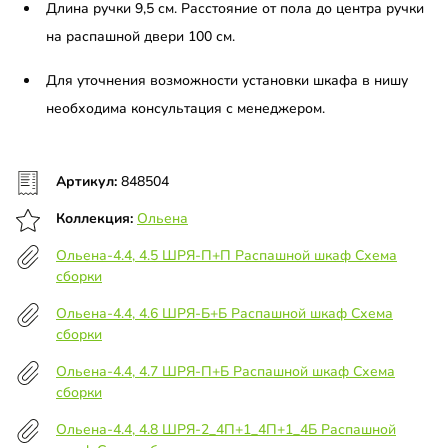
Длина ручки 9,5 см. Расстояние от пола до центра ручки
на распашной двери 100 см.
Для уточнения возможности установки шкафа в нишу
необходима консультация с менеджером.
Артикул:
848504
Коллекция:
Ольена
Ольена-4.4, 4.5 ШРЯ-П+П Распашной шкаф Схема
сборки
Ольена-4.4, 4.6 ШРЯ-Б+Б Распашной шкаф Схема
сборки
Ольена-4.4, 4.7 ШРЯ-П+Б Распашной шкаф Схема
сборки
Ольена-4.4, 4.8 ШРЯ-2_4П+1_4П+1_4Б Распашной