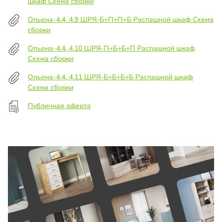
шкаф Схема сборки
Ольена-4.4, 4.9 ШРЯ-Б+П+П+Б Распашной шкаф Схема
сборки
Ольена-4.4, 4.10 ШРЯ-П+Б+Б+П Распашной шкаф
Схема сборки
Ольена-4.4, 4.11 ШРЯ-Б+Б+Б+Б Распашной шкаф
Схема сборки
Публичная оферта