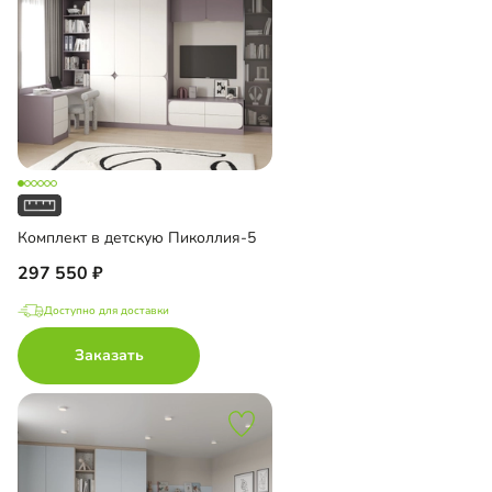
Комплект в детскую Пиколлия-5
297 550
Доступно для доставки
Заказать