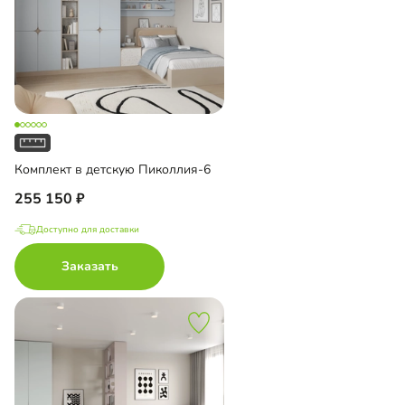
Комплект в детскую Пиколлия-6
255 150
Доступно для доставки
Заказать