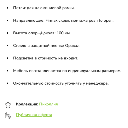
Петли: для алюминиевой рамки.
Направляющие: Firmax скрыт. монтажа push to open.
Высота опоры/цоколя: 100 мм.
Стекло в защитной пленке Оракал.
Подсветка в стоимость не входит.
Мебель изготавливается по индивидуальным размерам.
Окончательную стоимость уточнять у менеджера.
Коллекция:
Пиколлия
Публичная оферта