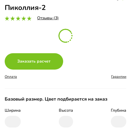
Пиколлия-2
Отзывы (3)
Заказать расчет
Оплата
Гарантии
Базовый размер. Цвет подбирается на заказ
Ширина
Высота
Глубина