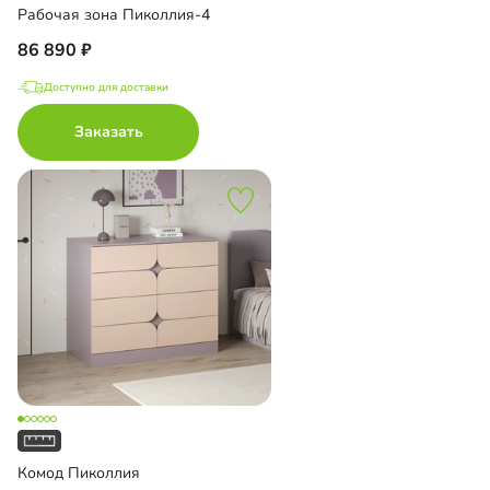
Рабочая зона Пиколлия-4
86 890
Доступно для доставки
Заказать
Комод Пиколлия