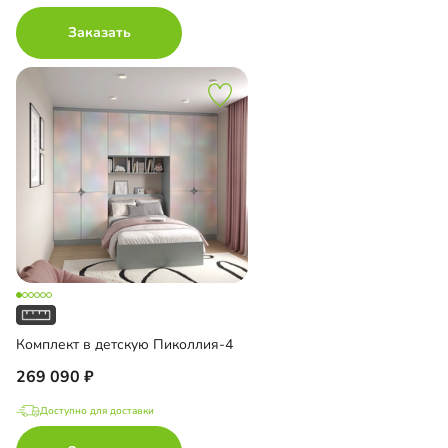
Заказать
Комплект в детскую Пиколлия-4
269 090
Доступно для доставки