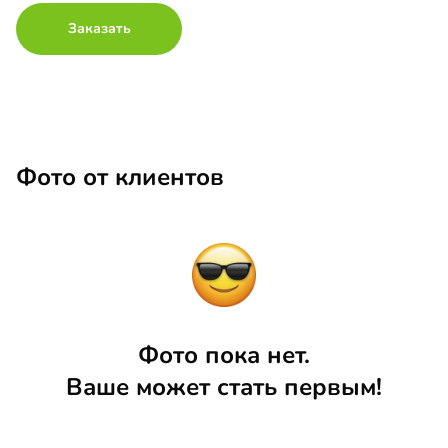
Заказать
Фото от клиентов
Фото пока нет.
Ваше может стать первым!