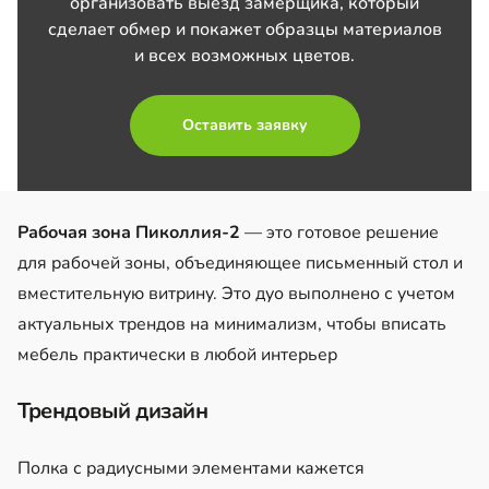
организовать выезд замерщика, который
сделает обмер и покажет образцы материалов
и всех возможных цветов.
Оставить заявку
Рабочая зона Пиколлия-2
— это готовое решение
для рабочей зоны, объединяющее письменный стол и
вместительную витрину. Это дуо выполнено с учетом
актуальных трендов на минимализм, чтобы вписать
мебель практически в любой интерьер
Трендовый дизайн
Полка с радиусными элементами кажется