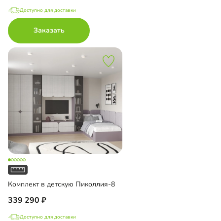
Доступно для доставки
Заказать
Комплект в детскую Пиколлия-8
339 290
Доступно для доставки