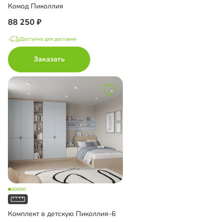
Комод Пиколлия
88 250
Доступно для доставки
Заказать
Комплект в детскую Пиколлия-6