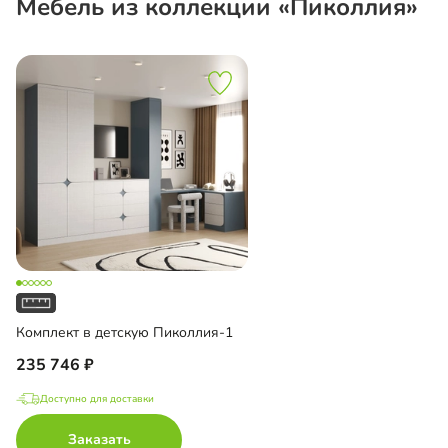
Мебель из коллекции «Пиколлия»
Комплект в детскую Пиколлия-1
235 746
Доступно для доставки
Заказать