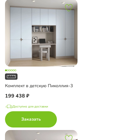
Комплект в детскую Пиколлия-3
199 438
Доступно для доставки
Заказать