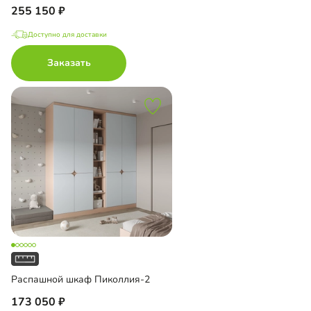
255 150
Доступно для доставки
Заказать
Распашной шкаф Пиколлия-2
173 050