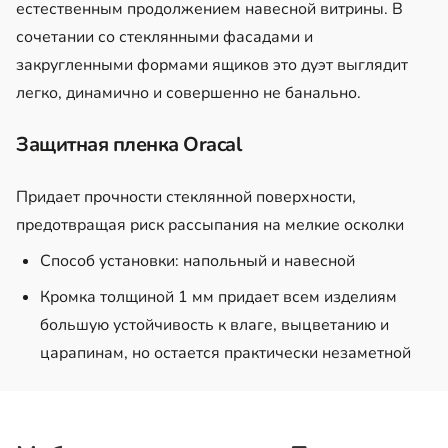
естественным продолжением навесной витрины. В
сочетании со стеклянными фасадами и
закругленными формами ящиков это дуэт выглядит
легко, динамично и совершенно не банально.
Защитная пленка Oracal
Придает прочности стеклянной поверхности,
предотвращая риск рассыпания на мелкие осколки
Способ установки: напольный и навесной
Кромка толщиной 1 мм придает всем изделиям
большую устойчивость к влаге, выцветанию и
царапинам, но остается практически незаметной