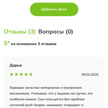
Добавить фото
Отзывы (3)
Вопросы (0)
5*
на основании 3 отзывов
Дарья
08.04.2026
Хорошее качество материалов и внутренних
механизмов. Учитывая, что у ящиков нет ручек, это
особенно важно. Сын пользуется без проблем
системой push-toopen, нажимает, открывает и