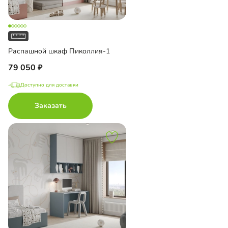
Распашной шкаф Пиколлия-1
79 050
Доступно для доставки
Заказать