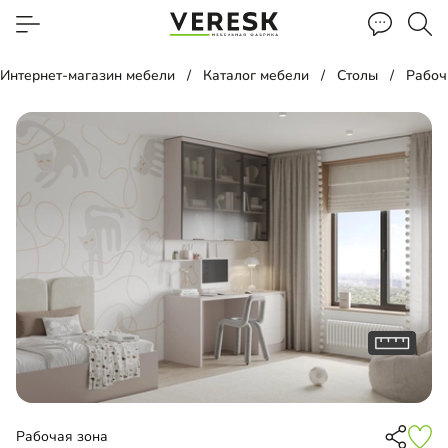
Интернет-магазин мебели
Каталог мебели
Столы
Рабоч
Рабочая зона