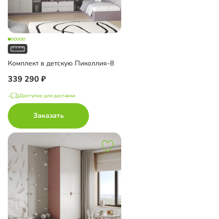
Комплект в детскую Пиколлия-8
339 290
Доступно для доставки
Заказать