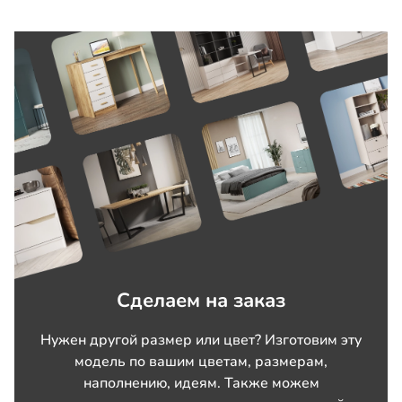
Сделаем на заказ
Нужен другой размер или цвет? Изготовим эту
модель по вашим цветам, размерам,
наполнению, идеям. Также можем