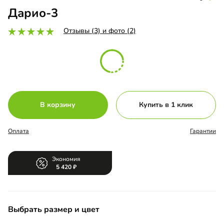
Дарио-3
Отзывы (3) и фото (2)
В корзину
Купить в 1 клик
Оплата
Гарантии
Экономия
5 420
Выбрать размер и цвет