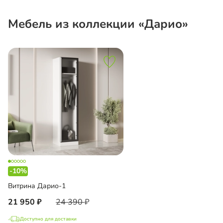
Мебель из коллекции «Дарио»
-10%
Витрина Дарио-1
21 950
24 390
Доступно для доставки