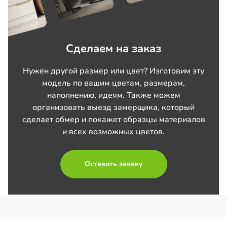
Сделаем на заказ
Нужен другой размер или цвет? Изготовим эту
модель по вашим цветам, размерам,
наполнению, идеям. Также можем
организовать выезд замерщика, который
сделает обмер и покажет образцы материалов
и всех возможных цветов.
Оставить заявку