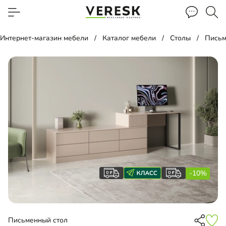
Интернет-магазин мебели
Каталог мебели
Столы
Письм
-10%
Письменный стол