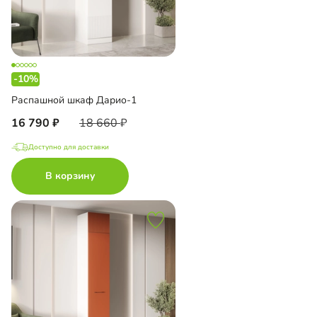
-10%
Распашной шкаф Дарио-1
16 790
18 660
Доступно для доставки
В корзину