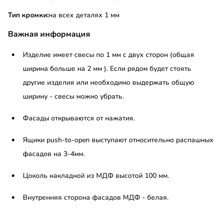
Тип кромки:
на всех деталях 1 мм
Важная информация
Изделие имеет свесы по 1 мм с двух сторон (общая
ширина больше на 2 мм ). Если рядом будет стоять
другие изделия или необходимо выдержать общую
ширину - свесы можно убрать.
Фасады открываются от нажатия.
Ящики push-to-open выступают относительно распашных
фасадов на 3-4мм.
Цоколь накладной из МДФ высотой 100 мм.
Внутренняя сторона фасадов МДФ - белая.