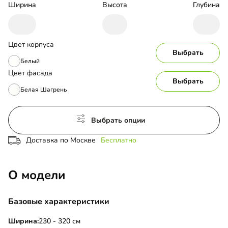
Ширина
Высота
Глубина
Цвет корпуса
Выбрать
Белый
Цвет фасада
Выбрать
Белая Шагрень
Выбрать опции
Доставка по Москве
Бесплатно
О модели
Базовые характеристики
Ширина:
230 - 320 см