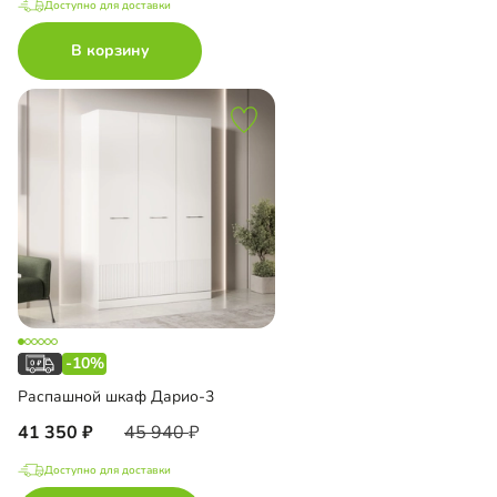
Доступно для доставки
В корзину
-10%
Распашной шкаф Дарио-3
41 350
45 940
Доступно для доставки