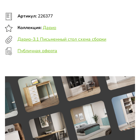
Артикул:
226377
Коллекция:
Дарио
Дарио-3.1 Письменный стол схема сборки
Публичная оферта