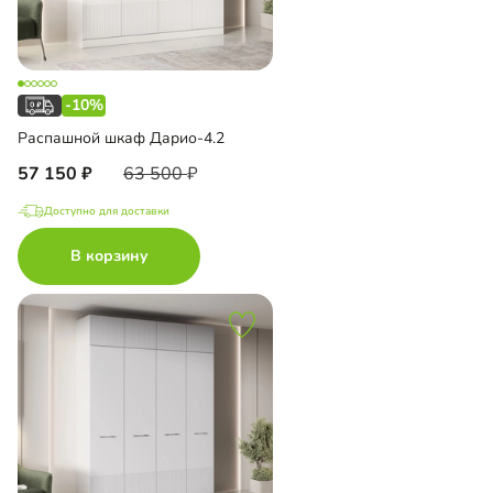
-10%
Распашной шкаф Дарио-4.2
57 150
63 500
Доступно для доставки
В корзину