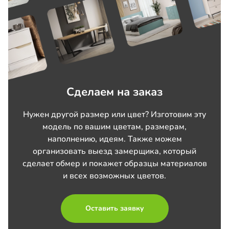
Сделаем на заказ
Нужен другой размер или цвет? Изготовим эту
модель по вашим цветам, размерам,
наполнению, идеям. Также можем
организовать выезд замерщика, который
сделает обмер и покажет образцы материалов
и всех возможных цветов.
Оставить заявку