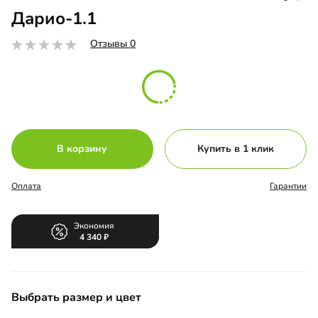
Дарио-1.1
Отзывы 0
В корзину
Купить в 1 клик
Оплата
Гарантии
Экономия
4 340
Выбрать размер и цвет