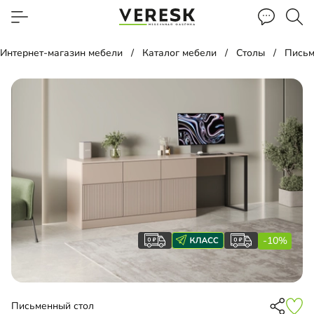
Интернет-магазин мебели
Каталог мебели
Столы
Письм
-10%
Письменный стол