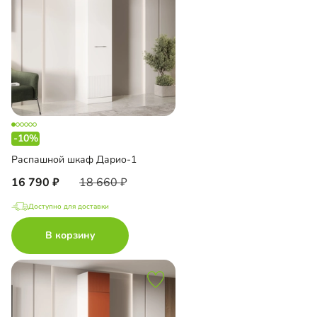
-10%
Распашной шкаф Дарио-1
16 790
18 660
Доступно для доставки
В корзину