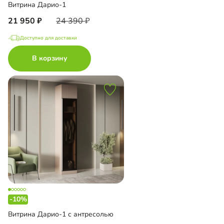
Витрина Дарио-1
21 950
24 390
Доступно для доставки
В корзину
-10%
Витрина Дарио-1 с антресолью