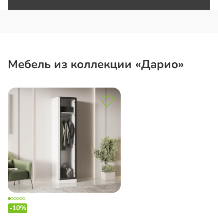
Мебель из коллекции «Дарио»
-10%