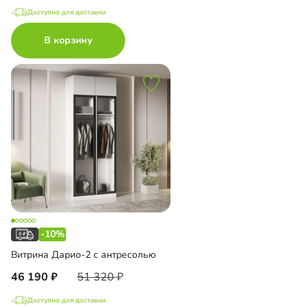
Доступно для доставки
В корзину
-10%
Витрина Дарио-2 с антресолью
46 190
51 320
Доступно для доставки