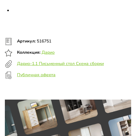
Артикул:
516751
Коллекция:
Дарио
Дарио-1.1 Письменный стол Схема сборки
Публичная оферта