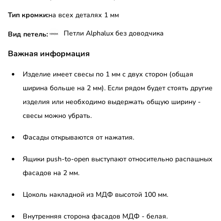
Тип кромки:
на всех деталях 1 мм
Петли Alphalux без доводчика
Вид петель:
Важная информация
Изделие имеет свесы по 1 мм с двух сторон (общая
ширина больше на 2 мм). Если рядом будет стоять другие
изделия или необходимо выдержать общую ширину -
свесы можно убрать.
Фасады открываются от нажатия.
Ящики push-to-open выступают относительно распашных
фасадов на 2 мм.
Цоколь накладной из МДФ высотой 100 мм.
Внутренняя сторона фасадов МДФ - белая.