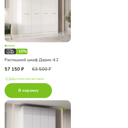
-10%
Распашной шкаф Дарио-4.2
57 150
63 500
Доступно для доставки
В корзину