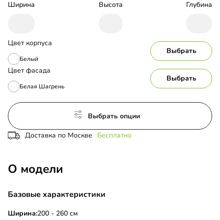
Ширина
Высота
Глубина
Цвет корпуса
Выбрать
Белый
Цвет фасада
Выбрать
Белая Шагрень
Выбрать опции
Доставка по Москве
Бесплатно
О модели
Базовые характеристики
Ширина:
200 - 260 см