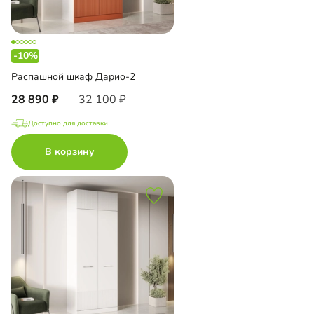
-10%
Распашной шкаф Дарио-2
28 890
32 100
Доступно для доставки
В корзину