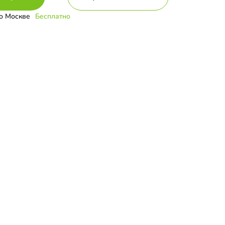
о Москве
Бесплатно