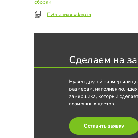
сборки
Публичная оферта
Сделаем на за
Нужен другой размер или цв
размерам, наполнению, идея
замерщика, который сделает
возможных цветов.
Оставить заявку