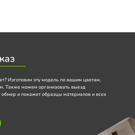
каз
ет? Изготовим эту модель по вашим цветам,
м. Также можем организовать выезд
 обмер и покажет образцы материалов и всех