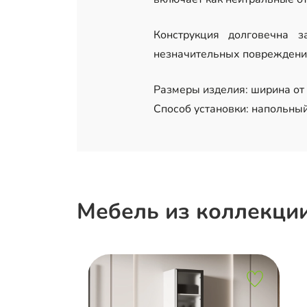
Конструкция долговечна 
незначительных повреждений
Размеры изделия: ширина от 8
Способ установки: напольный
Мебель из коллекци