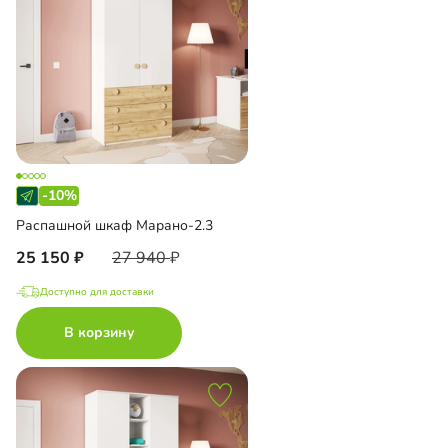
-10%
Распашной шкаф Марано-2.3
25 150
27 940
Доступно для доставки
В корзину