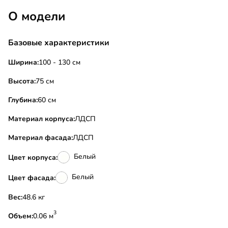
О модели
Базовые характеристики
Ширина:
100 - 130 см
Высота:
75 см
Глубина:
60 см
Материал корпуса:
ЛДСП
Материал фасада:
ЛДСП
Белый
Цвет корпуса:
Белый
Цвет фасада:
Вес:
48.6 кг
3
Объем:
0.06 м