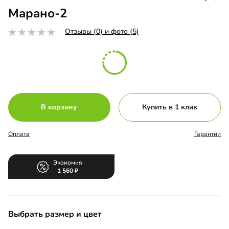
Марано-2
Отзывы (0) и фото (5)
В корзину
Купить в 1 клик
Оплата
Гарантии
Экономия
1 560
Выбрать размер и цвет