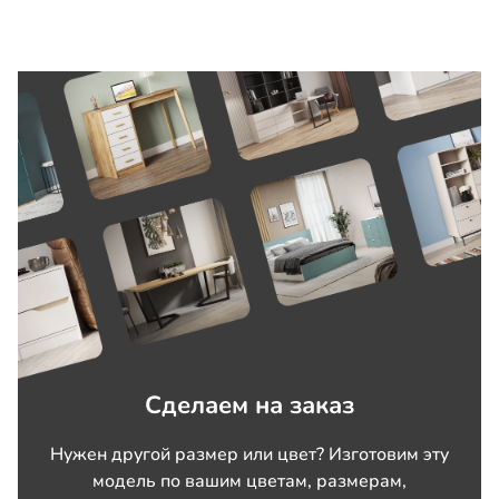
Сделаем на заказ
Нужен другой размер или цвет? Изготовим эту
модель по вашим цветам, размерам,