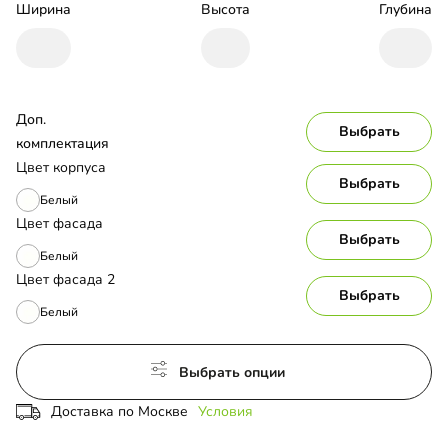
Ширина
Высота
Глубина
Доп. 
Выбрать
комплектация
Цвет корпуса
Выбрать
Белый
Цвет фасада
Выбрать
Белый
Цвет фасада 2
Выбрать
Белый
Выбрать опции
Доставка по Москве
Условия