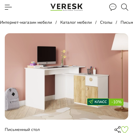
Интернет-магазин мебели
Каталог мебели
Столы
Письм
-10%
Письменный стол