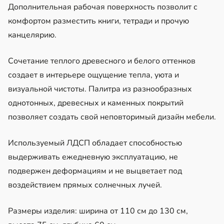
Дополнительная рабочая поверхность позволит с
комфортом разместить книги, тетради и прочую
канцелярию.
Сочетание теплого древесного и белого оттенков
создает в интерьере ощущение тепла, уюта и
визуальной чистоты. Палитра из разнообразных
однотонных, древесных и каменных покрытий
позволяет создать свой неповторимый дизайн мебели.
Используемый ЛДСП обладает способностью
выдерживать ежедневную эксплуатацию, не
подвержен деформациям и не выцветает под
воздействием прямых солнечных лучей.
Размеры изделия: ширина от 110 см до 130 см,