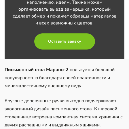
наполнению, идеям. Также можем
организовать выезд замерщика, который
сделает обмер и покажет образцы материалов
и всех возможных цветов.
Оставить заявку
Письменный стол Марано-2
пользуется большой
популярностью благодаря своей практичности и
минималистичному внешнему виду.
Круглые деревянные ручки выгодно подчеркивают
экологичный дизайн письменного стола. К широкой
столешнице встроена компактная система хранения с
двумя распашными и выдвижным ящиками.