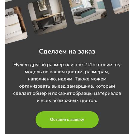
Сделаем на заказ
Нужен другой размер или цвет? Изготовим эту
модель по вашим цветам, размерам,
наполнению, идеям. Также можем
организовать выезд замерщика, который
сделает обмер и покажет образцы материалов
и всех возможных цветов.
Оставить заявку