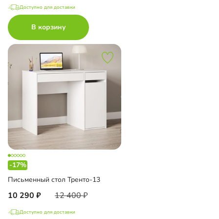
Доступно для доставки
В корзину
-17%
Письменный стол Тренто-13
10 290
12 400
Доступно для доставки