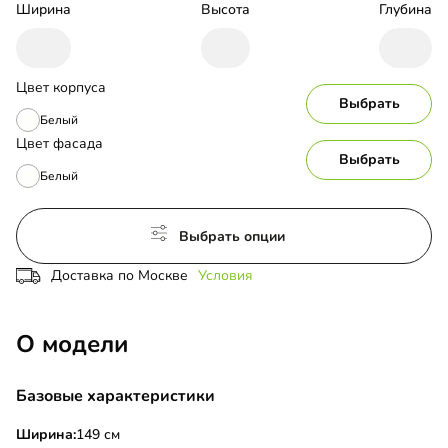
Ширина
Высота
Глубина
Цвет корпуса
Выбрать
Белый
Цвет фасада
Выбрать
Белый
Выбрать опции
Доставка по Москве
Условия
О модели
Базовые характеристики
Ширина:
149 см