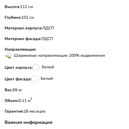
Высота:
112 см
Глубина:
102 см
Материал корпуса:
ЛДСП
Материал фасада:
ЛДСП
Направляющие:
Шариковые направляющие 100% выдвижения
Белый
Цвет корпуса:
Белый
Цвет фасада:
Вес:
59 кг
3
Объем:
0.11 м
Гарантия:
18 месяцев
Важная информация