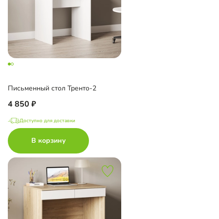
Письменный стол Тренто-2
4 850
Доступно для доставки
В корзину