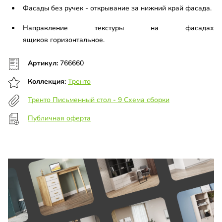
Фасады без ручек - открывание за нижний край фасада.
Направление текстуры на фасадах
ящиков горизонтальное.
Артикул:
766660
Коллекция:
Тренто
Тренто Письменный стол - 9 Схема сборки
Публичная оферта