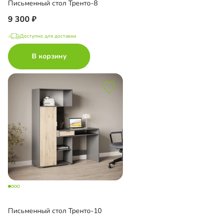
Письменный стол Тренто-8
9 300
Доступно для доставки
В корзину
Письменный стол Тренто-10