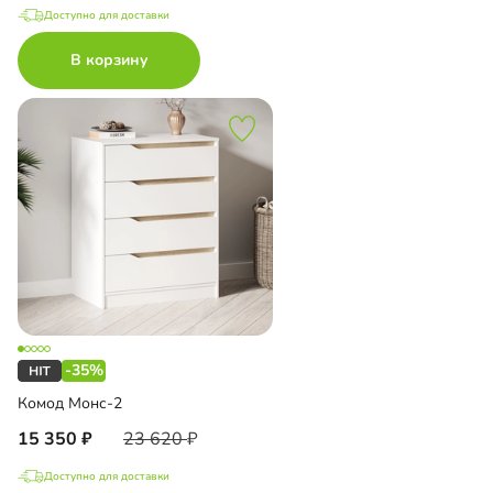
Доступно для доставки
В корзину
-35%
Комод Монс-2
15 350
23 620
Доступно для доставки