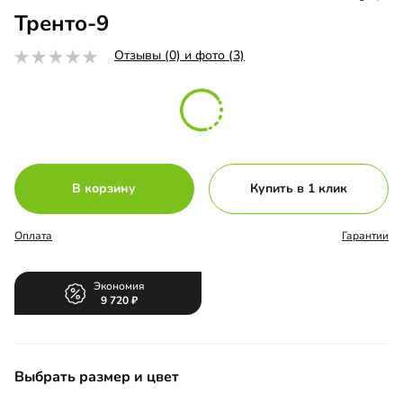
Тренто-9
Отзывы (0) и фото (3)
В корзину
Купить в 1 клик
Оплата
Гарантии
Экономия
9 720
Выбрать размер и цвет