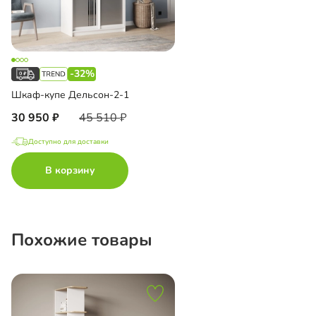
-32%
Шкаф-купе Дельсон-2-1
30 950
45 510
Доступно для доставки
В корзину
Похожие товары