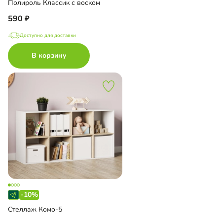
Полироль Классик с воском
590
Доступно для доставки
В корзину
-10%
Стеллаж Комо-5