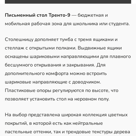
Письменный стол Тренто-9
— бюджетная и
мобильная рабочая зона для школьника или студента.
Столешницу дополняет тумба с тремя ящиками и
стеллаж с открытыми полками. Выдвижные ящики
оснащены шариковыми направляющими для плавного
бесшумного открывания и закрывания. Для
дополнительного комфорта можно встроить
шариковые направляющие с доводчиком.
Пластиковые опоры регулируются по высоте, что
позволяет установить стол на неровном полу.
На выбор представлена широкая коллекция цветных
покрытий, в которой есть как нейтральные
пастельные оттенки, так и трендовые текстуры дерева