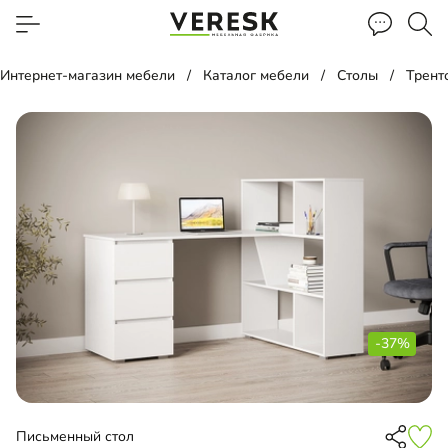
Интернет-магазин мебели
Каталог мебели
Столы
Трент
-37%
Письменный стол