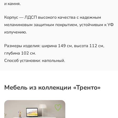
и камня.
Корпус — ЛДСП высокого качества с надежным
меламиновым защитным покрытием, устойчивым к УФ
излучению.
Размеры изделия: ширина 149 см, высота 112 см,
глубина 102 см.
Способ установки: напольный.
Мебель из коллекции «Тренто»