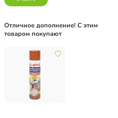
Отличное дополнение! С этим
товаром покупают