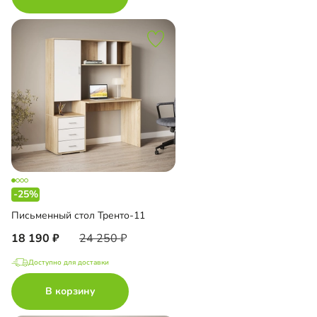
-25%
Письменный стол Тренто-11
18 190
24 250
Доступно для доставки
В корзину