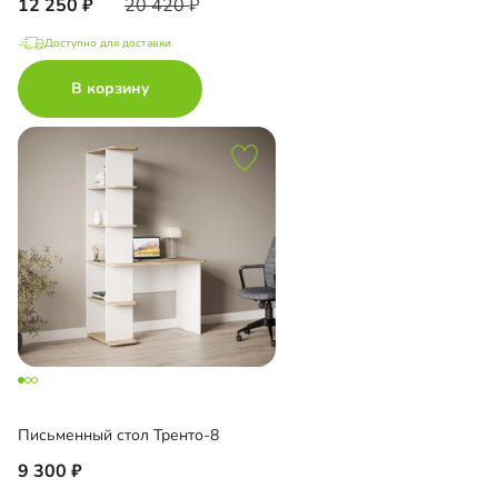
12 250
20 420
Доступно для доставки
В корзину
Письменный стол Тренто-8
9 300