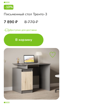
-10%
Письменный стол Тренто-3
7 890
8 770
Доступно для доставки
В корзину