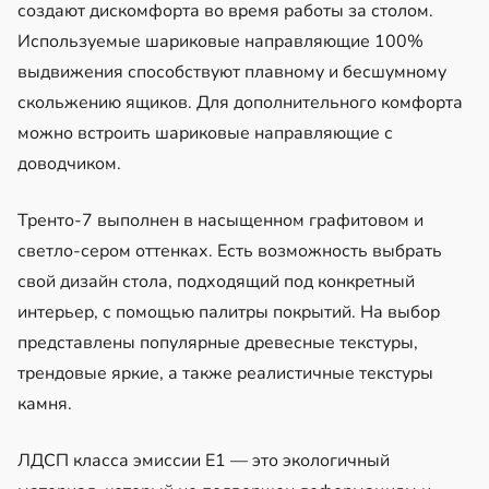
создают дискомфорта во время работы за столом.
Используемые шариковые направляющие 100%
выдвижения способствуют плавному и бесшумному
скольжению ящиков. Для дополнительного комфорта
можно встроить шариковые направляющие с
доводчиком.
Тренто-7 выполнен в насыщенном графитовом и
светло-сером оттенках. Есть возможность выбрать
свой дизайн стола, подходящий под конкретный
интерьер, с помощью палитры покрытий. На выбор
представлены популярные древесные текстуры,
трендовые яркие, а также реалистичные текстуры
камня.
ЛДСП класса эмиссии Е1 — это экологичный