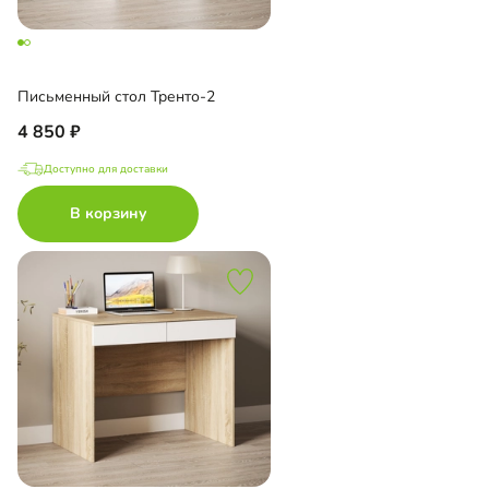
Письменный стол Тренто-2
4 850
Доступно для доставки
В корзину