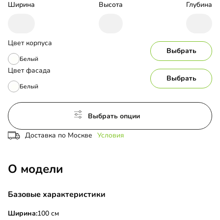
Ширина
Высота
Глубина
Цвет корпуса
Выбрать
Белый
Цвет фасада
Выбрать
Белый
Выбрать опции
Доставка по Москве
Условия
О модели
Базовые характеристики
Ширина:
100 см