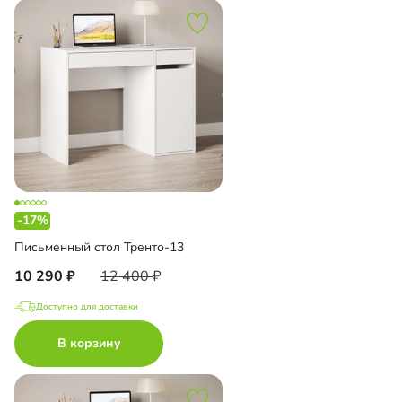
-17%
Письменный стол Тренто-13
10 290
12 400
Доступно для доставки
В корзину