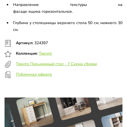
Направление текстуры на
фасаде ящика горизонтальное.
Глубина у столешницы верхнего стола 50 см, нижнего 30
см.
Артикул:
324397
Коллекция:
Тренто
Тренто Письменный стол - 7 Схема сборки
Публичная оферта