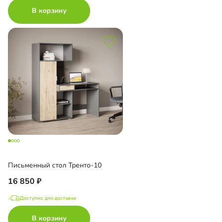
В корзину
Письменный стол Тренто-10
16 850
Доступно для доставки
В корзину