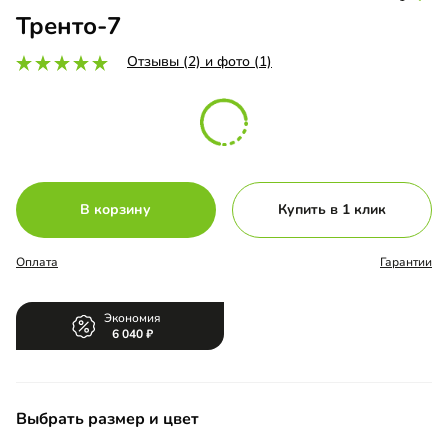
Тренто-7
Отзывы (2) и фото (1)
В корзину
Купить в 1 клик
Оплата
Гарантии
Экономия
6 040
Выбрать размер и цвет