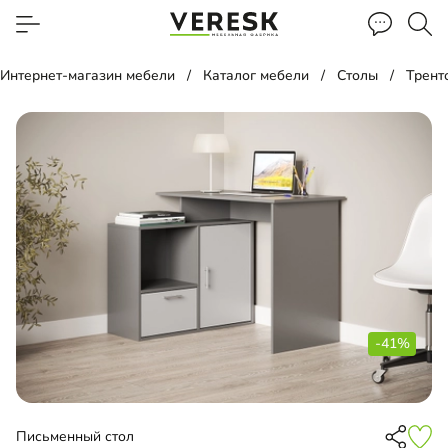
Интернет-магазин мебели
Каталог мебели
Столы
Трент
-41%
Письменный стол