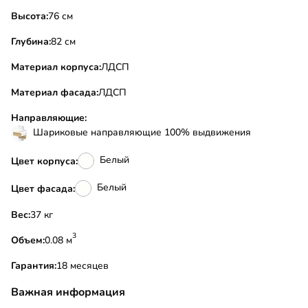
Высота:
76 см
Глубина:
82 см
Материал корпуса:
ЛДСП
Материал фасада:
ЛДСП
Направляющие:
Шариковые направляющие 100% выдвижения
Белый
Цвет корпуса:
Белый
Цвет фасада:
Вес:
37 кг
3
Объем:
0.08 м
Гарантия:
18 месяцев
Важная информация