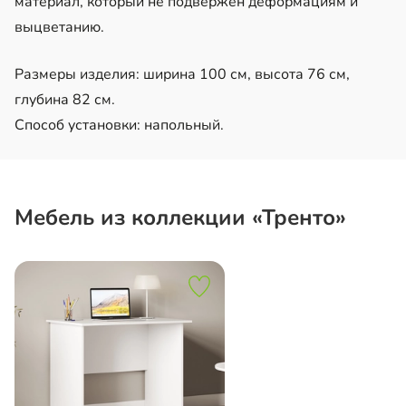
материал, который не подвержен деформациям и
выцветанию.
Размеры изделия: ширина 100 см, высота 76 см,
глубина 82 см.
Способ установки: напольный.
Мебель из коллекции «Тренто»