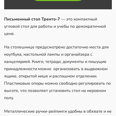
Письменный стол Тренто-7
— это компактный
угловой стол для работы и учебы по демократичной
цене.
На столешнице предусмотрено достаточно места для
ноутбука, настольной лампы и органайзера с
канцелярией. Книги, тетради, документы и пишущие
принадлежности можно организовать в выдвижном
ящике, открытой нише и распашном отделении.
Пластиковые опоры можно свободно регулировать по
высоте, что позволяет установить стол на неровном
полу.
Металлические ручки-рейлинги удобны в обхвате и не