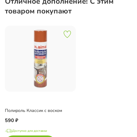
Отличное дополнение! С этим
товаром покупают
Полироль Классик с воском
590
Доступно для доставки