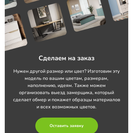
Сделаем на заказ
Нужен другой размер или цвет? Изготовим эту
модель по вашим цветам, размерам,
наполнению, идеям. Также можем
организовать выезд замерщика, который
сделает обмер и покажет образцы материалов
и всех возможных цветов.
Оставить заявку