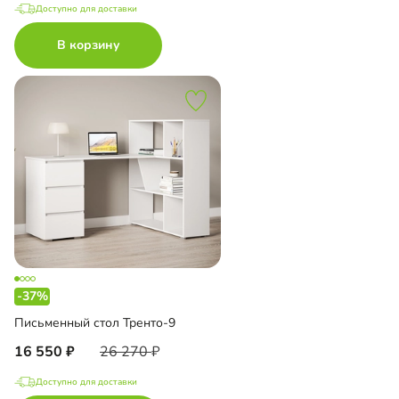
Доступно для доставки
В корзину
-37%
Письменный стол Тренто-9
16 550
26 270
Доступно для доставки