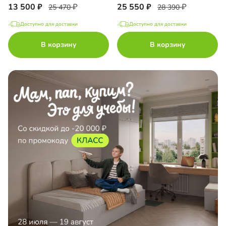
13 500
25 550
25 470
28 390
Доступно для доставки
Доступно для доставки
В корзину
В корзину