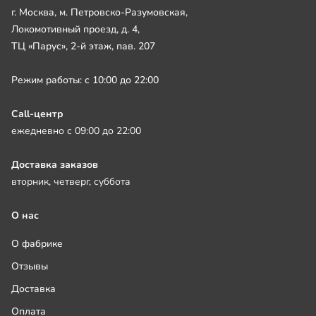
г. Москва, м. Петровско-Разумовская,
Локомотивный проезд, д. 4,
ТЦ «Парус», 2-й этаж, пав. 207
Режим работы: с 10:00 до 22:00
Call-центр
ежедневно с 09:00 до 22:00
Доставка заказов
вторник, четверг, суббота
О нас
О фабрике
Отзывы
Доставка
Оплата