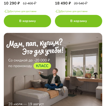
10 290
18 490
12 400
20 540
Доступно для доставки
Доступно для доставки
В корзину
В корзину