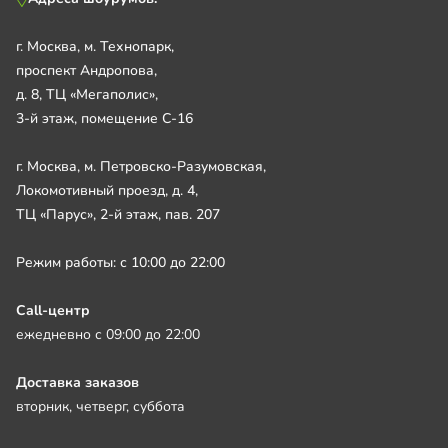
г. Москва, м. Технопарк,
проспект Андропова,
д. 8, ТЦ «Мегаполис»,
3-й этаж, помещение С-16
г. Москва, м. Петровско-Разумовская,
Локомотивный проезд, д. 4,
ТЦ «Парус», 2-й этаж, пав. 207
Режим работы: с 10:00 до 22:00
Call-центр
ежедневно с 09:00 до 22:00
Доставка заказов
вторник, четверг, суббота