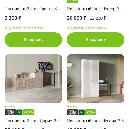
-10%
Письменный стол Тренто-8
Письменный стол Лестер-3 угловой
9 300
20 050
22 280
Доступно для доставки
Доступно для доставки
В корзину
В корзину
-10%
-10%
Письменный стол Дарио-2.1
Письменный стол Лесама-2.3