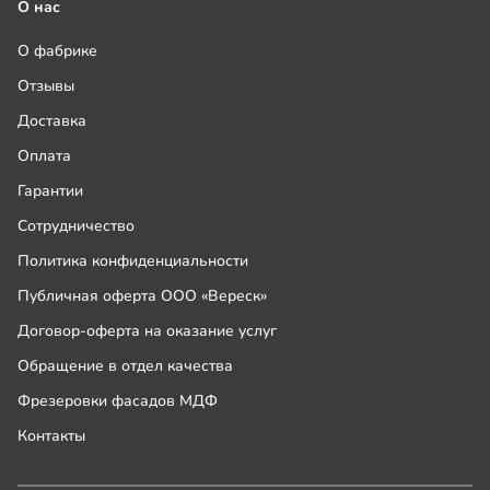
О нас
О фабрике
Отзывы
Доставка
Оплата
Гарантии
Сотрудничество
Политика конфиденциальности
Публичная оферта ООО «Вереск»
Договор-оферта на оказание услуг
Обращение в отдел качества
Фрезеровки фасадов МДФ
Контакты