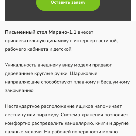
Оставить заявку
Письменный стол Марано-1.1
внесет
привлекательную динамику в интерьер гостиной,
рабочего кабинета и детской.
Уникальность внешнему виду модели придают
деревянные круглые ручки. Шариковые
направляющие способствуют плавному и бесшумному
закрыванию.
Нестандартное расположение ящиков напоминает
лестницу или пирамиду. Система хранения позволяет
комфортно распределить канцелярию, книги и другие
важные мелочи. На рабочей поверхности можно