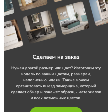
Сделаем на заказ
Нужен другой размер или цвет? Изготовим эту
модель по вашим цветам, размерам,
наполнению, идеям. Также можем
организовать выезд замерщика, который
сделает обмер и покажет образцы материалов
и всех возможных цветов.