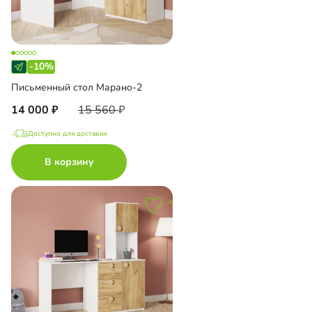
-10%
Письменный стол Марано-2
14 000
15 560
Доступно для доставки
В корзину