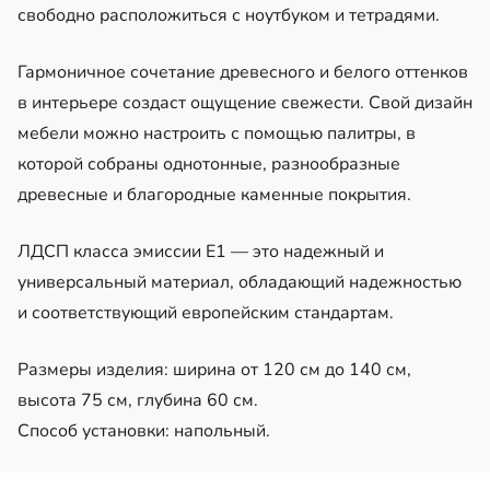
свободно расположиться с ноутбуком и тетрадями.
Гармоничное сочетание древесного и белого оттенков
в интерьере создаст ощущение свежести. Свой дизайн
мебели можно настроить с помощью палитры, в
которой собраны однотонные, разнообразные
древесные и благородные каменные покрытия.
ЛДСП класса эмиссии Е1 — это надежный и
универсальный материал, обладающий надежностью
и соответствующий европейским стандартам.
Размеры изделия: ширина от 120 см до 140 см,
высота 75 см, глубина 60 см.
Способ установки: напольный.