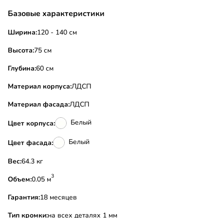
Базовые характеристики
Ширина:
120 - 140 см
Высота:
75 см
Глубина:
60 см
Материал корпуса:
ЛДСП
Материал фасада:
ЛДСП
Белый
Цвет корпуса:
Белый
Цвет фасада:
Вес:
64.3 кг
3
Объем:
0.05 м
Гарантия:
18 месяцев
Тип кромки:
на всех деталях 1 мм