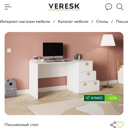
Интернет-магазин мебели
Каталог мебели
Столы
Письм
-10%
Письменный стол