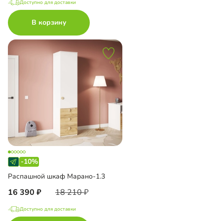
Доступно для доставки
В корзину
-10%
Распашной шкаф Марано-1.3
16 390
18 210
Доступно для доставки