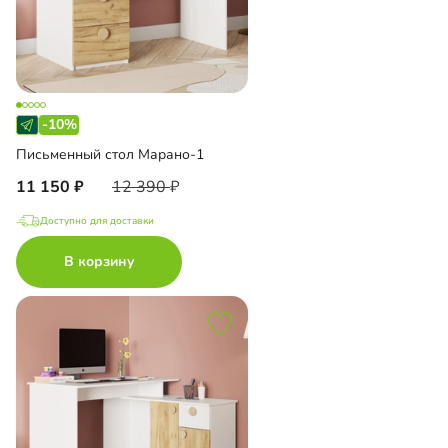
-10%
Письменный стол Марано-1
11 150
12 390
Доступно для доставки
В корзину