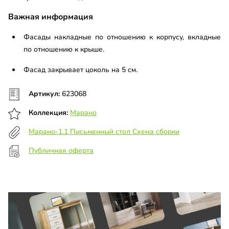
Важная информация
Фасады накладные по отношению к корпусу, вкладные
по отношению к крыше.
Фасад закрывает цоколь на 5 см.
Артикул:
623068
Коллекция:
Марано
Марано-1.1 Письменный стол Схема сборки
Публичная оферта