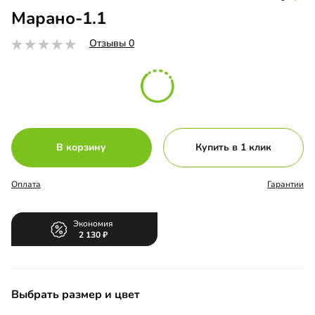
Марано-1.1
Отзывы 0
В корзину
Купить в 1 клик
Оплата
Гарантии
Экономия
2 130
Выбрать размер и цвет