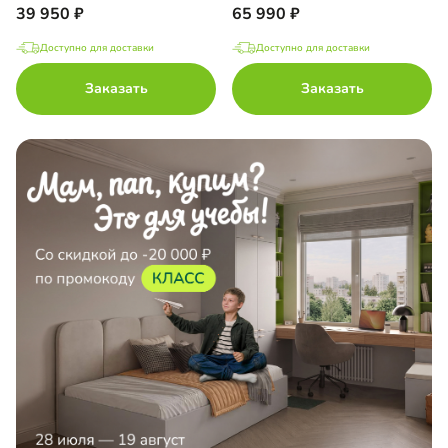
39 950
65 990
Доступно для доставки
Доступно для доставки
Заказать
Заказать