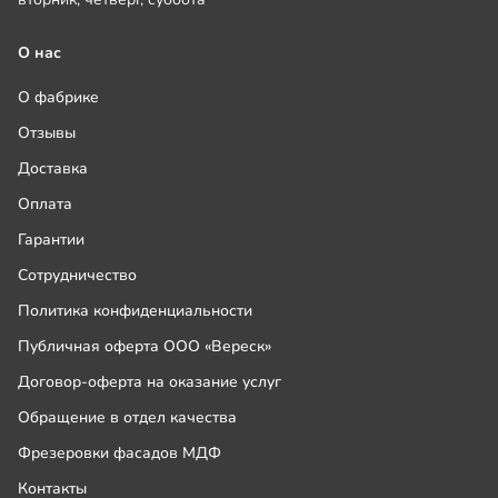
О нас
О фабрике
Отзывы
Доставка
Оплата
Гарантии
Сотрудничество
Политика конфиденциальности
Публичная оферта ООО «Вереск»
Договор-оферта на оказание услуг
Обращение в отдел качества
Фрезеровки фасадов МДФ
Контакты