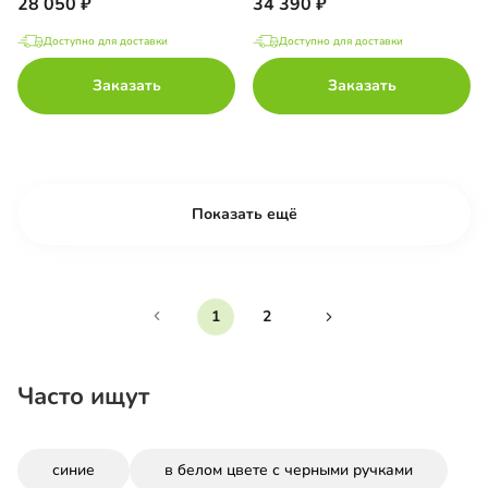
28 050
34 390
Доступно для доставки
Доступно для доставки
Заказать
Заказать
Показать ещё
1
2
Часто ищут
синие
в белом цвете с черными ручками