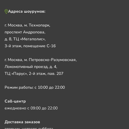
Адреса шоурумов:
г. Москва, м. Технопарк,
проспект Андропова,
д. 8, ТЦ «Мегаполис»,
3-й этаж, помещение С-16
г. Москва, м. Петровско-Разумовская,
Локомотивный проезд, д. 4,
ТЦ «Парус», 2-й этаж, пав. 207
Режим работы: с 10:00 до 22:00
Call-центр
ежедневно с 09:00 до 22:00
Доставка заказов
вторник, четверг, суббота