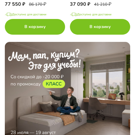
77 550
37 090
86 170
41 210
Доступно для доставки
Доступно для доставки
В корзину
В корзину