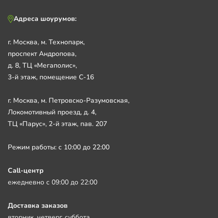
Адреса шоурумов:
г. Москва, м. Технопарк,
проспект Андропова,
д. 8, ТЦ «Мегаполис»,
3-й этаж, помещение С-16
г. Москва, м. Петровско-Разумовская,
Локомотивный проезд, д. 4,
ТЦ «Парус», 2-й этаж, пав. 207
Режим работы: с 10:00 до 22:00
Call-центр
ежедневно с 09:00 до 22:00
Доставка заказов
вторник, четверг, суббота