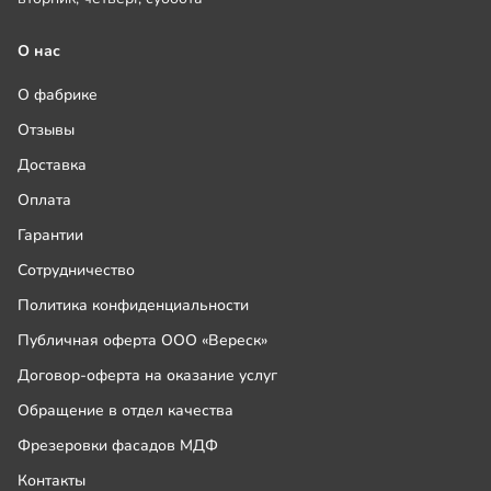
О нас
О фабрике
Отзывы
Доставка
Оплата
Гарантии
Сотрудничество
Политика конфиденциальности
Публичная оферта ООО «Вереск»
Договор-оферта на оказание услуг
Обращение в отдел качества
Фрезеровки фасадов МДФ
Контакты